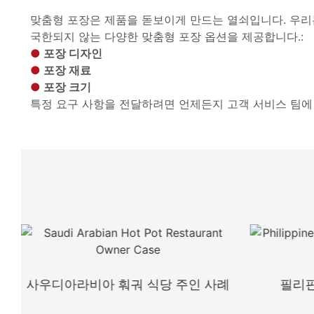
맞춤형 포장은 제품을 돋보이게 만드는 열쇠입니다. 우리
국한되지 않는 다양한 맞춤형 포장 옵션을 제공합니다.:
●
포장 디자인
●
포장 재료
●
포장 크기
특정 요구 사항을 전달하려면 언제든지 고객 서비스 팀에
사우디아라비아 훠궈 식당 주인 사례
필리핀