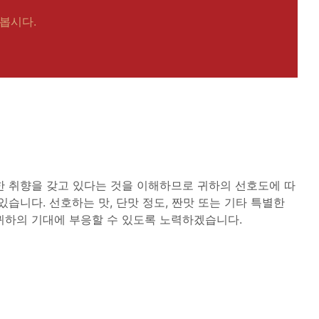
봅시다.
한 취향을 갖고 있다는 것을 이해하므로 귀하의 선호도에 따
있습니다. 선호하는 맛, 단맛 정도, 짠맛 또는 기타 특별한
귀하의 기대에 부응할 수 있도록 노력하겠습니다.