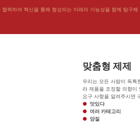
 협력하여 혁신을 통해 형성되는 미래의 가능성을 함께 탐구해 
맞춤형 제제
우리는 모든 사람이 독특
라 제품을 조정할 의향이 
요구 사항을 알려주시면 
●
맛있다
●
여러 카테고리
●
양질