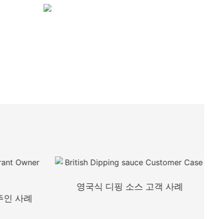
영국식 디핑 소스 고객 사례
주인 사례