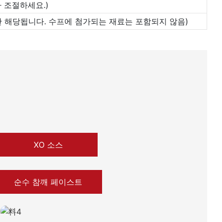
 조절하세요.)
 제품에만 해당됩니다. 수프에 첨가되는 재료는 포함되지 않음)
XO 소스
순수 참깨 페이스트