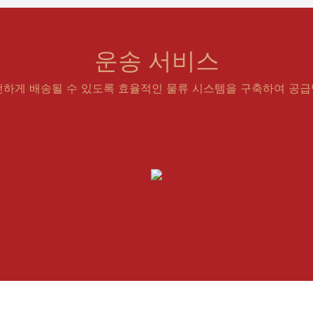
운송 서비스
전하게 배송될 수 있도록 효율적인 물류 시스템을 구축하여 공급