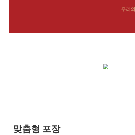
우리와
맞춤형 포장