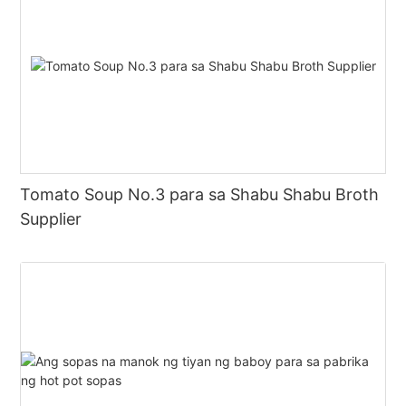
Tomato Soup No.3 para sa Shabu Shabu Broth
Supplier