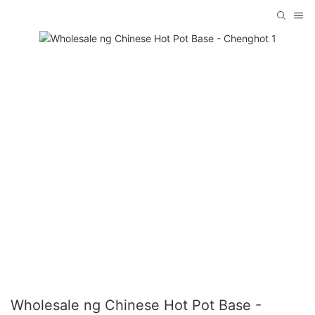
Wholesale ng Chinese Hot Pot Base -