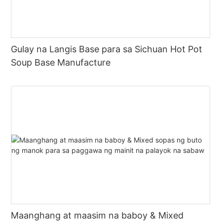
Gulay na Langis Base para sa Sichuan Hot Pot
Soup Base Manufacture
Maanghang at maasim na baboy & Mixed