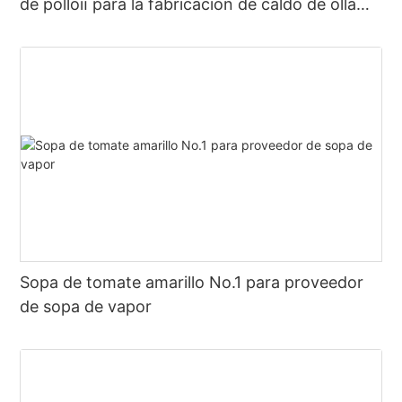
de polloⅱ para la fabricación de caldo de olla
caliente
Sopa de tomate amarillo No.1 para proveedor
de sopa de vapor