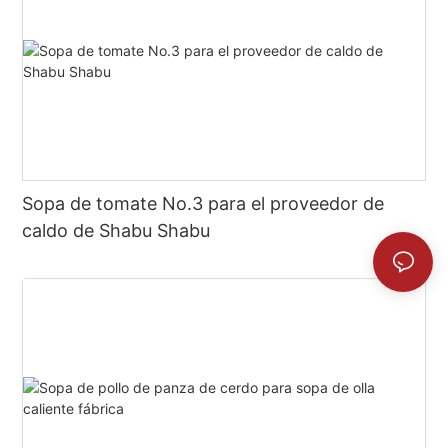
Sopa de tomate No.3 para el proveedor de
caldo de Shabu Shabu