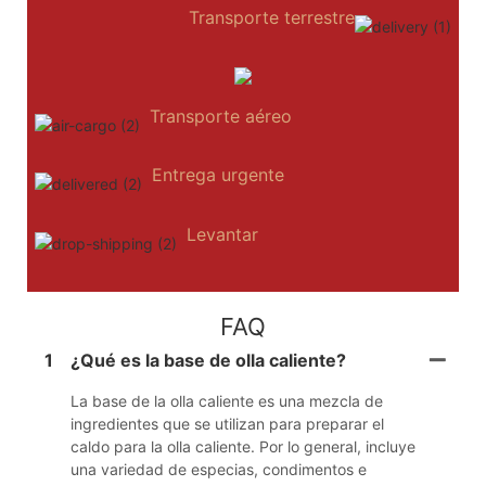
Transporte terrestre
Transporte aéreo
Entrega urgente
Levantar
FAQ
1
¿Qué es la base de olla caliente?
La base de la olla caliente es una mezcla de
ingredientes que se utilizan para preparar el
caldo para la olla caliente. Por lo general, incluye
una variedad de especias, condimentos e