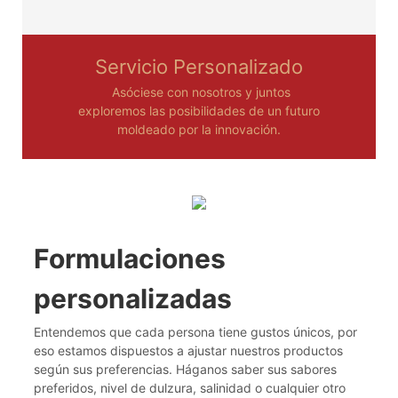
Servicio Personalizado
Asóciese con nosotros y juntos
exploremos las posibilidades de un futuro
moldeado por la innovación.
Formulaciones
personalizadas
Entendemos que cada persona tiene gustos únicos, por
eso estamos dispuestos a ajustar nuestros productos
según sus preferencias. Háganos saber sus sabores
preferidos, nivel de dulzura, salinidad o cualquier otro