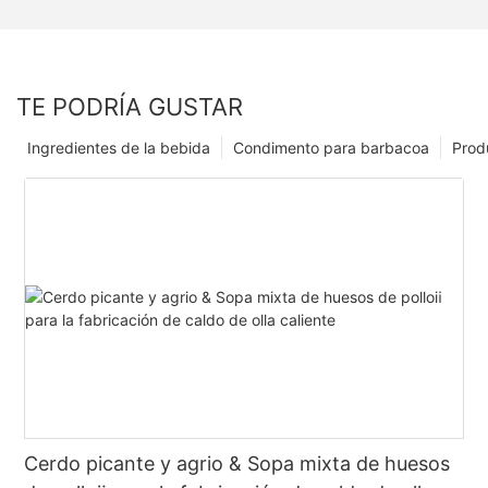
TE PODRÍA GUSTAR
Ingredientes de la bebida
Condimento para barbacoa
Prod
Cerdo picante y agrio & Sopa mixta de huesos