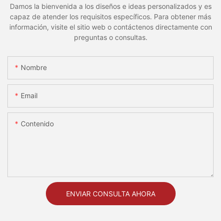
Damos la bienvenida a los diseños e ideas personalizados y es
capaz de atender los requisitos específicos. Para obtener más
información, visite el sitio web o contáctenos directamente con
preguntas o consultas.
Nombre
Email
Contenido
ENVIAR CONSULTA AHORA