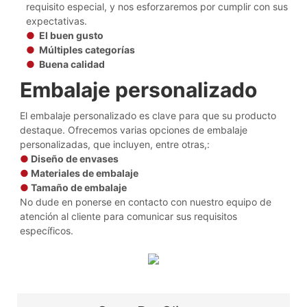
requisito especial, y nos esforzaremos por cumplir con sus
expectativas.
●
El buen gusto
●
Múltiples categorías
●
Buena calidad
Embalaje personalizado
El embalaje personalizado es clave para que su producto
destaque. Ofrecemos varias opciones de embalaje
personalizadas, que incluyen, entre otras,:
●
Diseño de envases
●
Materiales de embalaje
●
Tamaño de embalaje
No dude en ponerse en contacto con nuestro equipo de
atención al cliente para comunicar sus requisitos
específicos.