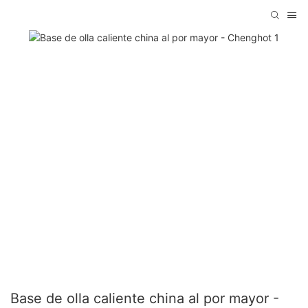
Base de olla caliente china al por mayor -