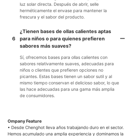
luz solar directa. Después de abrir, selle
herméticamente el envase para mantener la
frescura y el sabor del producto.
¿Tienen bases de ollas calientes aptas
6
para niños o para quienes prefieren
sabores más suaves?
Sí, ofrecemos bases para ollas calientes con
sabores relativamente suaves, adecuadas para
niños o clientes que prefieren opciones no
picantes. Estas bases tienen un sabor sutil y al
mismo tiempo conservan el delicioso sabor, lo que
las hace adecuadas para una gama más amplia
de consumidores.
Ompany Feature
• Desde Chenghot lleva años trabajando duro en el sector.
Hemos acumulado una amplia experiencia y dominamos la