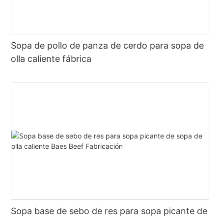
Sopa de pollo de panza de cerdo para sopa de
olla caliente fábrica
Sopa base de sebo de res para sopa picante de