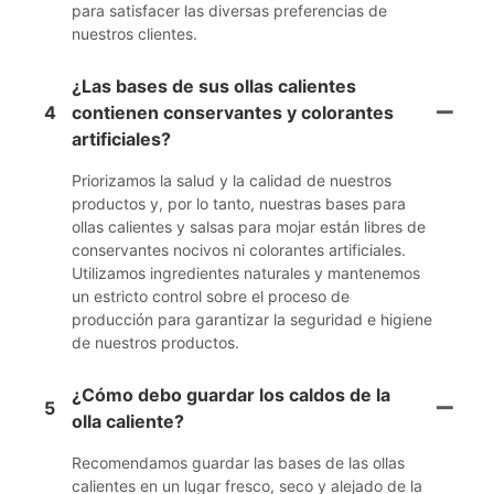
para satisfacer las diversas preferencias de
nuestros clientes.
¿Las bases de sus ollas calientes
4
contienen conservantes y colorantes
artificiales?
Priorizamos la salud y la calidad de nuestros
productos y, por lo tanto, nuestras bases para
ollas calientes y salsas para mojar están libres de
conservantes nocivos ni colorantes artificiales.
Utilizamos ingredientes naturales y mantenemos
un estricto control sobre el proceso de
producción para garantizar la seguridad e higiene
de nuestros productos.
¿Cómo debo guardar los caldos de la
5
olla caliente?
Recomendamos guardar las bases de las ollas
calientes en un lugar fresco, seco y alejado de la