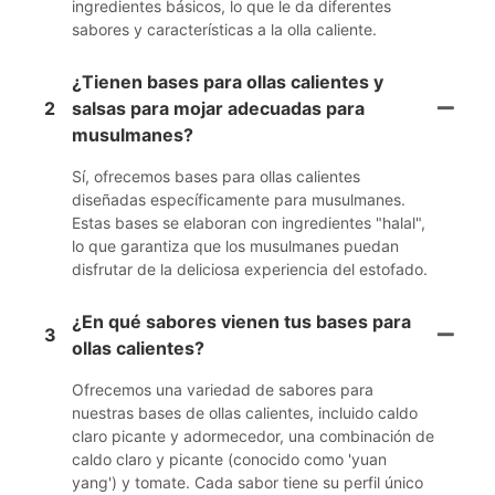
ingredientes básicos, lo que le da diferentes
sabores y características a la olla caliente.
¿Tienen bases para ollas calientes y
2
salsas para mojar adecuadas para
musulmanes?
Sí, ofrecemos bases para ollas calientes
diseñadas específicamente para musulmanes.
Estas bases se elaboran con ingredientes "halal",
lo que garantiza que los musulmanes puedan
disfrutar de la deliciosa experiencia del estofado.
¿En qué sabores vienen tus bases para
3
ollas calientes?
Ofrecemos una variedad de sabores para
nuestras bases de ollas calientes, incluido caldo
claro picante y adormecedor, una combinación de
caldo claro y picante (conocido como 'yuan
yang') y tomate. Cada sabor tiene su perfil único