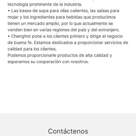
tecnología prominente de la industria.
• Las bases de sopa para ollas calientes, las salsas para
mojar y los ingredientes para bebidas que producimos
tienen un mercado amplio, por lo que actualmente se
venden bien en varias regiones del país y del extranjero.
• Chenghot pone a los clientes primero y dirige el negocio
de buena fe. Estamos dedicados a proporcionar servicios de
calidad para los clientes.
Podemos proporcionarle productos de alta calidad y
esperamos su cooperación con nosotros.
Contáctenos