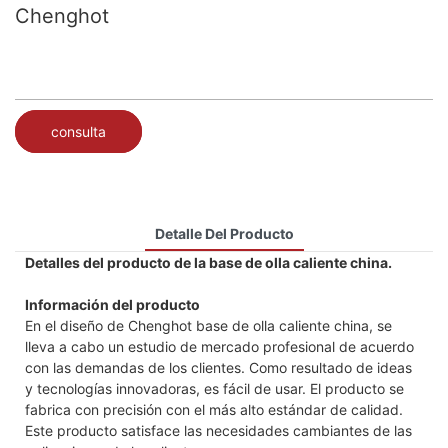
Chenghot
consulta
Detalle Del Producto
Detalles del producto de la base de olla caliente china.
Información del producto
En el diseño de Chenghot base de olla caliente china, se
lleva a cabo un estudio de mercado profesional de acuerdo
con las demandas de los clientes. Como resultado de ideas
y tecnologías innovadoras, es fácil de usar. El producto se
fabrica con precisión con el más alto estándar de calidad.
Este producto satisface las necesidades cambiantes de las