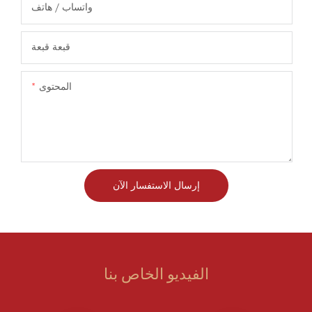
واتساب / هاتف
قبعة قبعة
المحتوى
إرسال الاستفسار الآن
الفيديو الخاص بنا