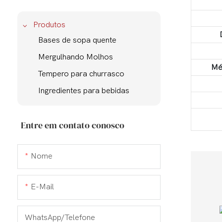
Produtos
Bases de sopa quente
Mergulhando Molhos
Mé
Tempero para churrasco
Ingredientes para bebidas
Entre em contato conosco
Nome
E-Mail
WhatsApp/Telefone
Polvi