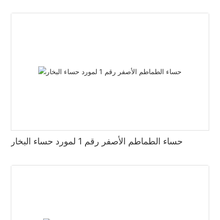
حساء الطماطم الأصفر رقم 1 لمورد حساء البخار