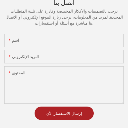
اتصل بنا
نرحب بالتصميمات والأفكار المخصصة وقادرة على تلبية المتطلبات
المحددة. لمزيد من المعلومات، يرجى زيارة الموقع الإلكتروني أو الاتصال
بنا مباشرة مع أسئلة أو استفسارات.
اسم
البريد الإلكتروني
المحتوى
إرسال الاستفسار الآن