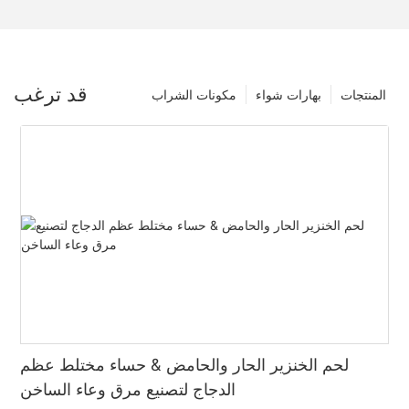
قد ترغب
المنتجات
بهارات شواء
مكونات الشراب
لحم الخنزير الحار والحامض & حساء مختلط عظم
الدجاج لتصنيع مرق وعاء الساخن