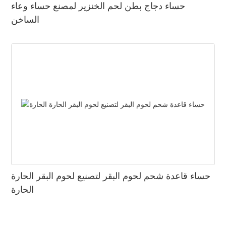
حساء دجاج بطن لحم الخنزير لمصنع حساء وعاء
الساخن
حساء قاعدة شحم لحوم البقر لتصنيع لحوم البقر الحارة
الحارة