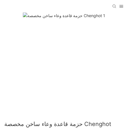
حزمة قاعدة وعاء ساخن مخصصة Chenghot