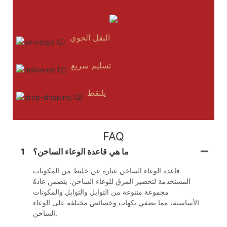
النقل الجوي
تسليم سريع
يلتقط
FAQ
ما هي قاعدة الوعاء الساخن؟
1
قاعدة الوعاء الساخن عبارة عن خليط من المكونات
المستخدمة لتحضير المرق للوعاء الساخن. يتضمن عادةً
مجموعة متنوعة من التوابل والتوابل والمكونات
الأساسية، مما يضفي نكهات وخصائص مختلفة على الوعاء
الساخن.