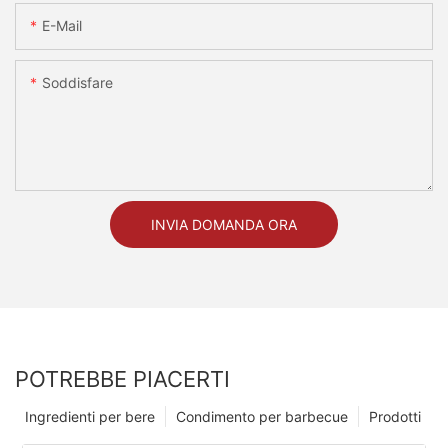
E-Mail
Soddisfare
INVIA DOMANDA ORA
POTREBBE PIACERTI
Ingredienti per bere
Condimento per barbecue
Prodotti