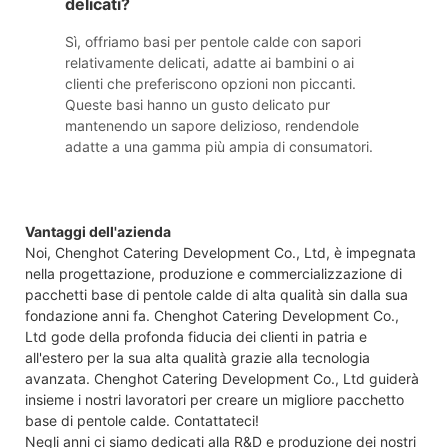
delicati?
Sì, offriamo basi per pentole calde con sapori
relativamente delicati, adatte ai bambini o ai
clienti che preferiscono opzioni non piccanti.
Queste basi hanno un gusto delicato pur
mantenendo un sapore delizioso, rendendole
adatte a una gamma più ampia di consumatori.
Vantaggi dell'azienda
Noi, Chenghot Catering Development Co., Ltd, è impegnata
nella progettazione, produzione e commercializzazione di
pacchetti base di pentole calde di alta qualità sin dalla sua
fondazione anni fa. Chenghot Catering Development Co.,
Ltd gode della profonda fiducia dei clienti in patria e
all'estero per la sua alta qualità grazie alla tecnologia
avanzata. Chenghot Catering Development Co., Ltd guiderà
insieme i nostri lavoratori per creare un migliore pacchetto
base di pentole calde. Contattateci!
Negli anni ci siamo dedicati alla R&D e produzione dei nostri