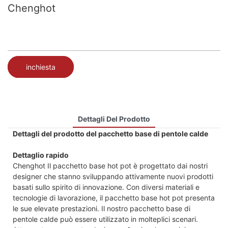
Chenghot
inchiesta
Dettagli Del Prodotto
Dettagli del prodotto del pacchetto base di pentole calde
Dettaglio rapido
Chenghot Il pacchetto base hot pot è progettato dai nostri
designer che stanno sviluppando attivamente nuovi prodotti
basati sullo spirito di innovazione. Con diversi materiali e
tecnologie di lavorazione, il pacchetto base hot pot presenta
le sue elevate prestazioni. Il nostro pacchetto base di
pentole calde può essere utilizzato in molteplici scenari.