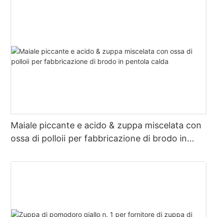
Maiale piccante e acido & zuppa miscelata con
ossa di polloⅱ per fabbricazione di brodo in
pentola calda