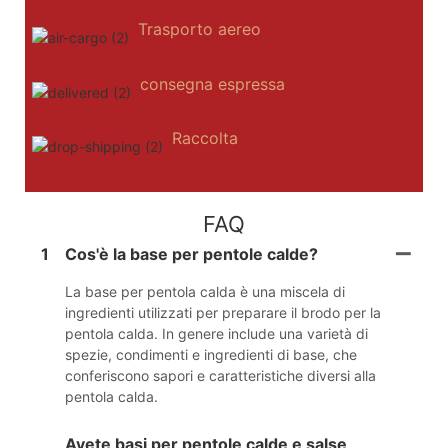
Trasporto aereo
consegna espressa
Raccolta
FAQ
1
Cos'è la base per pentole calde?
La base per pentola calda è una miscela di
ingredienti utilizzati per preparare il brodo per la
pentola calda. In genere include una varietà di
spezie, condimenti e ingredienti di base, che
conferiscono sapori e caratteristiche diversi alla
pentola calda.
Avete basi per pentole calde e salse