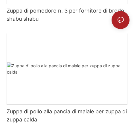
Zuppa di pomodoro n. 3 per fornitore di brodo
shabu shabu
Zuppa di pollo alla pancia di maiale per zuppa di
zuppa calda