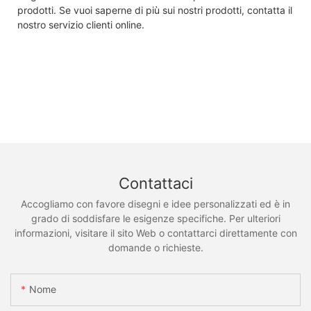
prodotti. Se vuoi saperne di più sui nostri prodotti, contatta il
nostro servizio clienti online.
Contattaci
Accogliamo con favore disegni e idee personalizzati ed è in
grado di soddisfare le esigenze specifiche. Per ulteriori
informazioni, visitare il sito Web o contattarci direttamente con
domande o richieste.
Nome