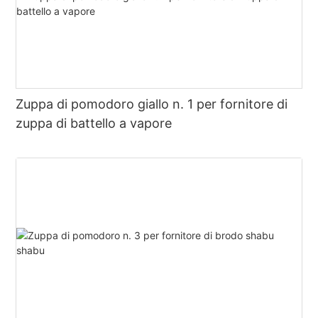
Zuppa di pomodoro giallo n. 1 per fornitore di
zuppa di battello a vapore