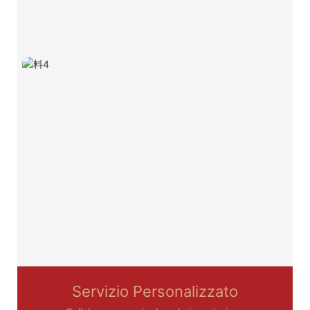
Servizio Personalizzato