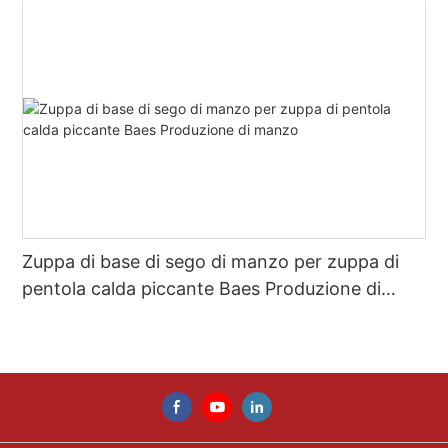
Zuppa di base di sego di manzo per zuppa di
pentola calda piccante Baes Produzione di
manzo