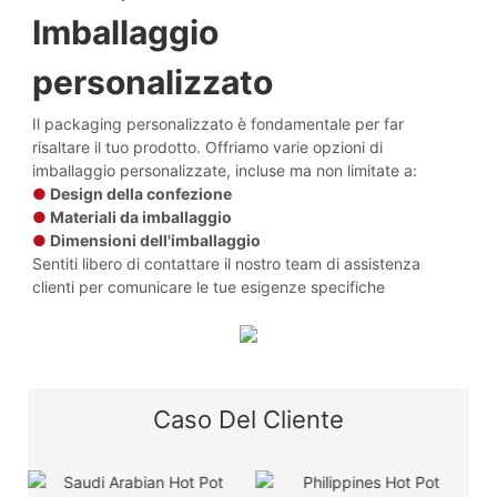
Imballaggio
personalizzato
Il packaging personalizzato è fondamentale per far
risaltare il tuo prodotto. Offriamo varie opzioni di
imballaggio personalizzate, incluse ma non limitate a:
●
Design della confezione
●
Materiali da imballaggio
●
Dimensioni dell'imballaggio
Sentiti libero di contattare il nostro team di assistenza
clienti per comunicare le tue esigenze specifiche
Caso Del Cliente