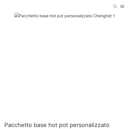
Pacchetto base hot pot personalizzato