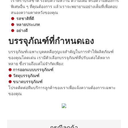
เราทราบรสชาติ ระดับความหวาน ความเค็ม หรือความต้องการ
พิเศษอื่น ๆ ที่คุณต้องการ แล้วเราจะพยายามอย่างเต็มที่เพื่อตอบ
สนองความคาดหวังของคุณ
●
รสชาติที่ดี
●
หลายประเภท
●
อย่างดี
บรรจุภัณฑ์ที่กำหนดเอง
บรรจุภัณฑ์เฉพาะบุคคลคือกุญแจสำคัญในการทำให้ผลิตภัณฑ์
ของคุณโดดเด่น เรามีตัวเลือกบรรจุภัณฑ์ที่ปรับแต่งได้หลาก
หลาย ซึ่งรวมถึงแต่ไม่จำกัดเพียง:
●
การออกแบบบรรจุภัณฑ์
●
วัสดุบรรจุภัณฑ์
●
ขนาดบรรจุภัณฑ์
โปรดติดต่อทีมบริการลูกค้าของเราเพื่อแจ้งความต้องการเฉพาะ
ของคุณ
กรณีลูกค้า