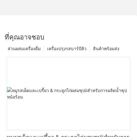
ที่คุณอาจชอบ
ส่วนผสมเครื่องดื่ม
เครื่องปรุงรสบาร์บีคิว
สินค้าพร้อมส่ง