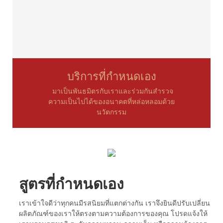
บริการที่กำหนดเอง
มาเป็นพันธมิตรกับเราและร่วมกันสำรวจ
ความเป็นไปได้ของอนาคตที่หล่อหลอมด้วย
นวัตกรรม
สูตรที่กำหนดเอง
เราเข้าใจดีว่าทุกคนมีรสนิยมที่แตกต่างกัน เราจึงยินดีปรับเปลี่ยน
ผลิตภัณฑ์ของเราให้ตรงตามความต้องการของคุณ โปรดแจ้งให้