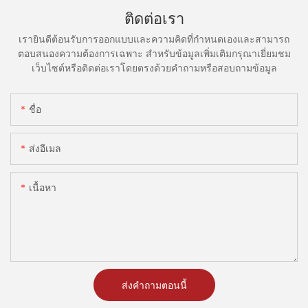
ติดต่อเรา
เรายินดีต้อนรับการออกแบบและความคิดที่กำหนดเองและสามารถ
ตอบสนองความต้องการเฉพาะ สำหรับข้อมูลเพิ่มเติมกรุณาเยี่ยมชม
เว็บไซต์หรือติดต่อเราโดยตรงด้วยคำถามหรือสอบถามข้อมูล
ชื่อ
ส่งอีเมล
เนื้อหา
ส่งคำถามตอนนี้