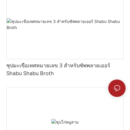
ซุปมะเขือเทศหมายเลข 3 สำหรับซัพพลายเออร์
Shabu Shabu Broth