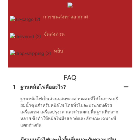
การขนส่งทางอากาศ
จัดส่งด่วน
หยิบ
FAQ
1
ฐานหม้อไฟคืออะไร?
ฐานหม้อไฟเป็นส่วนผสมของส่วนผสมที่ใช้ในการเตรี
ยมน้ำซุปสำหรับหม้อไฟ โดยทั่วไปจะประกอบด้วย
เครื่องเทศ เครื่องปรุงรส และส่วนผสมพื้นฐานที่หลาก
หลาย ซึ่งทำให้หม้อไฟมีรสชาติและลักษณะเฉพาะที่
แตกต่างกัน
มีฐานหม้อไฟและน้ำจิ้มที่เหมาะกับชาวมุสลิม