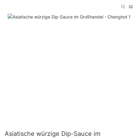
Asiatische würzige Dip-Sauce im