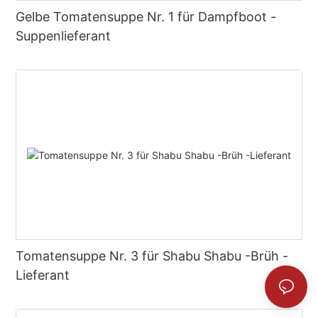
Gelbe Tomatensuppe Nr. 1 für Dampfboot -
Suppenlieferant
Tomatensuppe Nr. 3 für Shabu Shabu -Brüh -
Lieferant