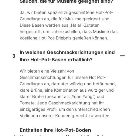
Saucen, die für Muslime geeignet sind?
Ja, wir bieten speziell zugeschnittene Hot-Pot-
Grundlagen an, die für Muslime geeignet sind.
Diese Basen werden aus „Halal“-Zutaten
hergestellt, um sicherzustellen, dass Muslime das
köstliche Hot-Pot-Erlebnis genießen können.
In welchen Geschmacksrichtungen sind
3
Ihre Hot-Pot-Basen erhältlich?
Wir bieten eine Vielzahl von
Geschmacksrichtungen für unsere Hot Pot-
Grundlagen an, darunter würzig und betäubend,
klare Brühe, eine Kombination aus würziger und
klarer Brühe (bekannt als „Yuan Yang“) und
Tomate. Jede Geschmacksrichtung hat ihr
einzigartiges Profil, um den unterschiedlichen
Vorlieben unserer Kunden gerecht zu werden.
Enthalten Ihre Hot-Pot-Boden