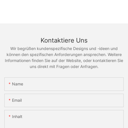
Kontaktiere Uns
Wir begrüßen kundenspezifische Designs und -ideen und
können den spezifischen Anforderungen ansprechen. Weitere
Informationen finden Sie auf der Website, oder kontaktieren Sie
uns direkt mit Fragen oder Anfragen.
Name
Email
Inhalt