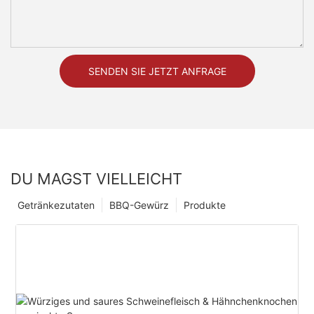
SENDEN SIE JETZT ANFRAGE
DU MAGST VIELLEICHT
Getränkezutaten
BBQ-Gewürz
Produkte