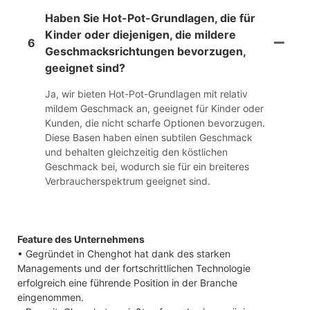
Haben Sie Hot-Pot-Grundlagen, die für
Kinder oder diejenigen, die mildere
6
Geschmacksrichtungen bevorzugen,
geeignet sind?
Ja, wir bieten Hot-Pot-Grundlagen mit relativ
mildem Geschmack an, geeignet für Kinder oder
Kunden, die nicht scharfe Optionen bevorzugen.
Diese Basen haben einen subtilen Geschmack
und behalten gleichzeitig den köstlichen
Geschmack bei, wodurch sie für ein breiteres
Verbraucherspektrum geeignet sind.
Feature des Unternehmens
• Gegründet in Chenghot hat dank des starken
Managements und der fortschrittlichen Technologie
erfolgreich eine führende Position in der Branche
eingenommen.