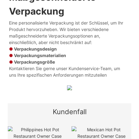
Verpackung
Eine personalisierte Verpackung ist der Schlüssel, um Ihr
Produkt hervorzuheben. Wir bieten verschiedene
maßgeschneiderte Verpackungsoptionen an,
einschließlich, aber nicht beschränkt auf:
●
Verpackungsdesign
●
Verpackungsmaterialien
●
Verpackungsgröße
Kontaktieren Sie gerne unser Kundenservice-Team, um
uns Ihre spezifischen Anforderungen mitzuteilen
Kundenfall