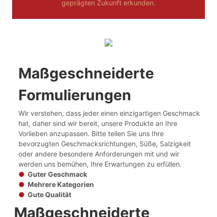
geprägten Zukunft erkunden.
Maßgeschneiderte
Formulierungen
Wir verstehen, dass jeder einen einzigartigen Geschmack
hat, daher sind wir bereit, unsere Produkte an Ihre
Vorlieben anzupassen. Bitte teilen Sie uns Ihre
bevorzugten Geschmacksrichtungen, Süße, Salzigkeit
oder andere besondere Anforderungen mit und wir
werden uns bemühen, Ihre Erwartungen zu erfüllen.
●
Guter Geschmack
●
Mehrere Kategorien
●
Gute Qualität
Maßgeschneiderte