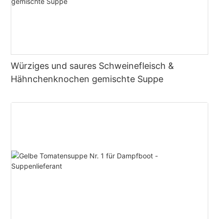
Würziges und saures Schweinefleisch &
Hähnchenknochen gemischte Suppe