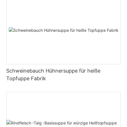
Schweinebauch Hühnersuppe für heiße
Topfuppe Fabrik