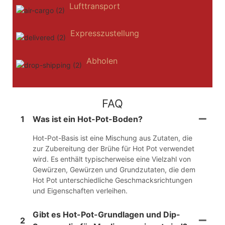
Lufttransport
Expresszustellung
Abholen
FAQ
1
Was ist ein Hot-Pot-Boden?
Hot-Pot-Basis ist eine Mischung aus Zutaten, die
zur Zubereitung der Brühe für Hot Pot verwendet
wird. Es enthält typischerweise eine Vielzahl von
Gewürzen, Gewürzen und Grundzutaten, die dem
Hot Pot unterschiedliche Geschmacksrichtungen
und Eigenschaften verleihen.
Gibt es Hot-Pot-Grundlagen und Dip-
2