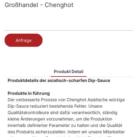
Großhandel - Chenghot
Anfrage
Produkt Detail
Produktdetails der asiatisch-scharfen Dip-Sauce
Produkte in führung
Der verbesserte Prozess von Chenghot Asiatische würzige
Dip-Sauce reduziert bestehende Fehler. Unsere
Qualitätskontrolleure sind dafür verantwortlich, ständig
kleine Änderungen vorzunehmen, um die Produktion
innerhalb definierter Parameter zu halten und die Qualität
des Produkts sicherzustellen. Indem wir unsere Mitarbeiter