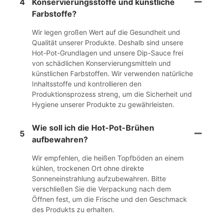
4
Konservierungsstoffe und künstliche
Farbstoffe?
Wir legen großen Wert auf die Gesundheit und
Qualität unserer Produkte. Deshalb sind unsere
Hot-Pot-Grundlagen und unsere Dip-Sauce frei
von schädlichen Konservierungsmitteln und
künstlichen Farbstoffen. Wir verwenden natürliche
Inhaltsstoffe und kontrollieren den
Produktionsprozess streng, um die Sicherheit und
Hygiene unserer Produkte zu gewährleisten.
Wie soll ich die Hot-Pot-Brühen
5
aufbewahren?
Wir empfehlen, die heißen Topfböden an einem
kühlen, trockenen Ort ohne direkte
Sonneneinstrahlung aufzubewahren. Bitte
verschließen Sie die Verpackung nach dem
Öffnen fest, um die Frische und den Geschmack
des Produkts zu erhalten.