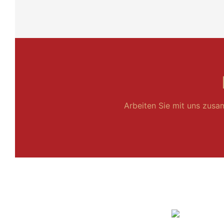
Arbeiten Sie mit uns zusa