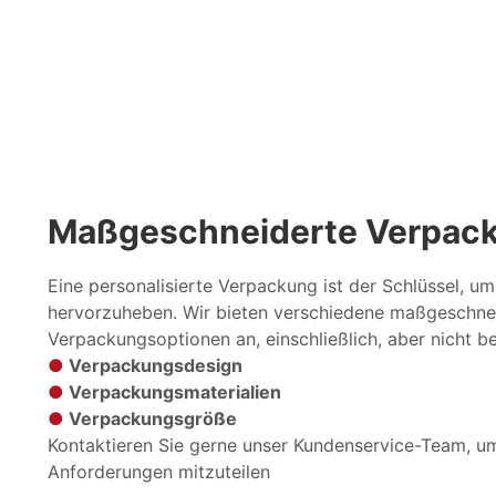
Maßgeschneiderte Verpac
Eine personalisierte Verpackung ist der Schlüssel, um
hervorzuheben. Wir bieten verschiedene maßgeschne
Verpackungsoptionen an, einschließlich, aber nicht b
●
Verpackungsdesign
●
Verpackungsmaterialien
●
Verpackungsgröße
Kontaktieren Sie gerne unser Kundenservice-Team, um
Anforderungen mitzuteilen