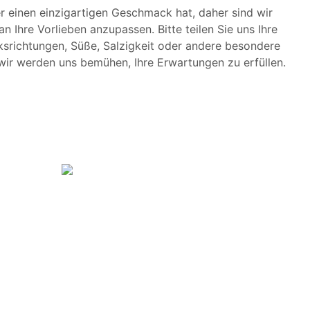
er einen einzigartigen Geschmack hat, daher sind wir
an Ihre Vorlieben anzupassen. Bitte teilen Sie uns Ihre
richtungen, Süße, Salzigkeit oder andere besondere
ir werden uns bemühen, Ihre Erwartungen zu erfüllen.