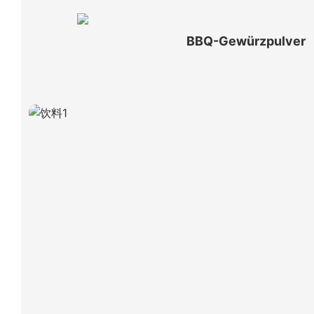
BBQ-Gewürzpulver