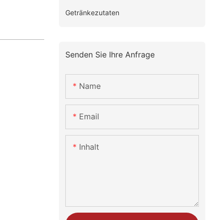
Getränkezutaten
Senden Sie Ihre Anfrage
Name
Email
Inhalt