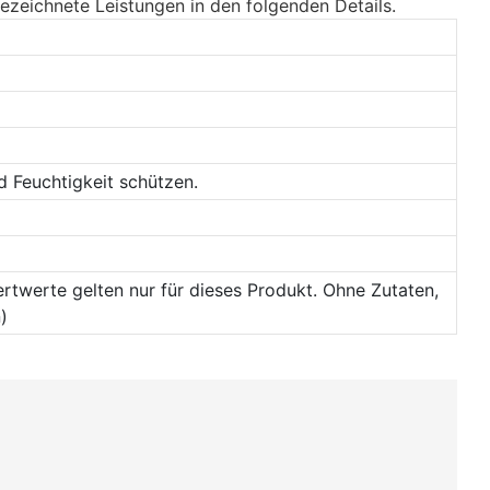
gezeichnete Leistungen in den folgenden Details.
 Feuchtigkeit schützen.
wertwerte gelten nur für dieses Produkt. Ohne Zutaten,
)