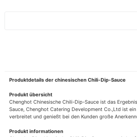
Produktdetails der chinesischen Chili-Dip-Sauce
Produkt übersicht
Chenghot Chinesische Chili-Dip-Sauce ist das Ergebnis
Sauce, Chenghot Catering Development Co.,Ltd ist ein 
verbreitet und genießt bei den Kunden große Anerkennu
Produkt informationen