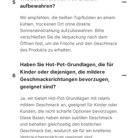
5
aufbewahren?
Wir empfehlen, die heißen Topfböden an einem
kühlen, trockenen Ort ohne direkte
Sonneneinstrahlung aufzubewahren. Bitte
verschließen Sie die Verpackung nach dem
Öffnen fest, um die Frische und den Geschmack
des Produkts zu erhalten.
Haben Sie Hot-Pot-Grundlagen, die für
Kinder oder diejenigen, die mildere
6
Geschmacksrichtungen bevorzugen,
geeignet sind?
Ja, wir bieten Hot-Pot-Grundlagen mit relativ
mildem Geschmack an, geeignet für Kinder oder
Kunden, die nicht scharfe Optionen bevorzugen.
Diese Basen haben einen subtilen Geschmack
und behalten gleichzeitig den köstlichen
Geschmack bei, wodurch sie für ein breiteres
Verbraucherspektrum geeignet sind.