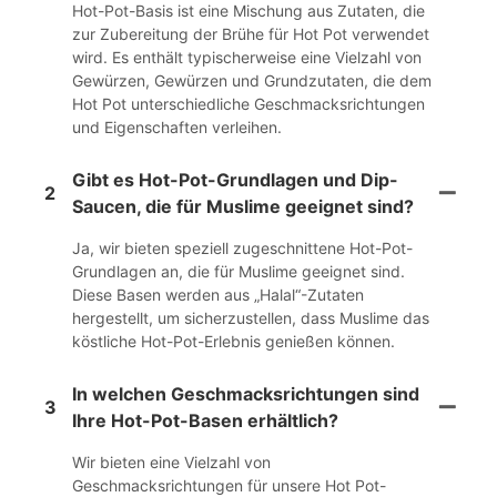
Hot-Pot-Basis ist eine Mischung aus Zutaten, die
zur Zubereitung der Brühe für Hot Pot verwendet
wird. Es enthält typischerweise eine Vielzahl von
Gewürzen, Gewürzen und Grundzutaten, die dem
Hot Pot unterschiedliche Geschmacksrichtungen
und Eigenschaften verleihen.
Gibt es Hot-Pot-Grundlagen und Dip-
2
Saucen, die für Muslime geeignet sind?
Ja, wir bieten speziell zugeschnittene Hot-Pot-
Grundlagen an, die für Muslime geeignet sind.
Diese Basen werden aus „Halal“-Zutaten
hergestellt, um sicherzustellen, dass Muslime das
köstliche Hot-Pot-Erlebnis genießen können.
In welchen Geschmacksrichtungen sind
3
Ihre Hot-Pot-Basen erhältlich?
Wir bieten eine Vielzahl von
Geschmacksrichtungen für unsere Hot Pot-