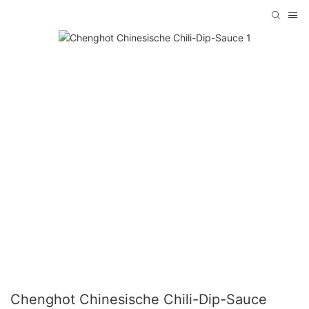
Chenghot Chinesische Chili-Dip-Sauce