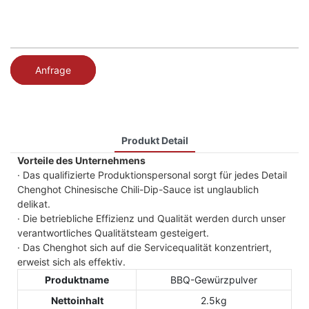
Anfrage
Produkt Detail
Vorteile des Unternehmens
· Das qualifizierte Produktionspersonal sorgt für jedes Detail
Chenghot Chinesische Chili-Dip-Sauce ist unglaublich
delikat.
· Die betriebliche Effizienz und Qualität werden durch unser
verantwortliches Qualitätsteam gesteigert.
· Das Chenghot sich auf die Servicequalität konzentriert,
erweist sich als effektiv.
Produktname
BBQ-Gewürzpulver
Nettoinhalt
2.5kg