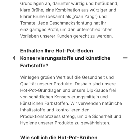
Grundlagen an, darunter würzig und betäubend,
klare Brühe, eine Kombination aus würziger und
klarer Brühe (bekannt als „Yuan Yang“) und
Tomate. Jede Geschmacksrichtung hat ihr
einzigartiges Profil, um den unterschiedlichen
Vorlieben unserer Kunden gerecht zu werden.
Enthalten Ihre Hot-Pot-Boden
4
Konservierungsstoffe und künstliche
Farbstoffe?
Wir legen großen Wert auf die Gesundheit und
Qualität unserer Produkte. Deshalb sind unsere
Hot-Pot-Grundlagen und unsere Dip-Sauce frei
von schädlichen Konservierungsmitteln und
künstlichen Farbstoffen. Wir verwenden natürliche
Inhaltsstoffe und kontrollieren den
Produktionsprozess streng, um die Sicherheit und
Hygiene unserer Produkte zu gewährleisten.
Wie soll ich die Hot-Pot-Brühen