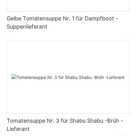
Gelbe Tomatensuppe Nr. 1 für Dampfboot -
Suppenlieferant
Tomatensuppe Nr. 3 für Shabu Shabu -Brüh -
Lieferant