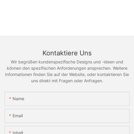
Kontaktiere Uns
Wir begrüßen kundenspezifische Designs und -ideen und
können den spezifischen Anforderungen ansprechen. Weitere
Informationen finden Sie auf der Website, oder kontaktieren Sie
uns direkt mit Fragen oder Anfragen.
Name
Email
Inhalt