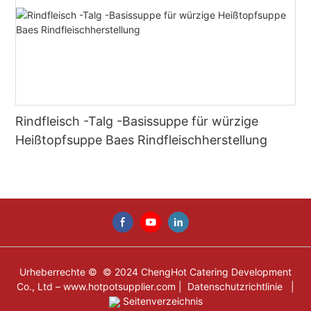
Rindfleisch -Talg -Basissuppe für würzige
Heißtopfsuppe Baes Rindfleischherstellung
Urheberrechte © © 2024 ChengHot Catering Development
Co., Ltd –
www.hotpotsupplier.com
|
Datenschutzrichtlinie
|
Seitenverzeichnis