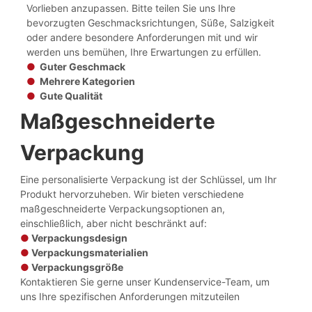
Vorlieben anzupassen. Bitte teilen Sie uns Ihre
bevorzugten Geschmacksrichtungen, Süße, Salzigkeit
oder andere besondere Anforderungen mit und wir
werden uns bemühen, Ihre Erwartungen zu erfüllen.
●
Guter Geschmack
●
Mehrere Kategorien
●
Gute Qualität
Maßgeschneiderte
Verpackung
Eine personalisierte Verpackung ist der Schlüssel, um Ihr
Produkt hervorzuheben. Wir bieten verschiedene
maßgeschneiderte Verpackungsoptionen an,
einschließlich, aber nicht beschränkt auf:
●
Verpackungsdesign
●
Verpackungsmaterialien
●
Verpackungsgröße
Kontaktieren Sie gerne unser Kundenservice-Team, um
uns Ihre spezifischen Anforderungen mitzuteilen