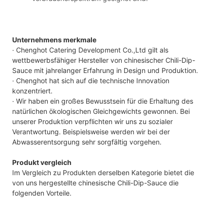
Unternehmens merkmale
· Chenghot Catering Development Co.,Ltd gilt als
wettbewerbsfähiger Hersteller von chinesischer Chili-Dip-
Sauce mit jahrelanger Erfahrung in Design und Produktion.
· Chenghot hat sich auf die technische Innovation
konzentriert.
· Wir haben ein großes Bewusstsein für die Erhaltung des
natürlichen ökologischen Gleichgewichts gewonnen. Bei
unserer Produktion verpflichten wir uns zu sozialer
Verantwortung. Beispielsweise werden wir bei der
Abwasserentsorgung sehr sorgfältig vorgehen.
Produkt vergleich
Im Vergleich zu Produkten derselben Kategorie bietet die
von uns hergestellte chinesische Chili-Dip-Sauce die
folgenden Vorteile.