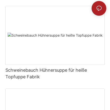
Schweinebauch Hühnersuppe für heiße
Topfuppe Fabrik