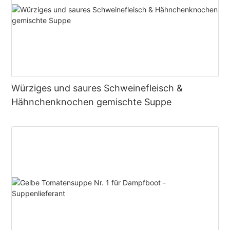
Würziges und saures Schweinefleisch &
Hähnchenknochen gemischte Suppe