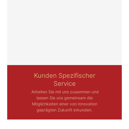
Kunden Spezifischer
Service
Arbeiten Sie mit uns zusammen und
lassen Sie uns gemeinsam die
Möglichkeiten einer von Innovation
geprägten Zukunft erkunden.