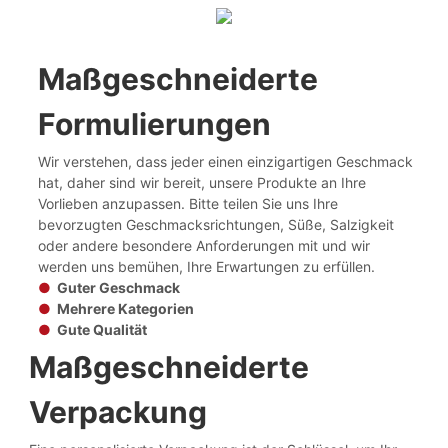
Maßgeschneiderte
Formulierungen
Wir verstehen, dass jeder einen einzigartigen Geschmack
hat, daher sind wir bereit, unsere Produkte an Ihre
Vorlieben anzupassen. Bitte teilen Sie uns Ihre
bevorzugten Geschmacksrichtungen, Süße, Salzigkeit
oder andere besondere Anforderungen mit und wir
werden uns bemühen, Ihre Erwartungen zu erfüllen.
●
Guter Geschmack
●
Mehrere Kategorien
●
Gute Qualität
Maßgeschneiderte
Verpackung