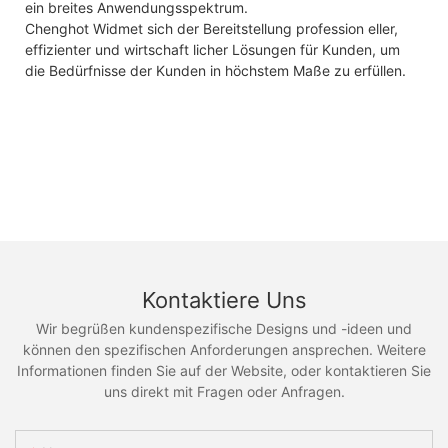
ein breites Anwendungsspektrum.
Chenghot Widmet sich der Bereitstellung profession eller,
effizienter und wirtschaft licher Lösungen für Kunden, um
die Bedürfnisse der Kunden in höchstem Maße zu erfüllen.
Kontaktiere Uns
Wir begrüßen kundenspezifische Designs und -ideen und
können den spezifischen Anforderungen ansprechen. Weitere
Informationen finden Sie auf der Website, oder kontaktieren Sie
uns direkt mit Fragen oder Anfragen.