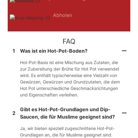
Abholen
FAQ
1
Was ist ein Hot-Pot-Boden?
Hot-Pot-Basis ist eine Mischung aus Zutaten, die
zur Zubereitung der Brühe für Hot Pot verwendet
wird. Es enthält typischerweise eine Vielzahl von
Gewürzen, Gewürzen und Grundzutaten, die dem
Hot Pot unterschiedliche Geschmacksrichtungen
und Eigenschaften verleihen.
Gibt es Hot-Pot-Grundlagen und Dip-
2
Saucen, die für Muslime geeignet sind?
Ja, wir bieten speziell zugeschnittene Hot-Pot-
Grundlagen an, die für Muslime geeignet sind.