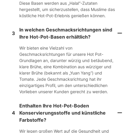
Diese Basen werden aus „Halal“-Zutaten
hergestellt, um sicherzustellen, dass Muslime das
köstliche Hot-Pot-Erlebnis genießen können.
In welchen Geschmacksrichtungen sind
3
Ihre Hot-Pot-Basen erhältlich?
Wir bieten eine Vielzahl von
Geschmacksrichtungen für unsere Hot Pot-
Grundlagen an, darunter würzig und betäubend,
klare Brühe, eine Kombination aus würziger und
klarer Brühe (bekannt als „Yuan Yang“) und
Tomate. Jede Geschmacksrichtung hat ihr
einzigartiges Profil, um den unterschiedlichen
Vorlieben unserer Kunden gerecht zu werden.
Enthalten Ihre Hot-Pot-Boden
4
Konservierungsstoffe und künstliche
Farbstoffe?
Wir legen großen Wert auf die Gesundheit und