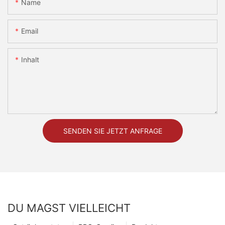
Name
Email
Inhalt
SENDEN SIE JETZT ANFRAGE
DU MAGST VIELLEICHT