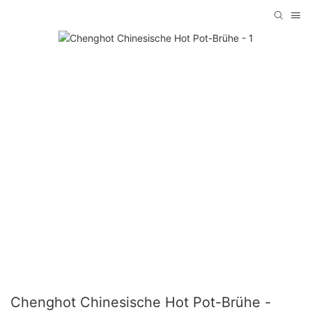
Chenghot Chinesische Hot Pot-Brühe -