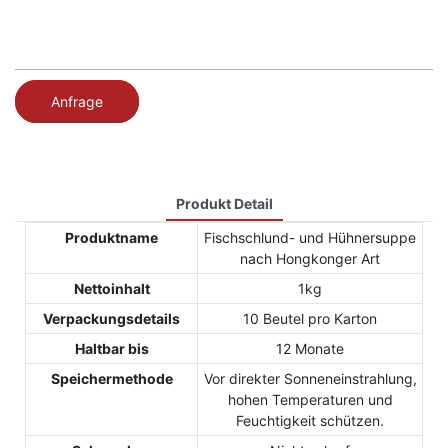
Anfrage
Produkt Detail
Produktname
Fischschlund- und Hühnersuppe
nach Hongkonger Art
Nettoinhalt
1kg
Verpackungsdetails
10 Beutel pro Karton
Haltbar bis
12 Monate
Speichermethode
Vor direkter Sonneneinstrahlung,
hohen Temperaturen und
Feuchtigkeit schützen.