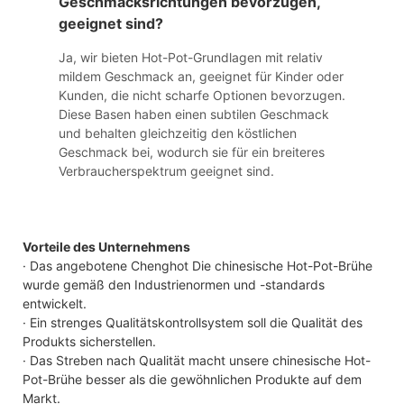
Geschmacksrichtungen bevorzugen,
geeignet sind?
Ja, wir bieten Hot-Pot-Grundlagen mit relativ
mildem Geschmack an, geeignet für Kinder oder
Kunden, die nicht scharfe Optionen bevorzugen.
Diese Basen haben einen subtilen Geschmack
und behalten gleichzeitig den köstlichen
Geschmack bei, wodurch sie für ein breiteres
Verbraucherspektrum geeignet sind.
Vorteile des Unternehmens
· Das angebotene Chenghot Die chinesische Hot-Pot-Brühe
wurde gemäß den Industrienormen und -standards
entwickelt.
· Ein strenges Qualitätskontrollsystem soll die Qualität des
Produkts sicherstellen.
· Das Streben nach Qualität macht unsere chinesische Hot-
Pot-Brühe besser als die gewöhnlichen Produkte auf dem
Markt.