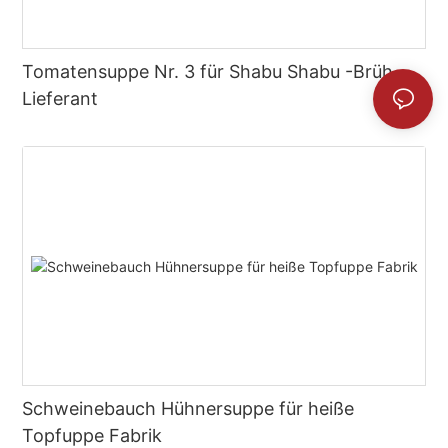
Tomatensuppe Nr. 3 für Shabu Shabu -Brüh -
Lieferant
Schweinebauch Hühnersuppe für heiße
Topfuppe Fabrik