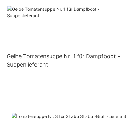
Gelbe Tomatensuppe Nr. 1 für Dampfboot -
Suppenlieferant