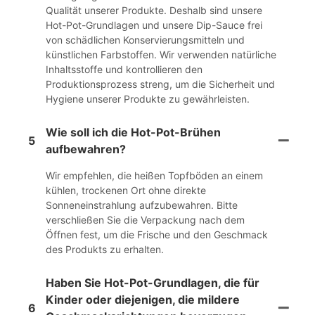
Qualität unserer Produkte. Deshalb sind unsere
Hot-Pot-Grundlagen und unsere Dip-Sauce frei
von schädlichen Konservierungsmitteln und
künstlichen Farbstoffen. Wir verwenden natürliche
Inhaltsstoffe und kontrollieren den
Produktionsprozess streng, um die Sicherheit und
Hygiene unserer Produkte zu gewährleisten.
Wie soll ich die Hot-Pot-Brühen
5
aufbewahren?
Wir empfehlen, die heißen Topfböden an einem
kühlen, trockenen Ort ohne direkte
Sonneneinstrahlung aufzubewahren. Bitte
verschließen Sie die Verpackung nach dem
Öffnen fest, um die Frische und den Geschmack
des Produkts zu erhalten.
Haben Sie Hot-Pot-Grundlagen, die für
Kinder oder diejenigen, die mildere
6