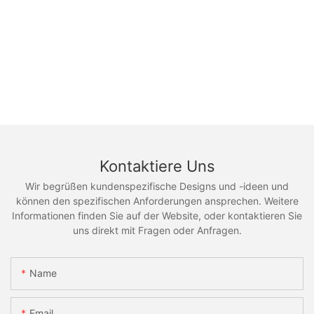
Kontaktiere Uns
Wir begrüßen kundenspezifische Designs und -ideen und
können den spezifischen Anforderungen ansprechen. Weitere
Informationen finden Sie auf der Website, oder kontaktieren Sie
uns direkt mit Fragen oder Anfragen.
Name
Email