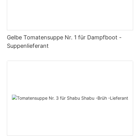
Gelbe Tomatensuppe Nr. 1 für Dampfboot -
Suppenlieferant