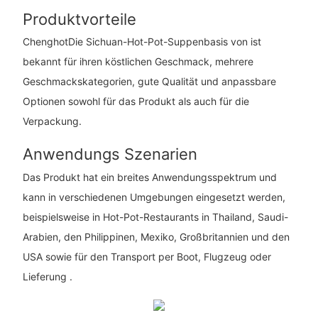
Produktvorteile
ChenghotDie Sichuan-Hot-Pot-Suppenbasis von ist
bekannt für ihren köstlichen Geschmack, mehrere
Geschmackskategorien, gute Qualität und anpassbare
Optionen sowohl für das Produkt als auch für die
Verpackung.
Anwendungs Szenarien
Das Produkt hat ein breites Anwendungsspektrum und
kann in verschiedenen Umgebungen eingesetzt werden,
beispielsweise in Hot-Pot-Restaurants in Thailand, Saudi-
Arabien, den Philippinen, Mexiko, Großbritannien und den
USA sowie für den Transport per Boot, Flugzeug oder
Lieferung .