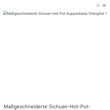
Maßgeschneiderte Sichuan-Hot-Pot-