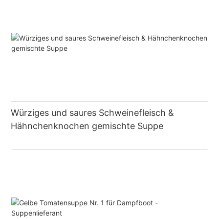
Würziges und saures Schweinefleisch &
Hähnchenknochen gemischte Suppe