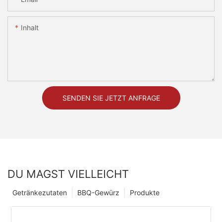
Inhalt
SENDEN SIE JETZT ANFRAGE
DU MAGST VIELLEICHT
Getränkezutaten
BBQ-Gewürz
Produkte