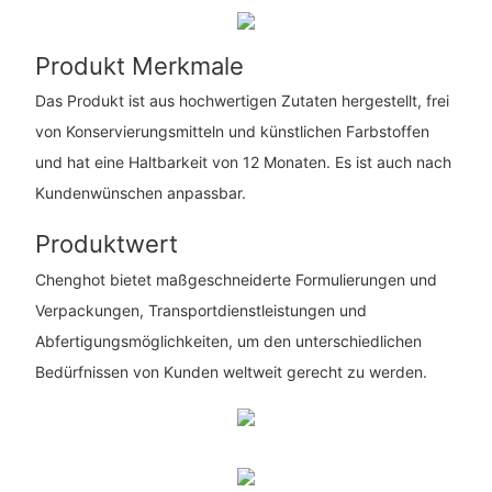
Produkt Merkmale
Das Produkt ist aus hochwertigen Zutaten hergestellt, frei
von Konservierungsmitteln und künstlichen Farbstoffen
und hat eine Haltbarkeit von 12 Monaten. Es ist auch nach
Kundenwünschen anpassbar.
Produktwert
Chenghot bietet maßgeschneiderte Formulierungen und
Verpackungen, Transportdienstleistungen und
Abfertigungsmöglichkeiten, um den unterschiedlichen
Bedürfnissen von Kunden weltweit gerecht zu werden.