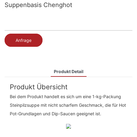
Suppenbasis Chenghot
Anfrage
Produkt Detail
Produkt Übersicht
Bei dem Produkt handelt es sich um eine 1-kg-Packung
Steinpilzsuppe mit nicht scharfem Geschmack, die für Hot
Pot-Grundlagen und Dip-Saucen geeignet ist.