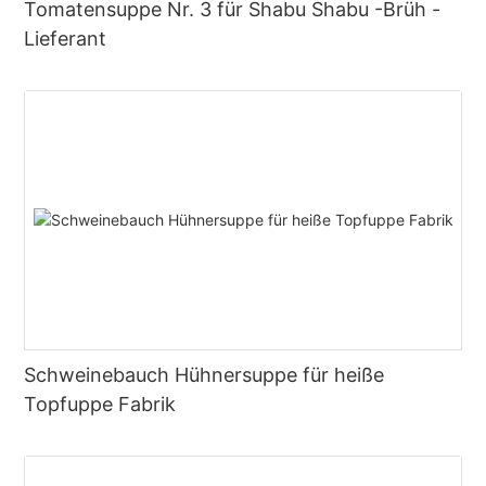
Tomatensuppe Nr. 3 für Shabu Shabu -Brüh -
Lieferant
Schweinebauch Hühnersuppe für heiße
Topfuppe Fabrik