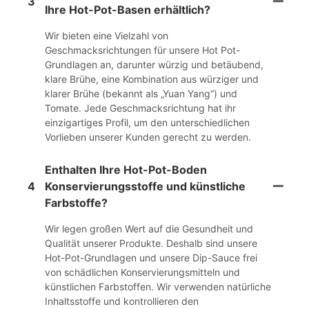
3
Ihre Hot-Pot-Basen erhältlich?
Wir bieten eine Vielzahl von
Geschmacksrichtungen für unsere Hot Pot-
Grundlagen an, darunter würzig und betäubend,
klare Brühe, eine Kombination aus würziger und
klarer Brühe (bekannt als „Yuan Yang“) und
Tomate. Jede Geschmacksrichtung hat ihr
einzigartiges Profil, um den unterschiedlichen
Vorlieben unserer Kunden gerecht zu werden.
Enthalten Ihre Hot-Pot-Boden
4
Konservierungsstoffe und künstliche
Farbstoffe?
Wir legen großen Wert auf die Gesundheit und
Qualität unserer Produkte. Deshalb sind unsere
Hot-Pot-Grundlagen und unsere Dip-Sauce frei
von schädlichen Konservierungsmitteln und
künstlichen Farbstoffen. Wir verwenden natürliche
Inhaltsstoffe und kontrollieren den