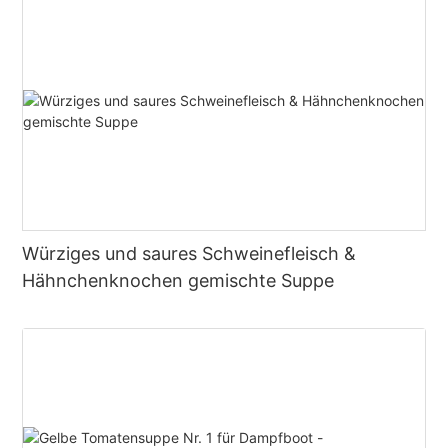
Würziges und saures Schweinefleisch &
Hähnchenknochen gemischte Suppe