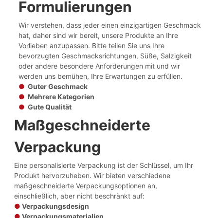
Formulierungen
Wir verstehen, dass jeder einen einzigartigen Geschmack
hat, daher sind wir bereit, unsere Produkte an Ihre
Vorlieben anzupassen. Bitte teilen Sie uns Ihre
bevorzugten Geschmacksrichtungen, Süße, Salzigkeit
oder andere besondere Anforderungen mit und wir
werden uns bemühen, Ihre Erwartungen zu erfüllen.
●
Guter Geschmack
●
Mehrere Kategorien
●
Gute Qualität
Maßgeschneiderte
Verpackung
Eine personalisierte Verpackung ist der Schlüssel, um Ihr
Produkt hervorzuheben. Wir bieten verschiedene
maßgeschneiderte Verpackungsoptionen an,
einschließlich, aber nicht beschränkt auf:
●
Verpackungsdesign
●
Verpackungsmaterialien