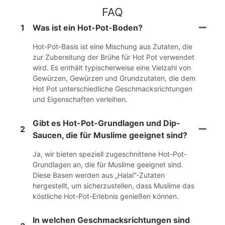
FAQ
1
Was ist ein Hot-Pot-Boden?
Hot-Pot-Basis ist eine Mischung aus Zutaten, die
zur Zubereitung der Brühe für Hot Pot verwendet
wird. Es enthält typischerweise eine Vielzahl von
Gewürzen, Gewürzen und Grundzutaten, die dem
Hot Pot unterschiedliche Geschmacksrichtungen
und Eigenschaften verleihen.
Gibt es Hot-Pot-Grundlagen und Dip-
2
Saucen, die für Muslime geeignet sind?
Ja, wir bieten speziell zugeschnittene Hot-Pot-
Grundlagen an, die für Muslime geeignet sind.
Diese Basen werden aus „Halal“-Zutaten
hergestellt, um sicherzustellen, dass Muslime das
köstliche Hot-Pot-Erlebnis genießen können.
In welchen Geschmacksrichtungen sind