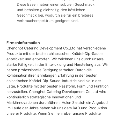
Diese Basen haben einen subtilen Geschmack
und behalten gleichzeitig den köstlichen
Geschmack bei, wodurch sie für ein breiteres
Verbraucherspektrum geeignet sind.
Firmeninformation
Chenghot Catering Development Co.,Ltd hat verschiedene
Produkte mit der besten chinesischen Knödel-Dip-Sauce
entwickelt und entworfen. Wir zeichnen uns durch unsere
starke Fähigkeit in der Entwicklung und Herstellung aus. Wir
haben professionelle Fertigungsarbeiter. Durch die
Kombination ihrer jahrelangen Erfahrung in der besten
chinesischen Knödel-Dip-Sauce-Industrie sind sie in der
Lage, Produkte mit der besten Passform, Form und Funktion
herzustellen. Chenghot Catering Development Co.,Ltd wird
kontinuierlich strategische Innovationen und
Marktinnovationen durchführen. Holen Sie sich ein Angebot!
Im Laufe der Jahre haben wir uns dem R&D und Produktion
unserer Produkte. Wenn Sie mehr über unsere Produkte