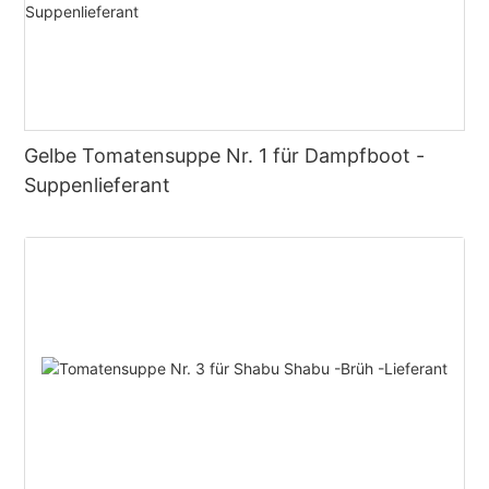
Gelbe Tomatensuppe Nr. 1 für Dampfboot -
Suppenlieferant