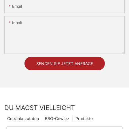
Email
Inhalt
SENDEN SIE JETZT ANFRAGE
DU MAGST VIELLEICHT
Getränkezutaten
BBQ-Gewürz
Produkte