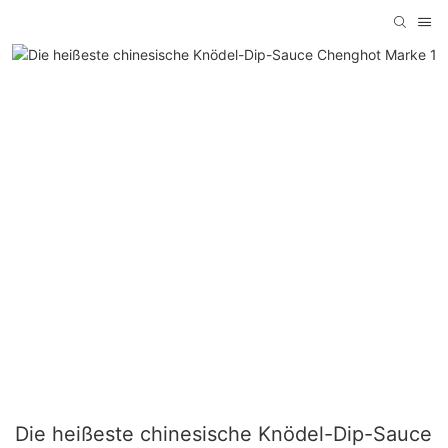
Die heißeste chinesische Knödel-Dip-Sauce