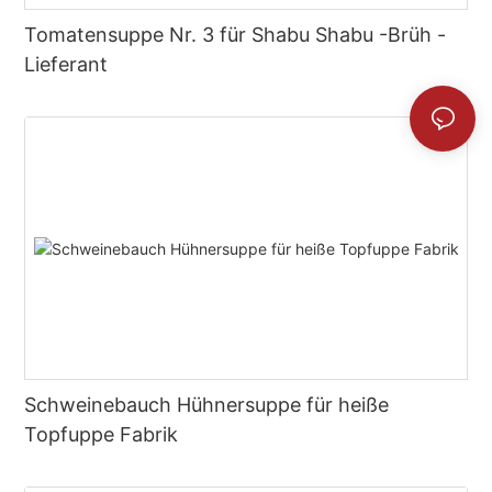
Tomatensuppe Nr. 3 für Shabu Shabu -Brüh -
Lieferant
Schweinebauch Hühnersuppe für heiße
Topfuppe Fabrik