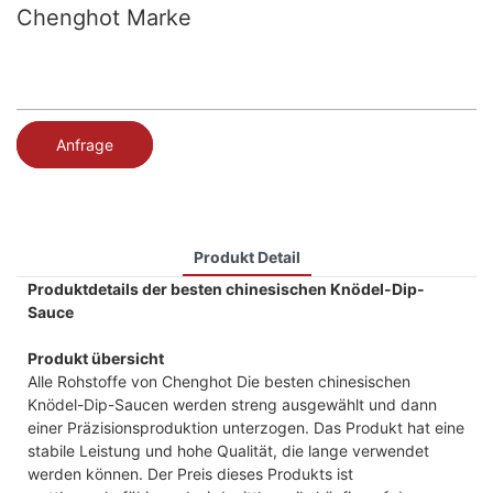
Chenghot Marke
Anfrage
Produkt Detail
Produktdetails der besten chinesischen Knödel-Dip-
Sauce
Produkt übersicht
Alle Rohstoffe von Chenghot Die besten chinesischen
Knödel-Dip-Saucen werden streng ausgewählt und dann
einer Präzisionsproduktion unterzogen. Das Produkt hat eine
stabile Leistung und hohe Qualität, die lange verwendet
werden können. Der Preis dieses Produkts ist