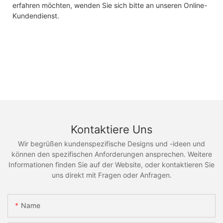
erfahren möchten, wenden Sie sich bitte an unseren Online-
Kundendienst.
Kontaktiere Uns
Wir begrüßen kundenspezifische Designs und -ideen und
können den spezifischen Anforderungen ansprechen. Weitere
Informationen finden Sie auf der Website, oder kontaktieren Sie
uns direkt mit Fragen oder Anfragen.
Name