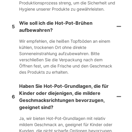
Produktionsprozess streng, um die Sicherheit und
Hygiene unserer Produkte zu gewährleisten.
Wie soll ich die Hot-Pot-Brühen
5
aufbewahren?
Wir empfehlen, die heißen Topfböden an einem
kühlen, trockenen Ort ohne direkte
Sonneneinstrahlung aufzubewahren. Bitte
verschließen Sie die Verpackung nach dem
Öffnen fest, um die Frische und den Geschmack
des Produkts zu erhalten.
Haben Sie Hot-Pot-Grundlagen, die für
Kinder oder diejenigen, die mildere
6
Geschmacksrichtungen bevorzugen,
geeignet sind?
Ja, wir bieten Hot-Pot-Grundlagen mit relativ
mildem Geschmack an, geeignet für Kinder oder
Kunden, die nicht scharfe Optionen bevorzugen.