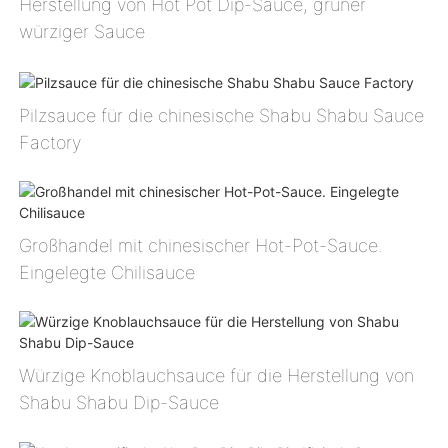
Herstellung von Hot Pot Dip-Sauce, grüner
würziger Sauce
Pilzsauce für die chinesische Shabu Shabu Sauce
Factory
Großhandel mit chinesischer Hot-Pot-Sauce.
Eingelegte Chilisauce
Würzige Knoblauchsauce für die Herstellung von
Shabu Shabu Dip-Sauce