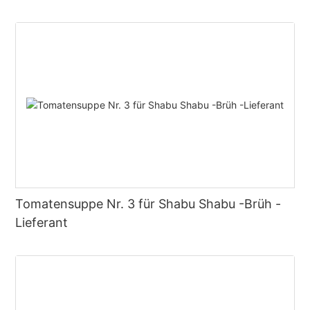
Tomatensuppe Nr. 3 für Shabu Shabu -Brüh -
Lieferant