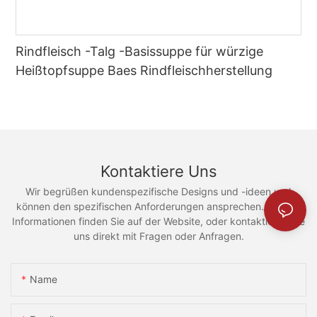
Rindfleisch -Talg -Basissuppe für würzige
Heißtopfsuppe Baes Rindfleischherstellung
Kontaktiere Uns
Wir begrüßen kundenspezifische Designs und -ideen und
können den spezifischen Anforderungen ansprechen. Weitere
Informationen finden Sie auf der Website, oder kontaktieren Sie
uns direkt mit Fragen oder Anfragen.
Name