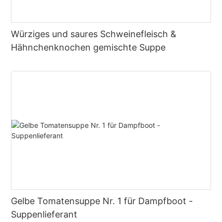
Würziges und saures Schweinefleisch &
Hähnchenknochen gemischte Suppe
Gelbe Tomatensuppe Nr. 1 für Dampfboot -
Suppenlieferant