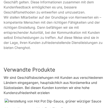
Geschäft gelten. Diese Informationen zusammen mit dem
Kundenfeedback ermöglichen es uns, bessere
Geschäftsmethoden zu entwerfen und umzusetzen.
Wir stellen Mitarbeiter auf der Grundlage von Kernwerten ein –
kompetente Menschen mit den richtigen Fähigkeiten und der
richtigen Einstellung. Dann befähigen wir sie mit
entsprechender Autorität, bei der Kommunikation mit Kunden
selbst Entscheidungen zu treffen. Auf diese Weise sind sie in
der Lage, ihren Kunden zufriedenstellende Dienstleistungen zu
bieten Chenghot.
Verwandte Produkte
Wir sind Geschäftsbeziehungen mit Kunden aus verschiedenen
Ländern eingegangen, hauptsächlich aus Nordamerika und
Südostasien. Bei diesen Kunden konnten wir eine hohe
Kundenzufriedenheit erzielen