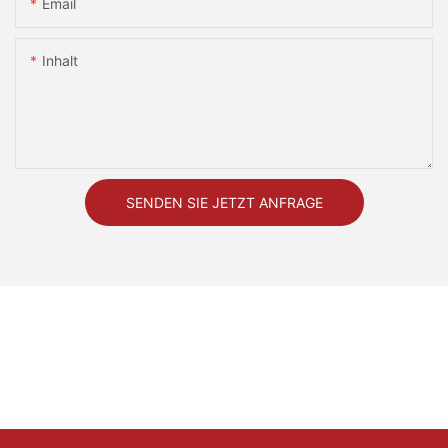
Email
Inhalt
SENDEN SIE JETZT ANFRAGE