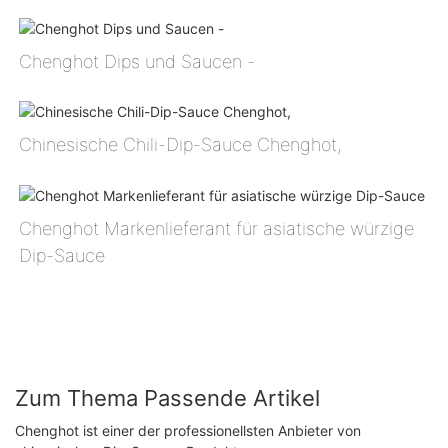
Chenghot Dips und Saucen -
Chinesische Chili-Dip-Sauce Chenghot,
Chenghot Markenlieferant für asiatische würzige
Dip-Sauce
Zum Thema Passende Artikel
Chenghot ist einer der professionellsten Anbieter von