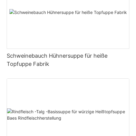
Schweinebauch Hühnersuppe für heiße
Topfuppe Fabrik