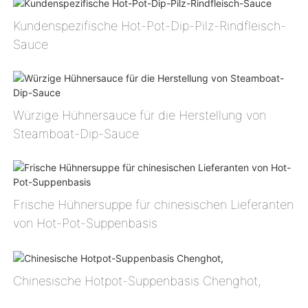
Kundenspezifische Hot-Pot-Dip-Pilz-Rindfleisch-
Sauce
Würzige Hühnersauce für die Herstellung von
Steamboat-Dip-Sauce
Frische Hühnersuppe für chinesischen Lieferanten
von Hot-Pot-Suppenbasis
Chinesische Hotpot-Suppenbasis Chenghot,