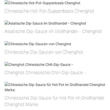
Chinesische Hot-Pot-Suppenbasis Chenghot
Asiatische Dip-Sauce im Großhandel - Chenghot
Chinesische Dip-Saucen von Chenghot
Chenghot Chinesische Chili-Dip-Sauce -
Chinesische Dip-Sauce für Hot Pot im Großhandel
Chenghot Marke