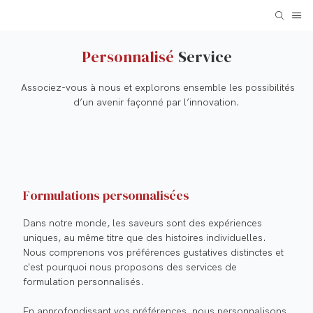
Personnalisé
Service
Associez-vous à nous et explorons ensemble les possibilités
d’un avenir façonné par l’innovation.
Formulations personnalisées
Dans notre monde, les saveurs sont des expériences
uniques, au même titre que des histoires individuelles.
Nous comprenons vos préférences gustatives distinctes et
c'est pourquoi nous proposons des services de
formulation personnalisés.
En approfondissant vos préférences, nous personnalisons