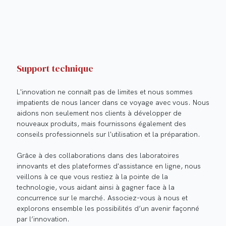
Support technique
L'innovation ne connaît pas de limites et nous sommes
impatients de nous lancer dans ce voyage avec vous. Nous
aidons non seulement nos clients à développer de
nouveaux produits, mais fournissons également des
conseils professionnels sur l'utilisation et la préparation.
Grâce à des collaborations dans des laboratoires
innovants et des plateformes d'assistance en ligne, nous
veillons à ce que vous restiez à la pointe de la
technologie, vous aidant ainsi à gagner face à la
concurrence sur le marché. Associez-vous à nous et
explorons ensemble les possibilités d’un avenir façonné
par l’innovation.