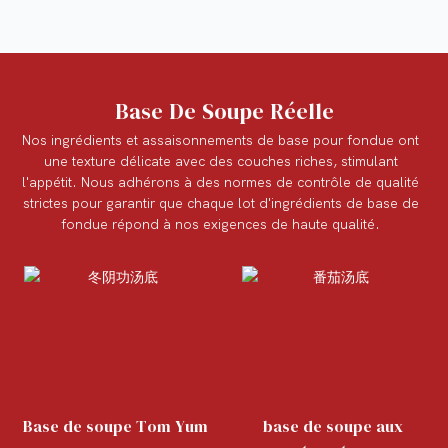
Base De Soupe Réelle
Nos ingrédients et assaisonnements de base pour fondue ont
une texture délicate avec des couches riches, stimulant
l'appétit. Nous adhérons à des normes de contrôle de qualité
strictes pour garantir que chaque lot d'ingrédients de base de
fondue répond à nos exigences de haute qualité.
Base de soupe Tom Yum
base de soupe aux