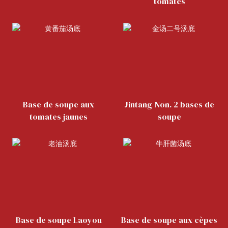
tomates
Base de soupe aux
Jintang Non. 2 bases de
tomates jaunes
soupe
Base de soupe Laoyou
Base de soupe aux cèpes