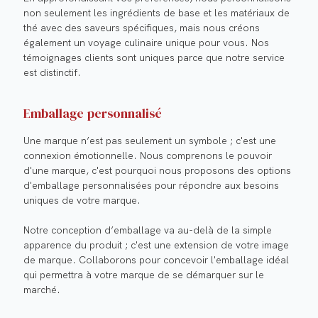
non seulement les ingrédients de base et les matériaux de
thé avec des saveurs spécifiques, mais nous créons
également un voyage culinaire unique pour vous. Nos
témoignages clients sont uniques parce que notre service
est distinctif.
Emballage personnalisé
Une marque n’est pas seulement un symbole ; c'est une
connexion émotionnelle. Nous comprenons le pouvoir
d'une marque, c'est pourquoi nous proposons des options
d'emballage personnalisées pour répondre aux besoins
uniques de votre marque.
Notre conception d’emballage va au-delà de la simple
apparence du produit ; c'est une extension de votre image
de marque. Collaborons pour concevoir l'emballage idéal
qui permettra à votre marque de se démarquer sur le
marché.