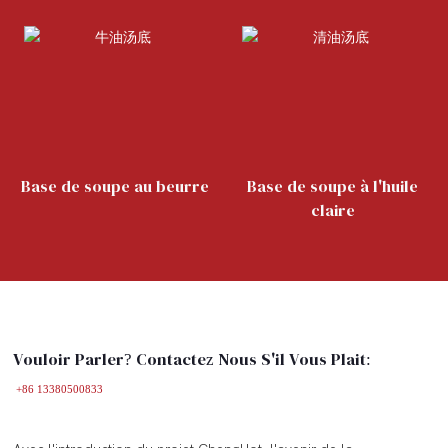
Base de soupe au beurre
Base de soupe à l'huile
claire
Vouloir Parler? Contactez Nous S'il Vous Plait:
+86 13380500833