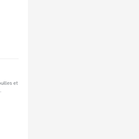
uilles et