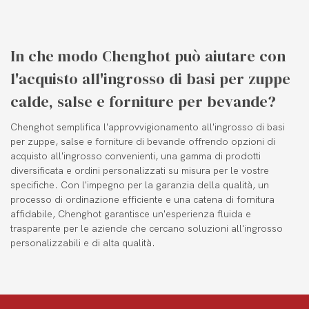
In che modo Chenghot può aiutare con
l'acquisto all'ingrosso di basi per zuppe
calde, salse e forniture per bevande?
Chenghot semplifica l'approvvigionamento all'ingrosso di basi
per zuppe, salse e forniture di bevande offrendo opzioni di
acquisto all'ingrosso convenienti, una gamma di prodotti
diversificata e ordini personalizzati su misura per le vostre
specifiche. Con l'impegno per la garanzia della qualità, un
processo di ordinazione efficiente e una catena di fornitura
affidabile, Chenghot garantisce un'esperienza fluida e
trasparente per le aziende che cercano soluzioni all'ingrosso
personalizzabili e di alta qualità.