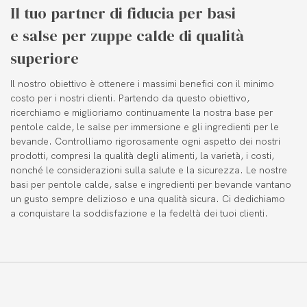
Il tuo partner di fiducia per basi
e salse per zuppe calde di qualità
superiore
Il nostro obiettivo è ottenere i massimi benefici con il minimo
costo per i nostri clienti. Partendo da questo obiettivo,
ricerchiamo e miglioriamo continuamente la nostra base per
pentole calde, le salse per immersione e gli ingredienti per le
bevande. Controlliamo rigorosamente ogni aspetto dei nostri
prodotti, compresi la qualità degli alimenti, la varietà, i costi,
nonché le considerazioni sulla salute e la sicurezza. Le nostre
basi per pentole calde, salse e ingredienti per bevande vantano
un gusto sempre delizioso e una qualità sicura. Ci dedichiamo
a conquistare la soddisfazione e la fedeltà dei tuoi clienti.