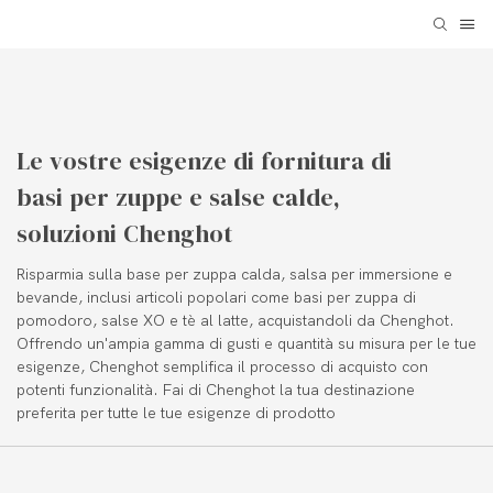
Le vostre esigenze di fornitura di
basi per zuppe e salse calde,
soluzioni Chenghot
Risparmia sulla base per zuppa calda, salsa per immersione e
bevande, inclusi articoli popolari come basi per zuppa di
pomodoro, salse XO e tè al latte, acquistandoli da Chenghot.
Offrendo un'ampia gamma di gusti e quantità su misura per le tue
esigenze, Chenghot semplifica il processo di acquisto con
potenti funzionalità. Fai di Chenghot la tua destinazione
preferita per tutte le tue esigenze di prodotto