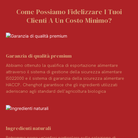
Come Possiamo Fidelizzare I Tuoi
Clienti A Un Costo Minimo?
Garanzia di qualità premium
Abbiamo ottenuto la qualifica di esportazione alimentare
attraverso il sistema di gestione della sicurezza alimentare
IS022000 e il sistema di garanzia della sicurezza alimentare
HACCP. Chenghot garantisce che gli ingredienti utilizzati
aderiscano agli standard dell'agricoltura biologica
Ingredienti naturali
Potremmo porre un'enfasi particolare sulla selezione di