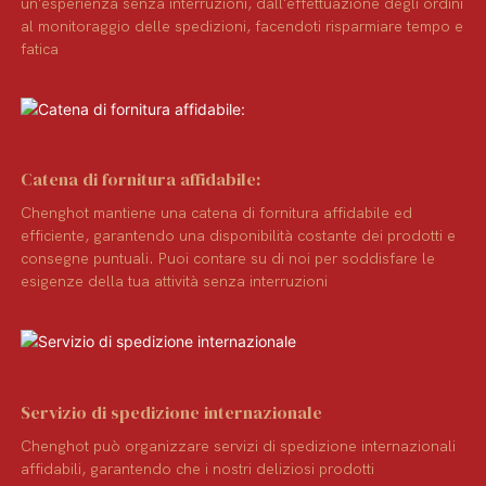
un'esperienza senza interruzioni, dall'effettuazione degli ordini
al monitoraggio delle spedizioni, facendoti risparmiare tempo e
fatica
Catena di fornitura affidabile:
Chenghot mantiene una catena di fornitura affidabile ed
efficiente, garantendo una disponibilità costante dei prodotti e
consegne puntuali. Puoi contare su di noi per soddisfare le
esigenze della tua attività senza interruzioni
Servizio di spedizione internazionale
Chenghot può organizzare servizi di spedizione internazionali
affidabili, garantendo che i nostri deliziosi prodotti