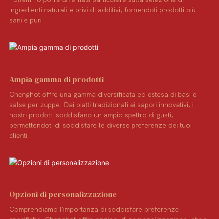
ingredienti naturali e privi di additivi, fornendoti prodotti più
sani e puri
Ampia gamma di prodotti
Chenghot offre una gamma diversificata ed estesa di basi e
salse per zuppe. Dai piatti tradizionali ai sapori innovativi, i
nostri prodotti soddisfano un ampio spettro di gusti,
permettendoti di soddisfare le diverse preferenze dei tuoi
clienti
Opzioni di personalizzazione
Comprendiamo l'importanza di soddisfare preferenze