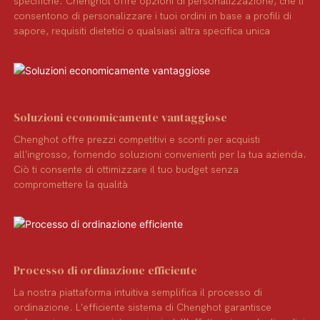
specifiche. Chenghot offre opzioni di personalizzazione, che ti
consentono di personalizzare i tuoi ordini in base a profili di
sapore, requisiti dietetici o qualsiasi altra specifica unica
Soluzioni economicamente vantaggiose
Chenghot offre prezzi competitivi e sconti per acquisti
all'ingrosso, fornendo soluzioni convenienti per la tua azienda.
Ciò ti consente di ottimizzare il tuo budget senza
compromettere la qualità
Processo di ordinazione efficiente
La nostra piattaforma intuitiva semplifica il processo di
ordinazione. L'efficiente sistema di Chenghot garantisce