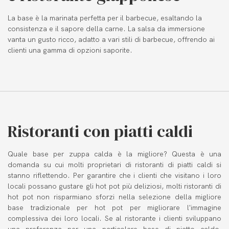
La base è la marinata perfetta per il barbecue, esaltando la
consistenza e il sapore della carne. La salsa da immersione
vanta un gusto ricco, adatto a vari stili di barbecue, offrendo ai
clienti una gamma di opzioni saporite.
Ristoranti con piatti caldi
Quale base per zuppa calda è la migliore? Questa è una
domanda su cui molti proprietari di ristoranti di piatti caldi si
stanno riflettendo. Per garantire che i clienti che visitano i loro
locali possano gustare gli hot pot più deliziosi, molti ristoranti di
hot pot non risparmiano sforzi nella selezione della migliore
base tradizionale per hot pot per migliorare l'immagine
complessiva dei loro locali. Se al ristorante i clienti sviluppano