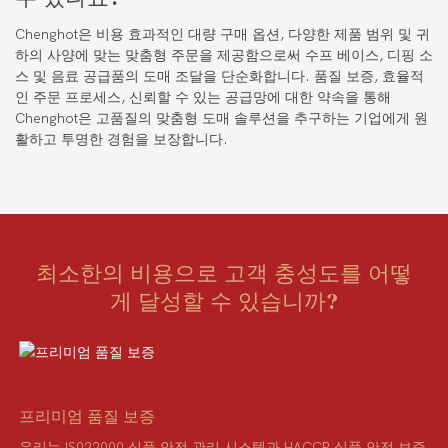
Chenghot은 비용 효과적인 대량 구매 옵션, 다양한 제품 범위 및 귀
하의 사양에 맞는 맞춤형 주문을 제공함으로써 수프 베이스, 디핑 소
스 및 음료 공급품의 도매 조달을 단순화합니다. 품질 보증, 효율적
인 주문 프로세스, 신뢰할 수 있는 공급망에 대한 약속을 통해
Chenghot은 고품질의 맞춤형 도매 솔루션을 추구하는 기업에게 원
활하고 투명한 경험을 보장합니다.
최소한의 비용으로 고객 충성도를 어떻
게 달성할 수 있습니까?
프리미엄 품질 보증
우리는 IS022000 식품 안전 관리 시스템과 HACCP 식품 안전 보증