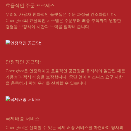
효율적인 주문 프로세스
우리의 사용자 친화적인 플랫폼은 주문 과정을 간소화합니다.
Chenghot의 효율적인 시스템은 주문부터 배송 추적까지 원활한
경험을 보장하여 시간과 노력을 절약해 줍니다.
안정적인 공급망:
Chenghot은 안정적이고 효율적인 공급망을 유지하여 일관된 제품
가용성과 적시 배송을 보장합니다. 중단 없이 비즈니스 요구 사항
을 충족하기 위해 우리를 신뢰할 수 있습니다.
국제배송 서비스
Chenghot은 신뢰할 수 있는 국제 배송 서비스를 마련하여 당사의