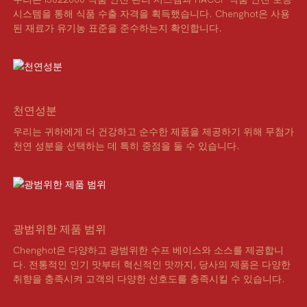
시스템을 통해 식품 수출 자격을 획득했습니다. Chenghot은 사용
된 재료가 유기농 표준을 준수하는지 확인합니다.
천연성분
우리는 귀하에게 더 건강하고 순수한 제품을 제공하기 위해 무첨가
천연 성분을 선택하는 데 특히 중점을 둘 수 있습니다.
광범위한 제품 범위
Chenghot은 다양하고 광범위한 수프 베이스와 소스를 제공합니
다. 전통적인 인기 맛부터 혁신적인 맛까지, 당사의 제품은 다양한
취향을 충족시켜 고객의 다양한 선호도를 충족시킬 수 있습니다.