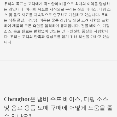
우리의 목표는 고객에게 최소한의 비용으로 최대의 이익을 달성하
는 것입니다. 이러한 목표를 시작으로 우리는 전골 베이스, 디핑 소
스 및 음료 재료를 지속적으로 연구하고 개선하고 있습니다. 우리
는 식품 품질, 다양성, 비용은 물론 건강 및 안전 고려 사항을 포함
하여 제품의 모든 측면을 엄격하게 통제합니다. 전골 베이스, 디핑
소스, 음료 원료는 변함없이 맛있는 맛과 안전한 품질을 자랑합니
다. 우리는 고객의 만족과 충성도를 얻기 위해 최선을 다하고 있습
니다.
Chenghot은 냄비 수프 베이스, 디핑 소스
및 음료 용품 도매 구매에 어떻게 도움을 줄
수 있나요?