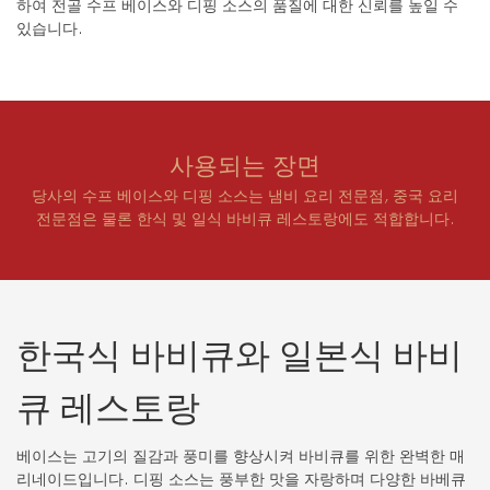
하여 전골 수프 베이스와 디핑 소스의 품질에 대한 신뢰를 높일 수
있습니다.
사용되는 장면
당사의 수프 베이스와 디핑 소스는 냄비 요리 전문점, 중국 요리
전문점은 물론 한식 및 일식 바비큐 레스토랑에도 적합합니다.
한국식 바비큐와 일본식 바비
큐 레스토랑
베이스는 고기의 질감과 풍미를 향상시켜 바비큐를 위한 완벽한 매
리네이드입니다. 디핑 소스는 풍부한 맛을 자랑하며 다양한 바베큐