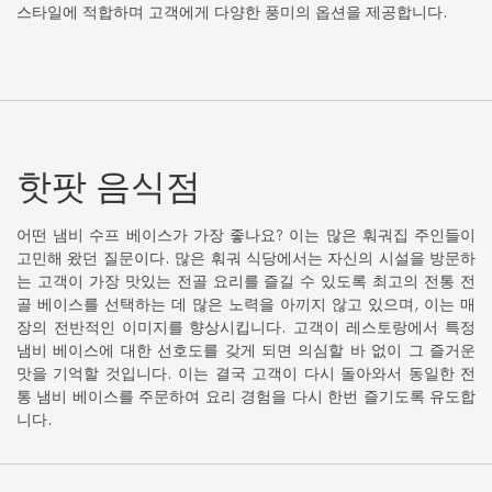
스타일에 적합하며 고객에게 다양한 풍미의 옵션을 제공합니다.
핫팟 음식점
어떤 냄비 수프 베이스가 가장 좋나요? 이는 많은 훠궈집 주인들이
고민해 왔던 질문이다. 많은 훠궈 식당에서는 자신의 시설을 방문하
는 고객이 가장 맛있는 전골 요리를 즐길 수 있도록 최고의 전통 전
골 베이스를 선택하는 데 많은 노력을 아끼지 않고 있으며, 이는 매
장의 전반적인 이미지를 향상시킵니다. 고객이 레스토랑에서 특정
냄비 베이스에 대한 선호도를 갖게 되면 의심할 바 없이 그 즐거운
맛을 기억할 것입니다. 이는 결국 고객이 다시 돌아와서 동일한 전
통 냄비 베이스를 주문하여 요리 경험을 다시 한번 즐기도록 유도합
니다.