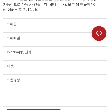
가능성으로 가득 차 있습니다. 빛나는 내일을 함께 만들어가는
데 여러분을 초대합니다!
이름
이메일
WhatsApp/전화
위챗
함유량