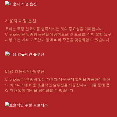
사용자 지정 옵션
우리는 특정 선호도를 충족시키는 것의 중요성을 이해합니다.
Chenghot은 맞춤형 옵션을 제공하므로 맛 프로필, 식이 요법 요구
사항 또는 기타 고유한 사양에 따라 주문을 맞춤화할 수 있습니다.
비용 효율적인 솔루션
Chenghot은 경쟁력 있는 가격과 대량 구매 할인을 제공하여 귀하
의 비즈니스에 비용 효율적인 솔루션을 제공합니다. 이를 통해 품
질 저하 없이 예산을 최적화할 수 있습니다.