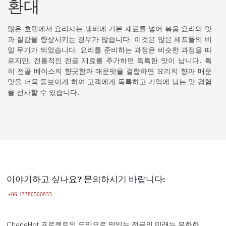
환대
많은 호텔에서 요리사는 냄비에 기본 재료를 넣어 볶음 요리의 맛
과 질감을 향상시키는 경우가 많습니다. 이것은 많은 셰프들의 비
밀 무기가 되었습니다. 요리를 준비하는 과정은 비슷한 과정을 따
르지만, 전통적인 전골 재료를 추가하면 독특한 맛이 납니다. 특
히 전골 베이스의 향긋함과 매운맛을 결합하면 요리의 향과 매운
맛을 더욱 돋보이게 하여 고객에게 독특하고 기억에 남는 맛 경험
을 선사할 수 있습니다.
이야기하고 싶나요? 문의하시기 바랍니다:
+86 13380500833
ChengHot 프로젝트의 도입으로 맛있는 전골의 미래는 무한한