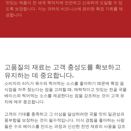
맛있는 제품이 전 세계 목적지에 안전하고 신속하게 도달할 수 있
도록 보장합니다. 이는 귀하의 비즈니스에 편리한 확장 기회를 제
공합니다
고품질의 재료는 고객 충성도를 확보하고
유지하는 데 중요합니다.
소비자의 46%가 육수와 찍어먹는 소스를 좋아하기 때문에 특정 음
식점을 자주 찾는다는 점을 고려할 때, 매력적이고 맛있는 전골 국물
베이스와 찍어먹는 소스를 제공한다는 점을 강조하는 것이 고객 유
치에 매우 중요합니다.
고객의 기대를 충족하고 그 이상을 달성하려면 국물 맛의 일관성과
풍부함을 보장하는 것이 필수적입니다. 미식 경험을 좋아하는 사람
들은 수프 베이스를 만드는 과정과 신선한 천연 재료의 사용을 강조