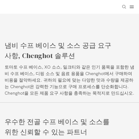
냄비 수프 베이스 및 소스 공급 요구
사항, Chenghot 솔루션
토마토 수프 베이스, XO 소스, 밀크티와 같은 인기 품목을 포함한 냄
비 수프 베이스, 디핑 소스 및 음료 용품을 Chenghot에서 구매하여
비용을 절약하세요. 귀하의 필요에 맞는 다양한 맛과 수량을 제공하
는 Chenghot은 강력한 기능으로 구매 프로세스를 단순화합니다.
Chenghot을 모든 제품 요구 사항을 충족하는 목적지로 만드십시오.
우수한 전골 수프 베이스 및 소스를
위한 신뢰할 수 있는 파트너