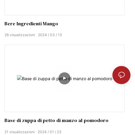
Bere Ingredienti Mango
26
visualizzazioni
2024
03
13
Base di zuppa di petto di manzo al pomodoro
21
visualizzazioni
2024
01
23