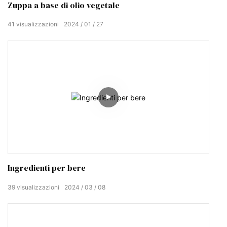
Zuppa a base di olio vegetale
41
visualizzazioni
2024
01
27
Ingredienti per bere
39
visualizzazioni
2024
03
08