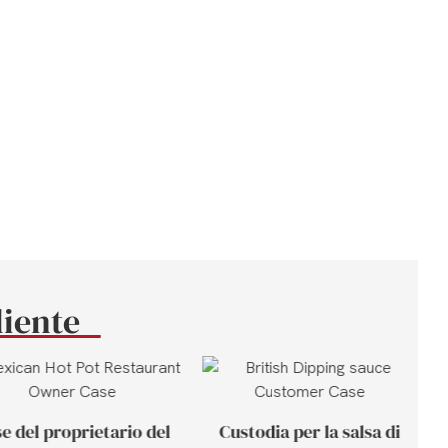
liente
e del proprietario del
Custodia per la salsa di