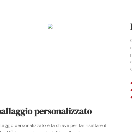
allaggio personalizzato
laggio personalizzato è la chiave per far risaltare il