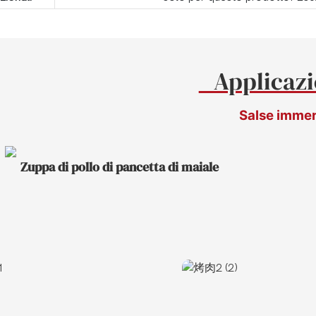
Applicaz
Salse immer
Zuppa di pollo di pancetta di maiale