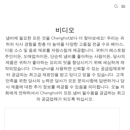
비디오
냄비에 필요한 모든 것을 Chenghot보다 더 찾아보세요! 우리는 귀
하의 식사 경험을 한층 더 높여줄 다양한 고품질 전골 수프 베이스,
디핑 소스 및 음료 재료를 자랑스럽게 제공합니다. 귀하가 레스토랑
주인이든, 도매업자이든, 단순히 냄비를 좋아하는 사람이든, 당사의
제품은 귀하가 좋아하는 요리의 맛을 향상시키기 위해 세심하게 제
작되었습니다. Chenghot을 사용하면 신뢰할 수 있는 공급업체로부
터 공급되는 최고급 재료만을 받고 있다고 믿을 수 있습니다. 고객
만족을 위한 당사의 노력은 당사가 모든 문의사항에 답변하거나 당
사 제품에 대한 추가 정보를 제공할 수 있음을 의미합니다. 오늘 저
희에게 연락하셔서 Chenghot이 모든 냄비 필수품을 공급하는 최고
의 공급업체가 되도록 하십시오.