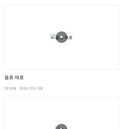
음료 재료
39
견해
2024
03
08