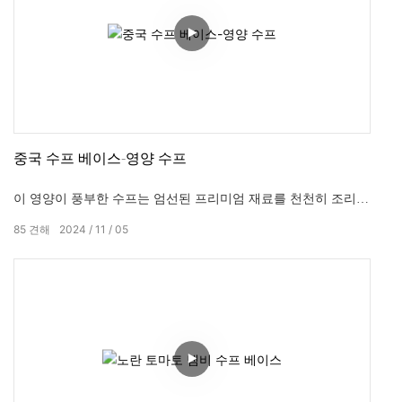
중국 수프 베이스-영양 수프
이 영양이 풍부한 수프는 엄선된 프리미엄 재료를 천천히 조리하
여 만들어집니다.
85
견해
2024
11
05