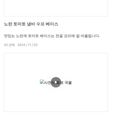
노란 토마토 냄비 수프 베이스
맛있는 노란색 토마토 베이스는 전골 요리에 잘 어울립니다.
42
견해
2024
11
02