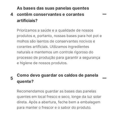
As bases das suas panelas quentes
4
contêm conservantes e corantes
artificiais?
Priorizamos a saúde e a qualidade de nossos
produtos e, portanto, nossas bases para hot pot e
molhos são isentos de conservantes nocivos e
corantes artificiais. Utilizamos ingredientes
naturais e mantemos um controle rigoroso do
processo de produção para garantir a segurança
e higiene de nossos produtos.
Como devo guardar os caldos de panela
5
quente?
Recomendamos guardar as bases das panelas
quentes em local fresco e seco, longe da luz solar
direta. Após a abertura, feche bem a embalagem
para manter o frescor e o sabor do produto.