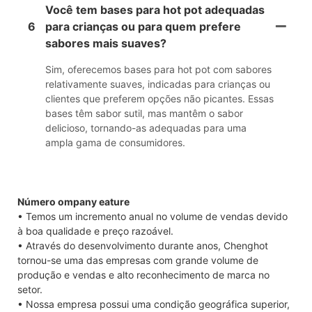
Você tem bases para hot pot adequadas
6
para crianças ou para quem prefere
sabores mais suaves?
Sim, oferecemos bases para hot pot com sabores
relativamente suaves, indicadas para crianças ou
clientes que preferem opções não picantes. Essas
bases têm sabor sutil, mas mantêm o sabor
delicioso, tornando-as adequadas para uma
ampla gama de consumidores.
Número ompany eature
• Temos um incremento anual no volume de vendas devido
à boa qualidade e preço razoável.
• Através do desenvolvimento durante anos, Chenghot
tornou-se uma das empresas com grande volume de
produção e vendas e alto reconhecimento de marca no
setor.
• Nossa empresa possui uma condição geográfica superior,