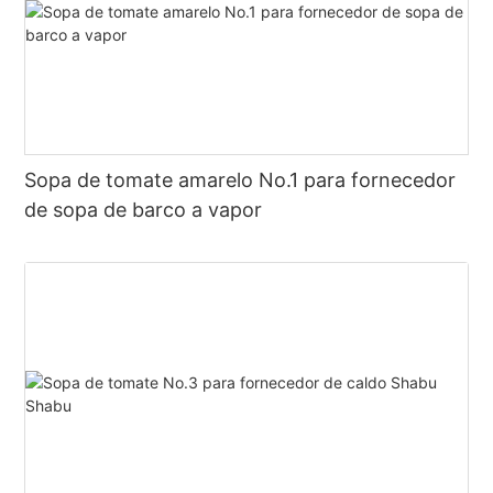
Sopa de tomate amarelo No.1 para fornecedor
de sopa de barco a vapor