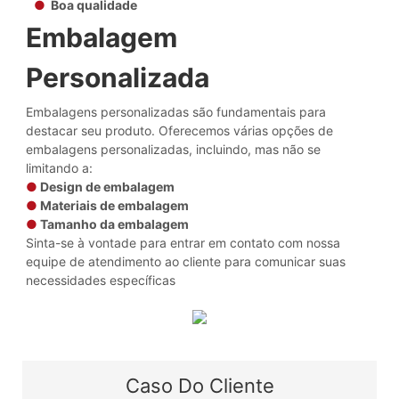
●
Boa qualidade
Embalagem
Personalizada
Embalagens personalizadas são fundamentais para
destacar seu produto. Oferecemos várias opções de
embalagens personalizadas, incluindo, mas não se
limitando a:
●
Design de embalagem
●
Materiais de embalagem
●
Tamanho da embalagem
Sinta-se à vontade para entrar em contato com nossa
equipe de atendimento ao cliente para comunicar suas
necessidades específicas
Caso Do Cliente