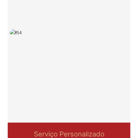
Serviço Personalizado