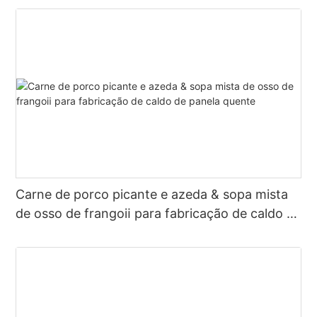
Carne de porco picante e azeda & sopa mista
de osso de frangoⅱ para fabricação de caldo de
panela quente