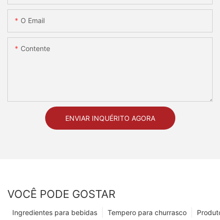
O Email
Contente
ENVIAR INQUÉRITO AGORA
VOCÊ PODE GOSTAR
Ingredientes para bebidas
Tempero para churrasco
Produt