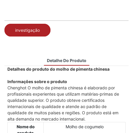
investigação
Detalhe Do Produto
Detalhes do produto do molho de pimenta chinesa
Informações sobre o produto
Chenghot O molho de pimenta chinesa é elaborado por
profissionais experientes que utilizam matérias-primas de
qualidade superior. O produto obteve certificados
internacionais de qualidade e atende ao padrão de
qualidade de muitos países e regiões. O produto está em
alta demanda no mercado internacional.
Nome do
Molho de cogumelo
produto