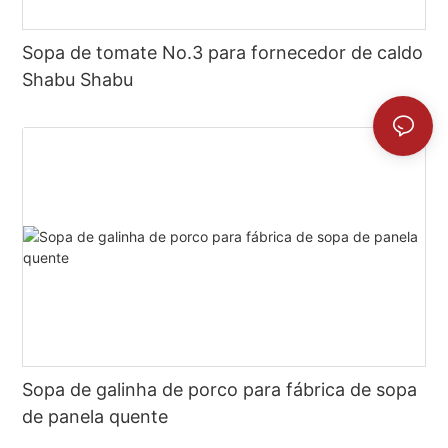
Sopa de tomate No.3 para fornecedor de caldo
Shabu Shabu
Sopa de galinha de porco para fábrica de sopa
de panela quente