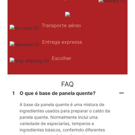
Transporte aéreo
Entrega expressa
Escolher
FAQ
1
O que é base de panela quente?
A base da panela quente é uma mistura de
ingredientes usados ​​para preparar o caldo da
panela quente. Normalmente inclui uma
variedade de especiarias, temperos e
ingredientes básicos, conferindo diferentes