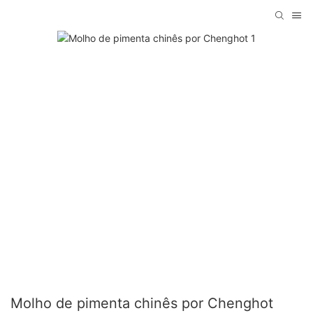
Molho de pimenta chinês por Chenghot