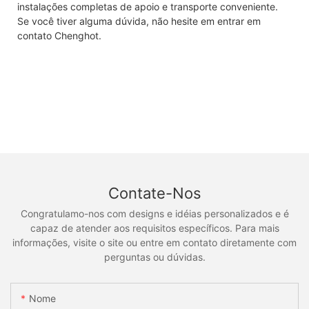
instalações completas de apoio e transporte conveniente.
Se você tiver alguma dúvida, não hesite em entrar em
contato Chenghot.
Contate-Nos
Congratulamo-nos com designs e idéias personalizados e é
capaz de atender aos requisitos específicos. Para mais
informações, visite o site ou entre em contato diretamente com
perguntas ou dúvidas.
Nome