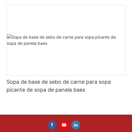
Sopa de base de sebo de carne para sopa
picante de sopa de panela baes