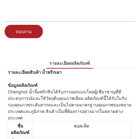
สอบถาม
รายละเอียดผลิตภัณฑ์
รายละเอียดสินค้า น้ำพริกเผา
ข้อมูลผลิตภัณฑ์
Chenghot น้ำจิ้มพริกจีนได้รับการออกแบบโดยผู้เชี่ยวชาญที่มี
ประสบการณ์และใช้วัตถุดิบคุณภาพเยี่ยม ผลิตภัณฑ์นี้ได้รับใบรับ
รองคุณภาพระดับสากลและเป็นไปตามมาตรฐานคุณภาพของหลาย
ประเทศและภูมิภาค สินค้าเป็นที่ต้องการอย่างมากในตลาดต่าง
ประเทศ
ชื่อ
ซอสเห็ด
ผลิตภัณฑ์