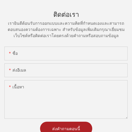
ติดต่อเรา
เรายินดีต้อนรับการออกแบบและความคิดที่กำหนดเองและสามารถ
ตอบสนองความต้องการเฉพาะ สำหรับข้อมูลเพิ่มเติมกรุณาเยี่ยมชม
เว็บไซต์หรือติดต่อเราโดยตรงด้วยคำถามหรือสอบถามข้อมูล
ชื่อ
ส่งอีเมล
เนื้อหา
ส่งคำถามตอนนี้