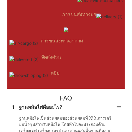
การขนส่งทางบก
การขนส่งทางอากาศ
จัดส่งด่วน
หยิบ
FAQ
1
ฐานหม้อไฟคืออะไร?
ฐานหม้อไฟเป็นส่วนผสมของส่วนผสมที่ใช้ในการเตรี
ยมน้ำซุปสำหรับหม้อไฟ โดยทั่วไปจะประกอบด้วย
เครื่องเทศ เครื่องปรุงรส และส่วนผสมพื้นฐานที่หลาก