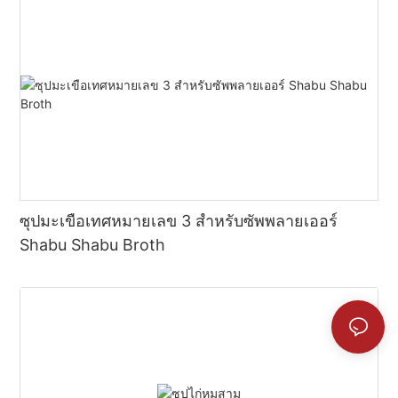
ซุปมะเขือเทศหมายเลข 3 สำหรับซัพพลายเออร์
Shabu Shabu Broth