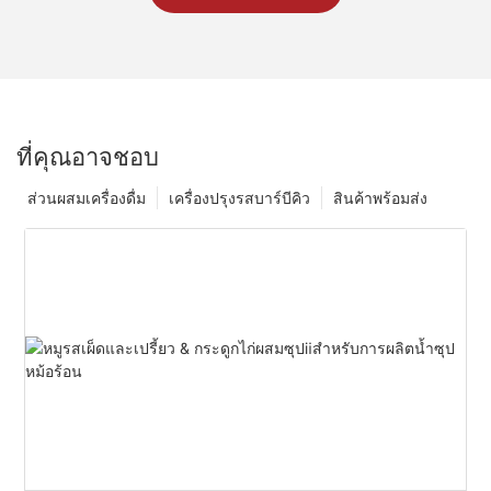
ที่คุณอาจชอบ
ส่วนผสมเครื่องดื่ม
เครื่องปรุงรสบาร์บีคิว
สินค้าพร้อมส่ง