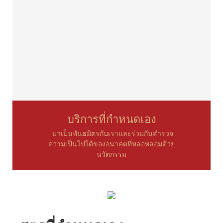
บริการที่กำหนดเอง
มาเป็นพันธมิตรกับเราและร่วมกันสำรวจ
ความเป็นไปได้ของอนาคตที่หล่อหลอมด้วย
นวัตกรรม