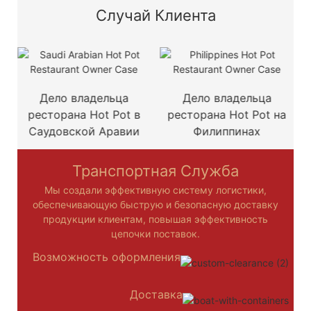
Случай Клиента
Дело владельца
Дело владельца
ресторана Hot Pot в
ресторана Hot Pot на
Саудовской Аравии
Филиппинах
Транспортная Служба
Мы создали эффективную систему логистики,
обеспечивающую быструю и безопасную доставку
продукции клиентам, повышая эффективность
цепочки поставок.
Возможность оформления
Доставка