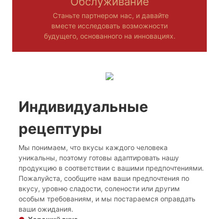
Обслуживание
Станьте партнером нас, и давайте
вместе исследовать возможности
будущего, основанного на инновациях.
Индивидуальные
рецептуры
Мы понимаем, что вкусы каждого человека
уникальны, поэтому готовы адаптировать нашу
продукцию в соответствии с вашими предпочтениями.
Пожалуйста, сообщите нам ваши предпочтения по
вкусу, уровню сладости, солености или другим
особым требованиям, и мы постараемся оправдать
ваши ожидания.