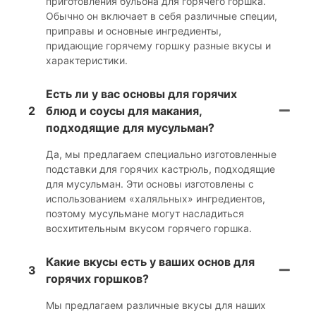
приготовления бульона для горячего горшка.
Обычно он включает в себя различные специи,
приправы и основные ингредиенты,
придающие горячему горшку разные вкусы и
характеристики.
Есть ли у вас основы для горячих
2
блюд и соусы для макания,
подходящие для мусульман?
Да, мы предлагаем специально изготовленные
подставки для горячих кастрюль, подходящие
для мусульман. Эти основы изготовлены с
использованием «халяльных» ингредиентов,
поэтому мусульмане могут насладиться
восхитительным вкусом горячего горшка.
Какие вкусы есть у ваших основ для
3
горячих горшков?
Мы предлагаем различные вкусы для наших