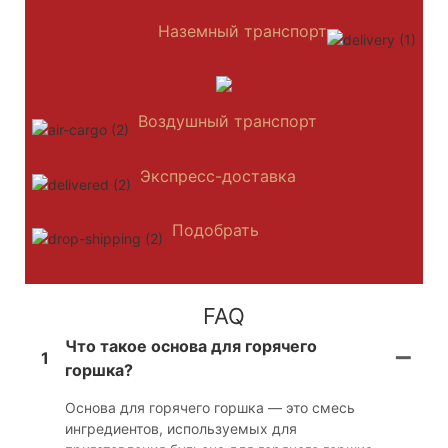
Наземный транспорт
Воздушный транспорт
Экспресс-доставка
Подобрать
FAQ
Что такое основа для горячего
1
горшка?
Основа для горячего горшка — это смесь
ингредиентов, используемых для