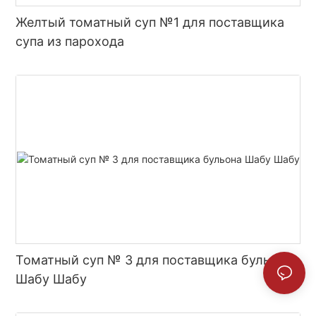
Желтый томатный суп №1 для поставщика
супа из парохода
Томатный суп № 3 для поставщика бульона
Шабу Шабу