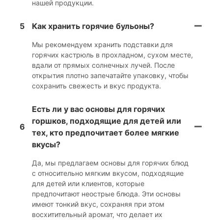
нашей продукции.
5
Как хранить горячие бульоны?
Мы рекомендуем хранить подставки для
горячих кастрюль в прохладном, сухом месте,
вдали от прямых солнечных лучей. После
открытия плотно запечатайте упаковку, чтобы
сохранить свежесть и вкус продукта.
Есть ли у вас основы для горячих
горшков, подходящие для детей или
6
тех, кто предпочитает более мягкие
вкусы?
Да, мы предлагаем основы для горячих блюд
с относительно мягким вкусом, подходящие
для детей или клиентов, которые
предпочитают неострые блюда. Эти основы
имеют тонкий вкус, сохраняя при этом
восхитительный аромат, что делает их