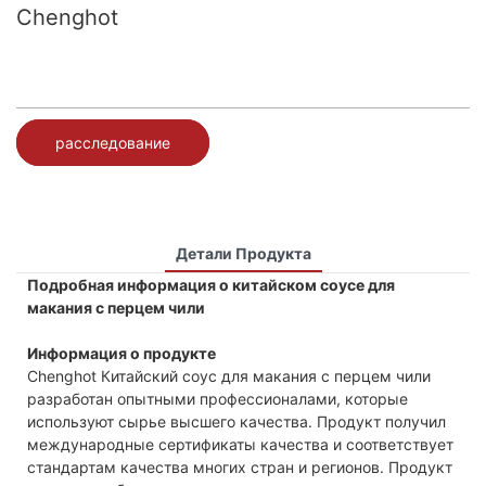
Chenghot
расследование
Детали Продукта
Подробная информация о китайском соусе для
макания с перцем чили
Информация о продукте
Chenghot Китайский соус для макания с перцем чили
разработан опытными профессионалами, которые
используют сырье высшего качества. Продукт получил
международные сертификаты качества и соответствует
стандартам качества многих стран и регионов. Продукт