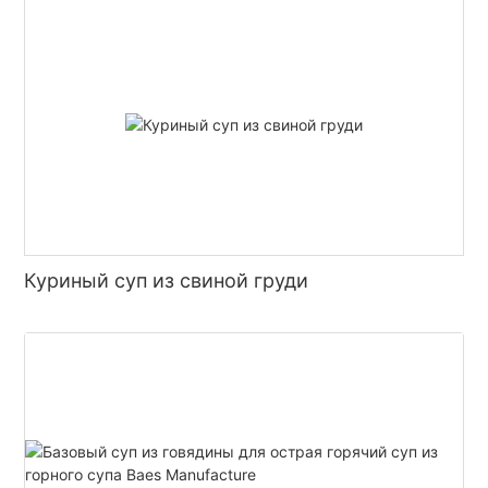
Куриный суп из свиной груди