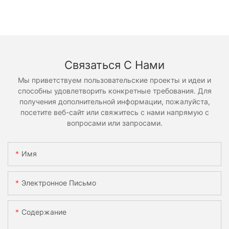
Связаться С Нами
Мы приветствуем пользовательские проекты и идеи и
способны удовлетворить конкретные требования. Для
получения дополнительной информации, пожалуйста,
посетите веб-сайт или свяжитесь с нами напрямую с
вопросами или запросами.
Имя
Электронное Письмо
Содержание