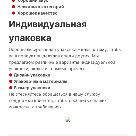
●
Хороший вкус
●
Несколько категорий
●
Хорошее качество
Индивидуальная
упаковка
Персонализированная упаковка – ключ к тому, чтобы
ваш продукт выделялся среди других. Мы
предлагаем различные варианты индивидуальной
упаковки, включая, помимо прочего,:
●
Дизайн упаковки
●
Упаковочные материалы
●
Размер упаковки
Не стесняйтесь обращаться в нашу службу
поддержки клиентов, чтобы сообщить о ваших
конкретных требованиях.