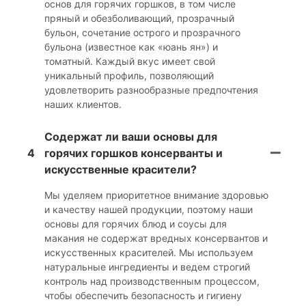
основ для горячих горшков, в том числе
пряный и обезболивающий, прозрачный
бульон, сочетание острого и прозрачного
бульона (известное как «юань ян») и
томатный. Каждый вкус имеет свой
уникальный профиль, позволяющий
удовлетворить разнообразные предпочтения
наших клиентов.
Содержат ли ваши основы для
4
горячих горшков консерванты и
искусственные красители?
Мы уделяем приоритетное внимание здоровью
и качеству нашей продукции, поэтому наши
основы для горячих блюд и соусы для
макания не содержат вредных консервантов и
искусственных красителей. Мы используем
натуральные ингредиенты и ведем строгий
контроль над производственным процессом,
чтобы обеспечить безопасность и гигиену