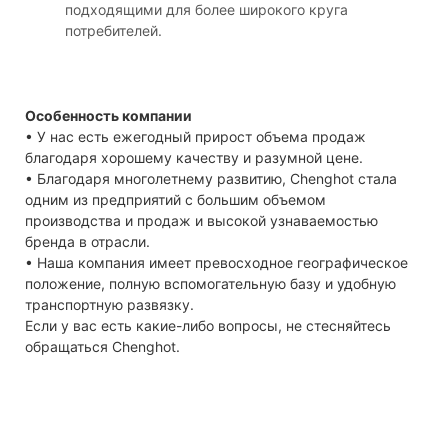
подходящими для более широкого круга
потребителей.
Особенность компании
• У нас есть ежегодный прирост объема продаж
благодаря хорошему качеству и разумной цене.
• Благодаря многолетнему развитию, Chenghot стала
одним из предприятий с большим объемом
производства и продаж и высокой узнаваемостью
бренда в отрасли.
• Наша компания имеет превосходное географическое
положение, полную вспомогательную базу и удобную
транспортную развязку.
Если у вас есть какие-либо вопросы, не стесняйтесь
обращаться Chenghot.