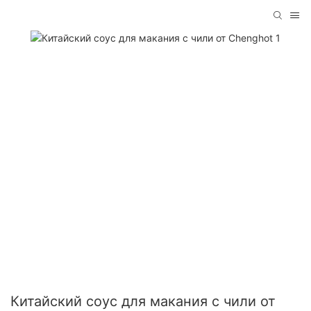
Китайский соус для макания с чили от