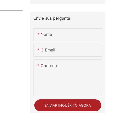
Envie sua pergunta
Nome
O Email
Contente
ENVIAR INQUÉRITO AGORA