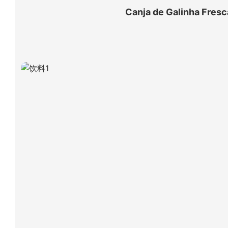
Canja de Galinha Fresc