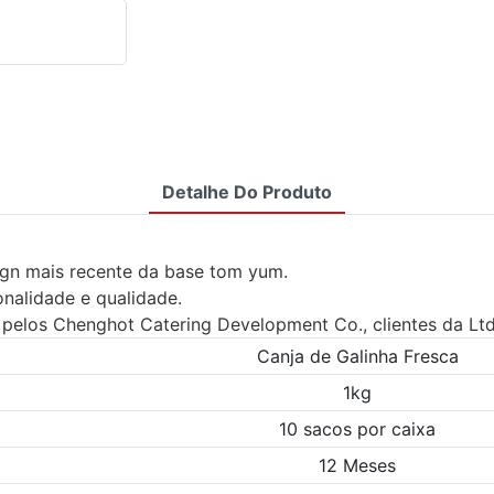
Detalhe Do Produto
sign mais recente da base tom yum.
onalidade e qualidade.
 pelos Chenghot Catering Development Co., clientes da Ltd
Canja de Galinha Fresca
1kg
10 sacos por caixa
12 Meses