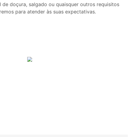
l de doçura, salgado ou quaisquer outros requisitos
aremos para atender às suas expectativas.