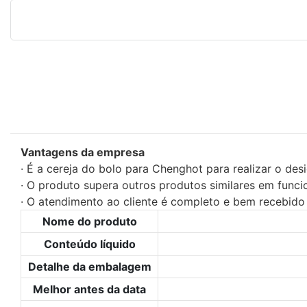
Vantagens da empresa
· É a cereja do bolo para Chenghot para realizar o de
· O produto supera outros produtos similares em funci
· O atendimento ao cliente é completo e bem recebido
Nome do produto
Conteúdo líquido
Detalhe da embalagem
Melhor antes da data