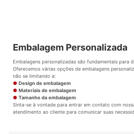
Embalagem Personalizada
Embalagens personalizadas são fundamentais para d
Oferecemos várias opções de embalagens personaliz
não se limitando a:
●
Design de embalagem
●
Materiais de embalagem
●
Tamanho da embalagem
Sinta-se à vontade para entrar em contato com noss
atendimento ao cliente para comunicar suas necessi