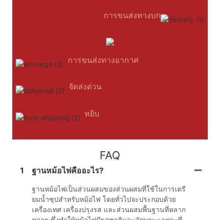
การขนส่งทางบก
การขนส่งทางอากาศ
จัดส่งด่วน
หยิบ
FAQ
1
ฐานหม้อไฟคืออะไร?
ฐานหม้อไฟเป็นส่วนผสมของส่วนผสมที่ใช้ในการเตรี
ยมน้ำซุปสำหรับหม้อไฟ โดยทั่วไปจะประกอบด้วย
เครื่องเทศ เครื่องปรุงรส และส่วนผสมพื้นฐานที่หลาก
หลาย ซึ่งทำให้หม้อไฟมีรสชาติและลักษณะเฉพาะที่