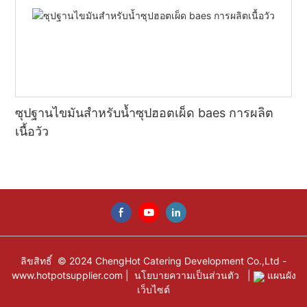
ซุปฐานไขมันสำหรับน้ำซุปฮอตเผ็ด baes การผลิต
เนื้อวัว
ลิขสิทธิ์ © 2024 ChengHot Catering Development Co.,Ltd -
www.hotpotsupplier.com
|
นโยบายความเป็นส่วนตัว
|
แผนผัง
เว็บไซต์