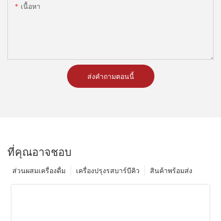
เนื้อหา
ส่งคำถามตอนนี้
ที่คุณอาจชอบ
ส่วนผสมเครื่องดื่ม
เครื่องปรุงรสบาร์บีคิว
สินค้าพร้อมส่ง