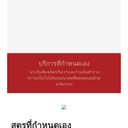
บริการที่กำหนดเอง
มาเป็นพันธมิตรกับเราและร่วมกันสำรวจ
ความเป็นไปได้ของอนาคตที่หล่อหลอมด้วย
นวัตกรรม
สูตรที่กำหนดเอง