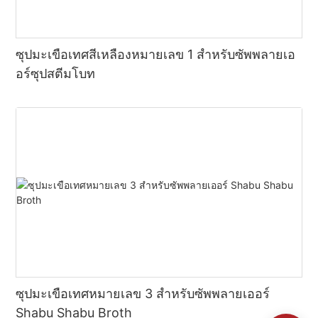
ซุปมะเขือเทศสีเหลืองหมายเลข 1 สำหรับซัพพลายเอ
อร์ซุปสตีมโบท
ซุปมะเขือเทศหมายเลข 3 สำหรับซัพพลายเออร์
Shabu Shabu Broth