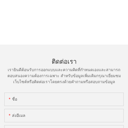
ติดต่อเรา
เรายินดีต้อนรับการออกแบบและความคิดที่กำหนดเองและสามารถ
ตอบสนองความต้องการเฉพาะ สำหรับข้อมูลเพิ่มเติมกรุณาเยี่ยมชม
เว็บไซต์หรือติดต่อเราโดยตรงด้วยคำถามหรือสอบถามข้อมูล
ชื่อ
ส่งอีเมล