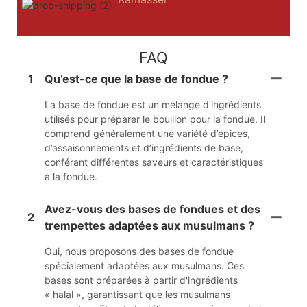
FAQ
1
Qu’est-ce que la base de fondue ?
La base de fondue est un mélange d'ingrédients
utilisés pour préparer le bouillon pour la fondue. Il
comprend généralement une variété d’épices,
d’assaisonnements et d’ingrédients de base,
conférant différentes saveurs et caractéristiques
à la fondue.
Avez-vous des bases de fondues et des
2
trempettes adaptées aux musulmans ?
Oui, nous proposons des bases de fondue
spécialement adaptées aux musulmans. Ces
bases sont préparées à partir d'ingrédients
« halal », garantissant que les musulmans