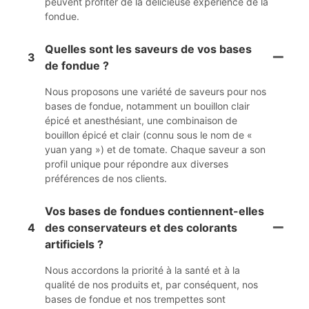
peuvent profiter de la délicieuse expérience de la
fondue.
Quelles sont les saveurs de vos bases
3
de fondue ?
Nous proposons une variété de saveurs pour nos
bases de fondue, notamment un bouillon clair
épicé et anesthésiant, une combinaison de
bouillon épicé et clair (connu sous le nom de «
yuan yang ») et de tomate. Chaque saveur a son
profil unique pour répondre aux diverses
préférences de nos clients.
Vos bases de fondues contiennent-elles
4
des conservateurs et des colorants
artificiels ?
Nous accordons la priorité à la santé et à la
qualité de nos produits et, par conséquent, nos
bases de fondue et nos trempettes sont