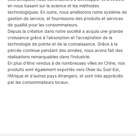
en nous basant sur la science et les méthodes
technologiques. En outre, nous améliorons notre système de
gestion de service, et fournissons des produits et services
de qualité pour les consommateurs.
Depuis la création dans notre société a acquis une grande
croissance grâce à l'absorption et l'acceptation de la
technologie de pointe et de la connaissance. Grâce à la
percée continue pendant des années, nous avons fait des
réalisations remarquables dans l'industrie.
En plus d'être vendus à de nombreuses villes en Chine, nos
produits sont également exportés vers l'Asie du Sud-Est,
l'Afrique et d'autres pays étrangers, et sont très appréciés
par les consommateurs locaux.