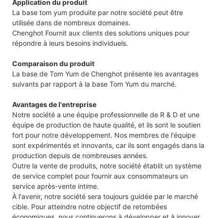
Application du produit
La base tom yum produite par notre société peut être
utilisée dans de nombreux domaines.
Chenghot Fournit aux clients des solutions uniques pour
répondre à leurs besoins individuels.
Comparaison du produit
La base de Tom Yum de Chenghot présente les avantages
suivants par rapport à la base Tom Yum du marché.
Avantages de l'entreprise
Notre société a une équipe professionnelle de R & D et une
équipe de production de haute qualité, et ils sont le soutien
fort pour notre développement. Nos membres de l'équipe
sont expérimentés et innovants, car ils sont engagés dans la
production depuis de nombreuses années.
Outre la vente de produits, notre société établit un système
de service complet pour fournir aux consommateurs un
service après-vente intime.
À l'avenir, notre société sera toujours guidée par le marché
cible. Pour atteindre notre objectif de retombées
économiques, nous continuerons à développer et à innover