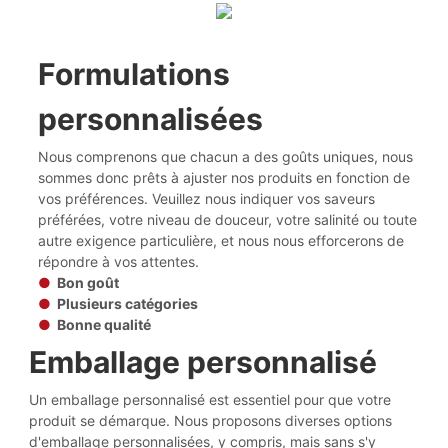
Formulations
personnalisées
Nous comprenons que chacun a des goûts uniques, nous
sommes donc prêts à ajuster nos produits en fonction de
vos préférences. Veuillez nous indiquer vos saveurs
préférées, votre niveau de douceur, votre salinité ou toute
autre exigence particulière, et nous nous efforcerons de
répondre à vos attentes.
●
Bon goût
●
Plusieurs catégories
●
Bonne qualité
Emballage personnalisé
Un emballage personnalisé est essentiel pour que votre
produit se démarque. Nous proposons diverses options
d'emballage personnalisées, y compris, mais sans s'y