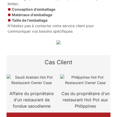
limiter,:
●
Conception d'emballage
●
Matériaux d'emballage
●
Taille de l'emballage
N'hésitez pas à contacter notre service client pour
communiquer vos besoins spécifiques
Cas Client
e
Affaire du propriétaire
Cas du propriétaire d'un
d'un restaurant de
restaurant Hot Pot aux
fondue saoudienne
Philippines