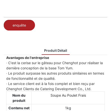
enquête
Produit Détail
Avantages de l'entreprise
· C'est la cerise sur le gâteau pour Chenghot pour réaliser la
dernière conception de la base Tom Yum.
· Le produit surpasse les autres produits similaires en termes
de fonctionnalité et de qualité.
· Le service client est à la fois complet et bien reçu par
Chenghot Clients de Catering Development Co., Ltd.
Nom du
Soupe Au Poulet Frais
produit
Contenu net
1kg