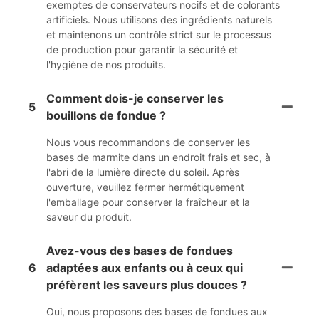
exemptes de conservateurs nocifs et de colorants
artificiels. Nous utilisons des ingrédients naturels
et maintenons un contrôle strict sur le processus
de production pour garantir la sécurité et
l'hygiène de nos produits.
Comment dois-je conserver les
5
bouillons de fondue ?
Nous vous recommandons de conserver les
bases de marmite dans un endroit frais et sec, à
l'abri de la lumière directe du soleil. Après
ouverture, veuillez fermer hermétiquement
l'emballage pour conserver la fraîcheur et la
saveur du produit.
Avez-vous des bases de fondues
6
adaptées aux enfants ou à ceux qui
préfèrent les saveurs plus douces ?
Oui, nous proposons des bases de fondues aux