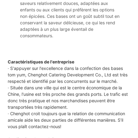
saveurs relativement douces, adaptées aux
enfants ou aux clients qui préfèrent les options
non épicées. Ces bases ont un goût subtil tout en
conservant la saveur délicieuse, ce qui les rend
adaptées à un plus large éventail de
consommateurs.
Caractéristiques de l'entreprise
· S'appuyer sur l'excellence dans la confection des bases
tom yum, Chenghot Catering Development Co., Ltd est très
respecté et identifié par les concurrents sur le marché.
· Située dans une ville qui est le centre économique de la
Chine, l'usine est très proche des grands ports. Le trafic est
donc très pratique et nos marchandises peuvent être
transportées très rapidement.
· Chenghot croit toujours que la relation de communication
amicale aide les deux parties de différentes manières. S'il
vous plaît contactez-nous!