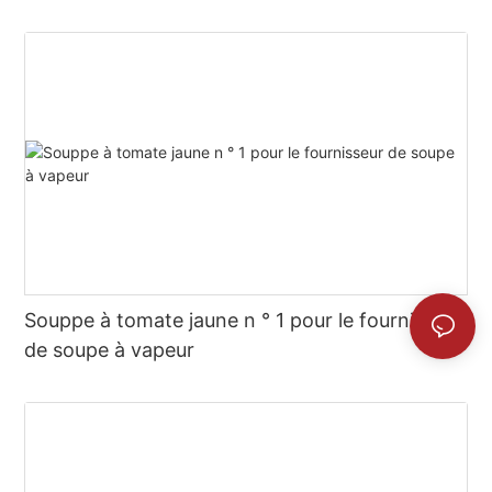
pot chaude
Souppe à tomate jaune n ° 1 pour le fournisseur
de soupe à vapeur