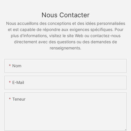
Nous Contacter
Nous accueillons des conceptions et des idées personnalisées
et est capable de répondre aux exigences spécifiques. Pour
plus d'informations, visitez le site Web ou contactez-nous
directement avec des questions ou des demandes de
renseignements.
Nom
E-Mail
Teneur