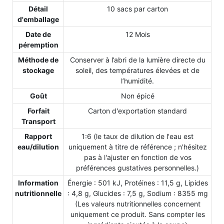
Détail
10 sacs par carton
d'emballage
Date de
12 Mois
péremption
Méthode de
Conserver à l’abri de la lumière directe du
stockage
soleil, des températures élevées et de
l’humidité.
Goût
Non épicé
Forfait
Carton d'exportation standard
Transport
Rapport
1:6 (le taux de dilution de l'eau est
eau/dilution
uniquement à titre de référence ; n'hésitez
pas à l'ajuster en fonction de vos
préférences gustatives personnelles.)
Information
Énergie : 501 kJ, Protéines : 11,5 g, Lipides
nutritionnelle
: 4,8 g, Glucides : 7,5 g, Sodium : 8355 mg
(Les valeurs nutritionnelles concernent
uniquement ce produit. Sans compter les