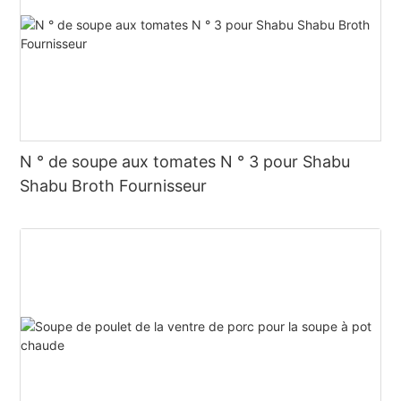
N ° de soupe aux tomates N ° 3 pour Shabu
Shabu Broth Fournisseur