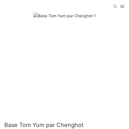
Base Tom Yum par Chenghot