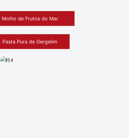
Molho de Frutos do Mar
Pasta Pura de Gergelim