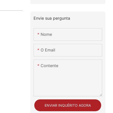
Envie sua pergunta
Nome
O Email
Contente
ENVIAR INQUÉRITO AGORA