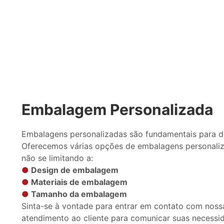
Embalagem Personalizada
Embalagens personalizadas são fundamentais para d
Oferecemos várias opções de embalagens personaliz
não se limitando a:
●
Design de embalagem
●
Materiais de embalagem
●
Tamanho da embalagem
Sinta-se à vontade para entrar em contato com noss
atendimento ao cliente para comunicar suas necessi