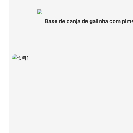
Base de canja de galinha com pim