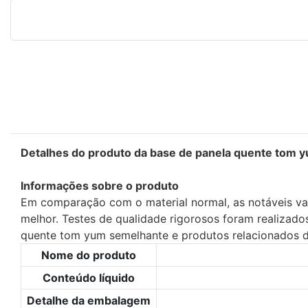
Detalhes do produto da base de panela quente tom 
Informações sobre o produto
Em comparação com o material normal, as notáveis ​​
melhor. Testes de qualidade rigorosos foram realizado
quente tom yum semelhante e produtos relacionados d
Nome do produto
Conteúdo líquido
Detalhe da embalagem