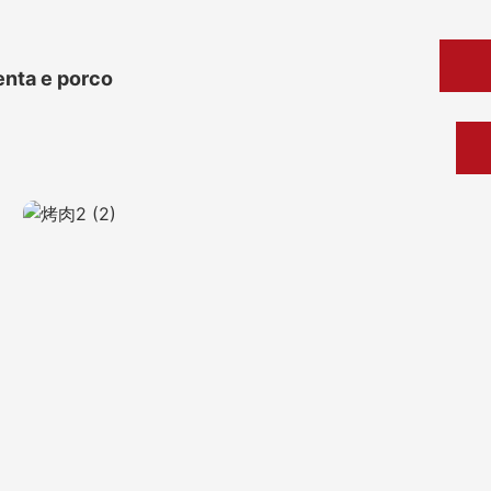
enta e porco