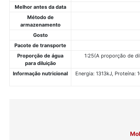
Melhor antes da data
Método de
armazenamento
Gosto
Pacote de transporte
Proporção de água
1:25(A proporção de di
para diluição
Informação nutricional
Energia: 1313kJ, Proteína:
Mol