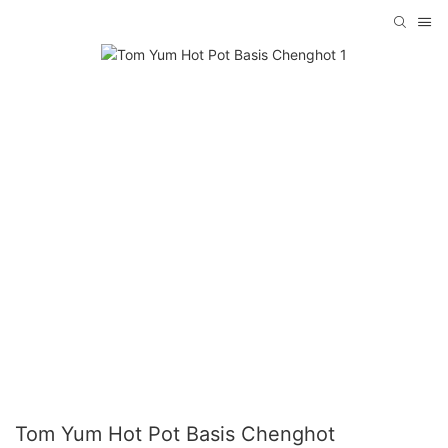
Tom Yum Hot Pot Basis Chenghot