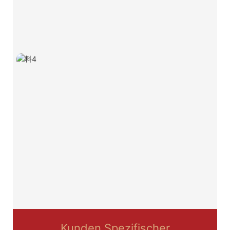
Kunden Spezifischer