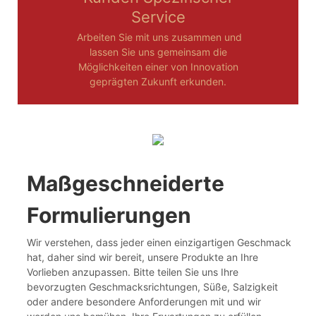
Service
Arbeiten Sie mit uns zusammen und
lassen Sie uns gemeinsam die
Möglichkeiten einer von Innovation
geprägten Zukunft erkunden.
Maßgeschneiderte
Formulierungen
Wir verstehen, dass jeder einen einzigartigen Geschmack
hat, daher sind wir bereit, unsere Produkte an Ihre
Vorlieben anzupassen. Bitte teilen Sie uns Ihre
bevorzugten Geschmacksrichtungen, Süße, Salzigkeit
oder andere besondere Anforderungen mit und wir