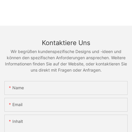
Kontaktiere Uns
Wir begrüßen kundenspezifische Designs und -ideen und
können den spezifischen Anforderungen ansprechen. Weitere
Informationen finden Sie auf der Website, oder kontaktieren Sie
uns direkt mit Fragen oder Anfragen.
Name
Email
Inhalt