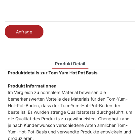
Anfrage
Produkt Detail
Produktdetails zur Tom Yum Hot Pot Basis
Produkt informationen
Im Vergleich zu normalem Material beweisen die
bemerkenswerten Vorteile des Materials für den Tom-Yum-
Hot-Pot-Boden, dass der Tom-Yum-Hot-Pot-Boden der
beste ist. Es wurden strenge Qualitätstests durchgeführt, um
die Qualität des Produkts zu gewährleisten. Chenghot kann
je nach Kundenwunsch verschiedene Arten ähnlicher Tom-
Yum-Hot-Pot-Basis und verwandte Produkte entwickeln und
produzieren.