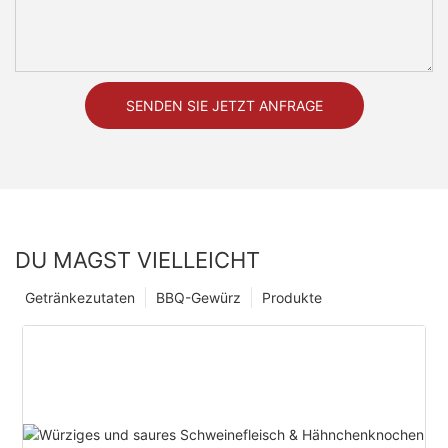
SENDEN SIE JETZT ANFRAGE
DU MAGST VIELLEICHT
Getränkezutaten
BBQ-Gewürz
Produkte