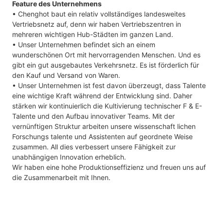
Feature des Unternehmens
• Chenghot baut ein relativ vollständiges landesweites
Vertriebsnetz auf, denn wir haben Vertriebszentren in
mehreren wichtigen Hub-Städten im ganzen Land.
• Unser Unternehmen befindet sich an einem
wunderschönen Ort mit hervorragenden Menschen. Und es
gibt ein gut ausgebautes Verkehrsnetz. Es ist förderlich für
den Kauf und Versand von Waren.
• Unser Unternehmen ist fest davon überzeugt, dass Talente
eine wichtige Kraft während der Entwicklung sind. Daher
stärken wir kontinuierlich die Kultivierung technischer F & E-
Talente und den Aufbau innovativer Teams. Mit der
vernünftigen Struktur arbeiten unsere wissenschaft lichen
Forschungs talente und Assistenten auf geordnete Weise
zusammen. All dies verbessert unsere Fähigkeit zur
unabhängigen Innovation erheblich.
Wir haben eine hohe Produktionseffizienz und freuen uns auf
die Zusammenarbeit mit Ihnen.