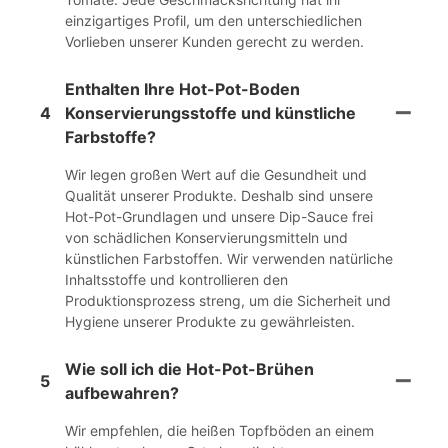
einzigartiges Profil, um den unterschiedlichen
Vorlieben unserer Kunden gerecht zu werden.
Enthalten Ihre Hot-Pot-Boden
4
Konservierungsstoffe und künstliche
Farbstoffe?
Wir legen großen Wert auf die Gesundheit und
Qualität unserer Produkte. Deshalb sind unsere
Hot-Pot-Grundlagen und unsere Dip-Sauce frei
von schädlichen Konservierungsmitteln und
künstlichen Farbstoffen. Wir verwenden natürliche
Inhaltsstoffe und kontrollieren den
Produktionsprozess streng, um die Sicherheit und
Hygiene unserer Produkte zu gewährleisten.
Wie soll ich die Hot-Pot-Brühen
5
aufbewahren?
Wir empfehlen, die heißen Topfböden an einem