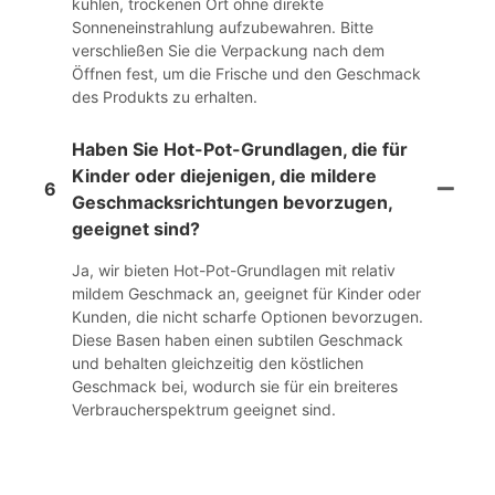
kühlen, trockenen Ort ohne direkte
Sonneneinstrahlung aufzubewahren. Bitte
verschließen Sie die Verpackung nach dem
Öffnen fest, um die Frische und den Geschmack
des Produkts zu erhalten.
Haben Sie Hot-Pot-Grundlagen, die für
Kinder oder diejenigen, die mildere
6
Geschmacksrichtungen bevorzugen,
geeignet sind?
Ja, wir bieten Hot-Pot-Grundlagen mit relativ
mildem Geschmack an, geeignet für Kinder oder
Kunden, die nicht scharfe Optionen bevorzugen.
Diese Basen haben einen subtilen Geschmack
und behalten gleichzeitig den köstlichen
Geschmack bei, wodurch sie für ein breiteres
Verbraucherspektrum geeignet sind.