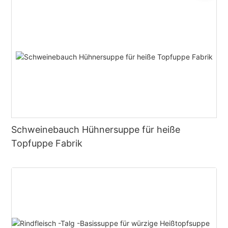
Schweinebauch Hühnersuppe für heiße
Topfuppe Fabrik