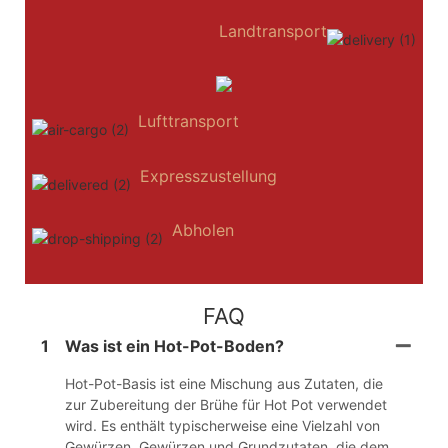
Landtransport
Lufttransport
Expresszustellung
Abholen
FAQ
1
Was ist ein Hot-Pot-Boden?
Hot-Pot-Basis ist eine Mischung aus Zutaten, die
zur Zubereitung der Brühe für Hot Pot verwendet
wird. Es enthält typischerweise eine Vielzahl von
Gewürzen, Gewürzen und Grundzutaten, die dem