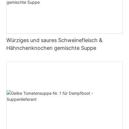
Würziges und saures Schweinefleisch &
Hähnchenknochen gemischte Suppe