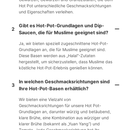
Hot Pot unterschiedliche Geschmacksrichtungen
und Eigenschaften verleihen.
Gibt es Hot-Pot-Grundlagen und Dip-
2
Saucen, die für Muslime geeignet sind?
Ja, wir bieten speziell zugeschnittene Hot-Pot-
Grundlagen an, die für Muslime geeignet sind.
Diese Basen werden aus „Halal“-Zutaten
hergestellt, um sicherzustellen, dass Muslime das
köstliche Hot-Pot-Erlebnis genießen können.
In welchen Geschmacksrichtungen sind
3
Ihre Hot-Pot-Basen erhältlich?
Wir bieten eine Vielzahl von
Geschmacksrichtungen für unsere Hot Pot-
Grundlagen an, darunter würzig und betäubend,
klare Brühe, eine Kombination aus würziger und
klarer Brühe (bekannt als „Yuan Yang“) und
Tomate. Jede Geschmacksrichtung hat ihr