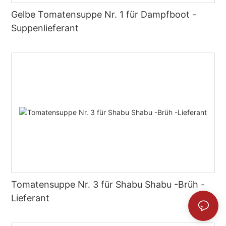
Gelbe Tomatensuppe Nr. 1 für Dampfboot -
Suppenlieferant
Tomatensuppe Nr. 3 für Shabu Shabu -Brüh -
Lieferant