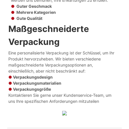
werden uns bemühen, Ihre Erwartungen zu erfüllen.
●
Guter Geschmack
●
Mehrere Kategorien
●
Gute Qualität
Maßgeschneiderte
Verpackung
Eine personalisierte Verpackung ist der Schlüssel, um Ihr
Produkt hervorzuheben. Wir bieten verschiedene
maßgeschneiderte Verpackungsoptionen an,
einschließlich, aber nicht beschränkt auf:
●
Verpackungsdesign
●
Verpackungsmaterialien
●
Verpackungsgröße
Kontaktieren Sie gerne unser Kundenservice-Team, um
uns Ihre spezifischen Anforderungen mitzuteilen