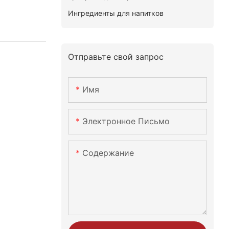
Ингредиенты для напитков
Отправьте свой запрос
Имя
Электронное Письмо
Содержание