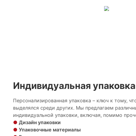
Индивидуальная упаковка
Персонализированная упаковка – ключ к тому, ч
выделялся среди других. Мы предлагаем различн
индивидуальной упаковки, включая, помимо проче
●
Дизайн упаковки
●
Упаковочные материалы