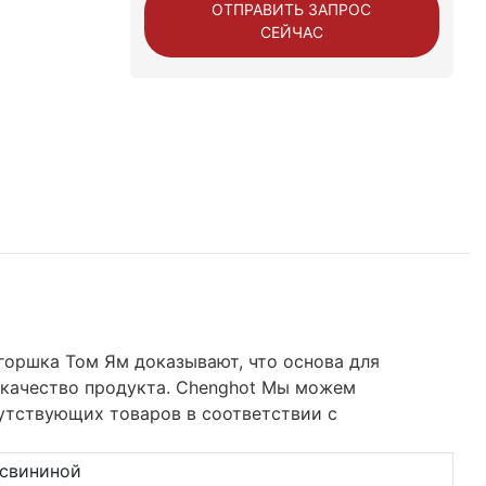
ОТПРАВИТЬ ЗАПРОС
СЕЙЧАС
горшка Том Ям доказывают, что основа для
ь качество продукта. Chenghot Мы можем
утствующих товаров в соответствии с
 свининой