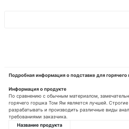
Подробная информация о подставке для горячего
Информация о продукте
По сравнению с обычным материалом, замечательн
горячего горшка Том Ям является лучшей. Строгие
разрабатывать и производить различные виды ана
требованиями заказчика.
Название продукта