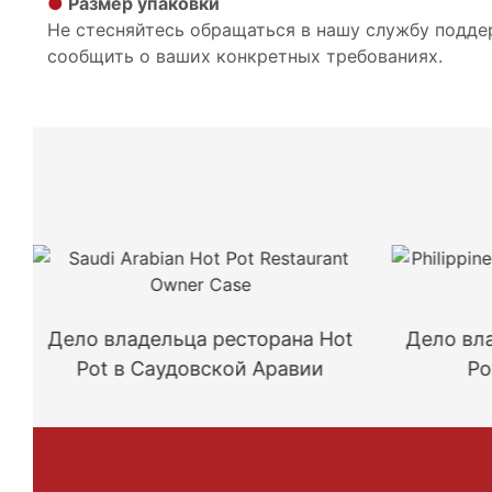
●
Размер упаковки
Не стесняйтесь обращаться в нашу службу подде
сообщить о ваших конкретных требованиях.
Дело владельца ресторана Hot
Дело вл
Pot в Саудовской Аравии
Po