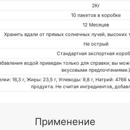
2Кг
10 пакетов в коробке
12 Месяцев
Хранить вдали от прямых солнечных лучей, высоких 
Не острый
Стандартная экспортная короб
збавления водой приведен только для справки; вы мож
вкусовыми предпочтениями.
елки: 16,3 г, Жиры: 23,5 г, Углеводы: 9,8 г, Натрий: 47
продукта. Не считая ингредиентов, добав
Применение