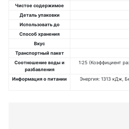
Чистое содержимое
Деталь упаковки
Использовать до
Способ хранения
Вкус
Транспортный пакет
Соотношение воды и
1:25 (Коэффициент ра
разбавления
Информация о питании
Энергия: 1313 кДж, Б