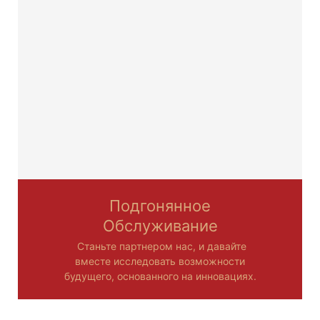
Подгонянное
Обслуживание
Станьте партнером нас, и давайте
вместе исследовать возможности
будущего, основанного на инновациях.