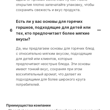
открытия плотно запечатайте упаковку, чтобы
сохранить свежесть и вкус продукта.
Есть ли у вас основы для горячих
горшков, подходящие для детей или
6
тех, кто предпочитает более мягкие
вкусы?
Да, мы предлагаем основы для горячих блюд
с относительно мягким вкусом, подходящие
для детей или клиентов, которые
предпочитают неострые блюда. Эти основы
имеют тонкий вкус, сохраняя при этом
восхитительный аромат, что делает их
подходящими для более широкого круга
потребителей.
Преимущества компании