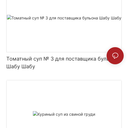
Томатный суп № 3 для поставщика бульона
Шабу Шабу