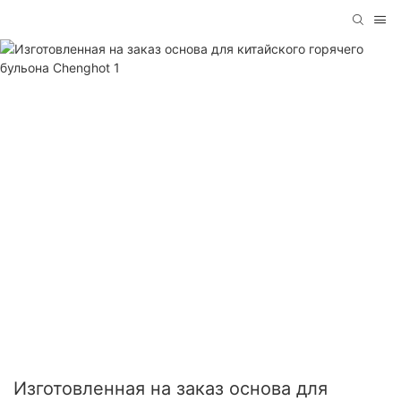
Изготовленная на заказ основа для