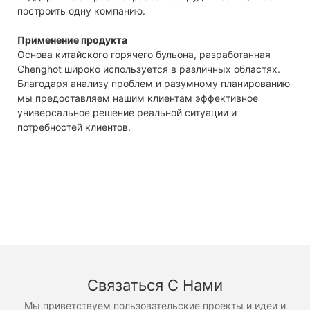
построить одну компанию.
Применение продукта
Основа китайского горячего бульона, разработанная
Chenghot широко используется в различных областях.
Благодаря анализу проблем и разумному планированию
мы предоставляем нашим клиентам эффективное
универсальное решение реальной ситуации и
потребностей клиентов.
Связаться С Нами
Мы приветствуем пользовательские проекты и идеи и