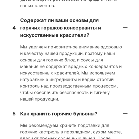
наших клиентов.
Содержат ли ваши основы для
4
горячих горшков консерванты и
искусственные красители?
Мы уделяем приоритетное внимание здоровью
и качеству нашей продукции, поэтому наши
основы для горячих блюд и соусы для
макания не содержат вредных консервантов и
искусственных красителей. Мы используем
натуральные ингредиенты и ведем строгий
контроль над производственным процессом,
чтобы обеспечить безопасность и гигиену
нашей продукции.
5
Как хранить горячие бульоны?
Мы рекомендуем хранить подставки для
горячих кастрюль в прохладном, сухом месте,
вдали от прямых солнечных лучей. После