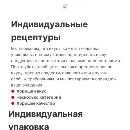
Индивидуальные
рецептуры
Мы понимаем, что вкусы каждого человека
уникальны, поэтому готовы адаптировать нашу
продукцию в соответствии с вашими предпочтениями.
Пожалуйста, сообщите нам ваши предпочтения по
вкусу, уровню сладости, солености или другим
особым требованиям, и мы постараемся оправдать
ваши ожидания.
●
Хороший вкус
●
Несколько категорий
●
Хорошее качество
Индивидуальная
упаковка