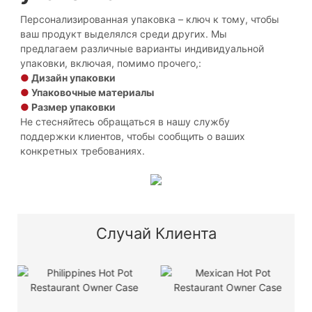
Персонализированная упаковка – ключ к тому, чтобы
ваш продукт выделялся среди других. Мы
предлагаем различные варианты индивидуальной
упаковки, включая, помимо прочего,:
●
Дизайн упаковки
●
Упаковочные материалы
●
Размер упаковки
Не стесняйтесь обращаться в нашу службу
поддержки клиентов, чтобы сообщить о ваших
конкретных требованиях.
Случай Клиента