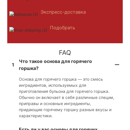
Экспресс-доставка
Подобрать
FAQ
Что такое основа для горячего
1
горшка?
Основа для горячего горшка — это смесь
ингредиентов, используемых для
приготовления бульона для горячего горшка.
Обычно он включает в себя различные специи,
приправы и основные ингредиенты,
придающие горячему горшку разные вкусы и
характеристики.
Есть ли у вас основы для горячих