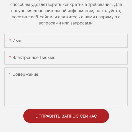
способны удовлетворить конкретные требования. Для
получения дополнительной информации, пожалуйста,
посетите веб-сайт или свяжитесь с нами напрямую с
вопросами или запросами.
Имя
Электронное Письмо
Содержание
ОТПРАВИТЬ ЗАПРОС СЕЙЧАС