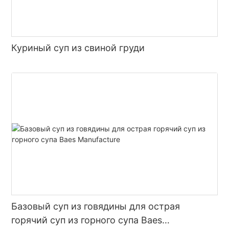
Куриный суп из свиной груди
Базовый суп из говядины для острая
горячий суп из горного супа Baes