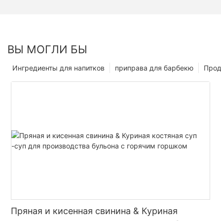
ВЫ МОГЛИ БЫ
Ингредиенты для напитков
приправа для барбекю
Прод
Пряная и кисенная свинина & Куриная