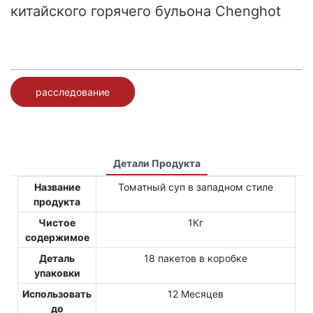
китайского горячего бульона Chenghot
расследование
Детали Продукта
Название
Томатный суп в западном стиле
продукта
Чистое
1Кг
содержимое
Деталь
18 пакетов в коробке
упаковки
Использовать
12 Месяцев
до