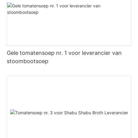
Gele tomatensoep nr. 1 voor leverancier van
stoombootsoep