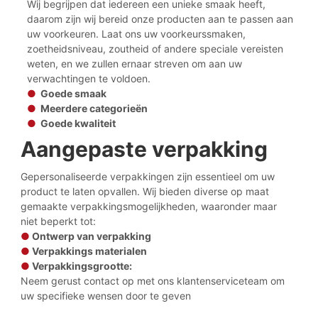
Wij begrijpen dat iedereen een unieke smaak heeft,
daarom zijn wij bereid onze producten aan te passen aan
uw voorkeuren. Laat ons uw voorkeurssmaken,
zoetheidsniveau, zoutheid of andere speciale vereisten
weten, en we zullen ernaar streven om aan uw
verwachtingen te voldoen.
●
Goede smaak
●
Meerdere categorieën
●
Goede kwaliteit
Aangepaste verpakking
Gepersonaliseerde verpakkingen zijn essentieel om uw
product te laten opvallen. Wij bieden diverse op maat
gemaakte verpakkingsmogelijkheden, waaronder maar
niet beperkt tot:
●
Ontwerp van verpakking
●
Verpakkings materialen
●
Verpakkingsgrootte:
Neem gerust contact op met ons klantenserviceteam om
uw specifieke wensen door te geven