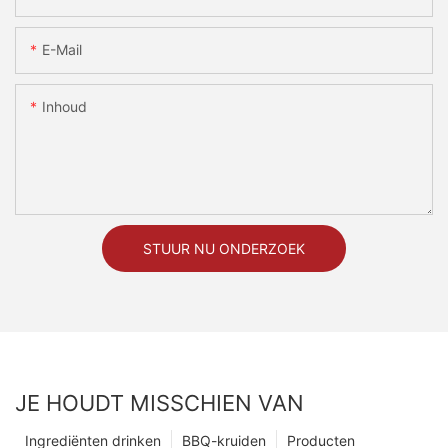
E-Mail
Inhoud
STUUR NU ONDERZOEK
JE HOUDT MISSCHIEN VAN
Ingrediënten drinken
BBQ-kruiden
Producten