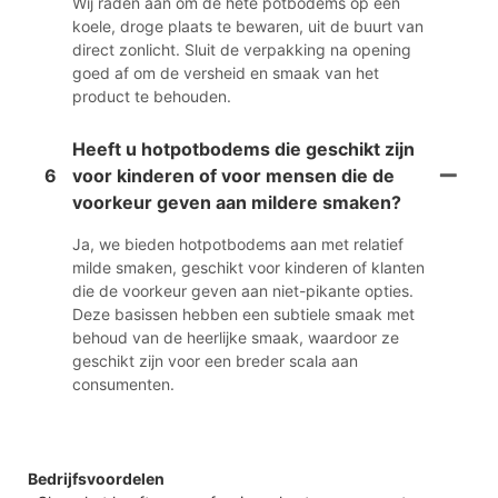
Wij raden aan om de hete potbodems op een
koele, droge plaats te bewaren, uit de buurt van
direct zonlicht. Sluit de verpakking na opening
goed af om de versheid en smaak van het
product te behouden.
Heeft u hotpotbodems die geschikt zijn
6
voor kinderen of voor mensen die de
voorkeur geven aan mildere smaken?
Ja, we bieden hotpotbodems aan met relatief
milde smaken, geschikt voor kinderen of klanten
die de voorkeur geven aan niet-pikante opties.
Deze basissen hebben een subtiele smaak met
behoud van de heerlijke smaak, waardoor ze
geschikt zijn voor een breder scala aan
consumenten.
Bedrijfsvoordelen