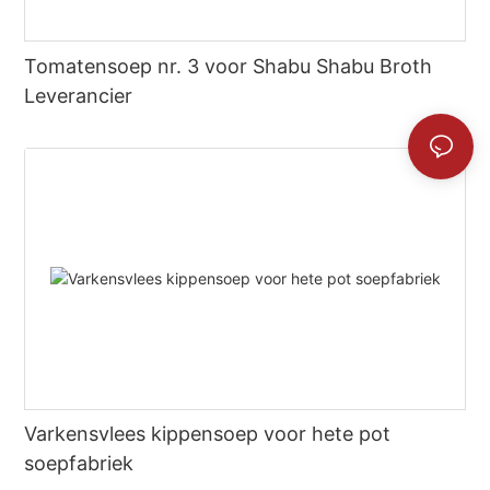
Tomatensoep nr. 3 voor Shabu Shabu Broth
Leverancier
Varkensvlees kippensoep voor hete pot
soepfabriek