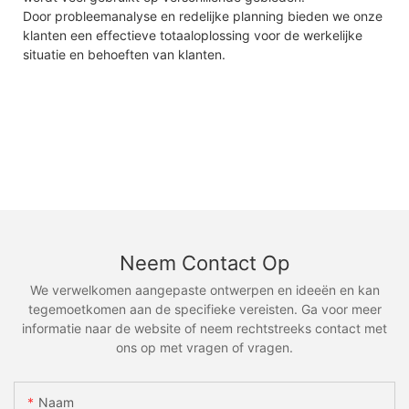
Door probleemanalyse en redelijke planning bieden we onze
klanten een effectieve totaaloplossing voor de werkelijke
situatie en behoeften van klanten.
Neem Contact Op
We verwelkomen aangepaste ontwerpen en ideeën en kan
tegemoetkomen aan de specifieke vereisten. Ga voor meer
informatie naar de website of neem rechtstreeks contact met
ons op met vragen of vragen.
Naam