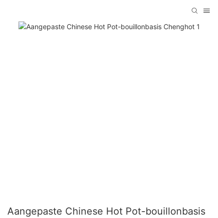
Aangepaste Chinese Hot Pot-bouillonbasis