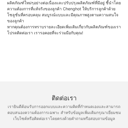
ผลิตภัณฑ์ใหม่ๆอย่างต่อเนื่องและปรับปรุงผลิตภัณฑ์ที่มีอยู่ ชี้นำโดย
ความต้องการที่แท้จริงของลูกค้า Chenghot ให้บริการลูกค้าด้วย
โซลูชั่นที่ครอบคลุม สมบูรณ์แบบและมีคุณภาพสูงตามความสนใจ
ของลูกค้า
หากคุณต้องการทราบรายละเอียดเพิ่มเติมเกี่ยวกับผลิตภัณฑ์ของเรา
โปรดติดต่อเรา เรารอคอยที่จะร่วมมือกับคุณ!
ติดต่อเรา
เรายินดีต้อนรับการออกแบบและความคิดที่กำหนดเองและสามารถ
ตอบสนองความต้องการเฉพาะ สำหรับข้อมูลเพิ่มเติมกรุณาเยี่ยมชม
เว็บไซต์หรือติดต่อเราโดยตรงด้วยคำถามหรือสอบถามข้อมูล