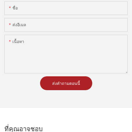
ชื่อ
ส่งอีเมล
เนื้อหา
ส่งคำถามตอนนี้
ที่คุณอาจชอบ