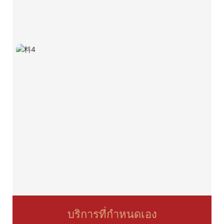
บริการที่กำหนดเอง