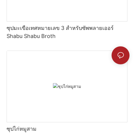
ซุปมะเขือเทศหมายเลข 3 สำหรับซัพพลายเออร์
Shabu Shabu Broth
ซุปไก่หมูสาม