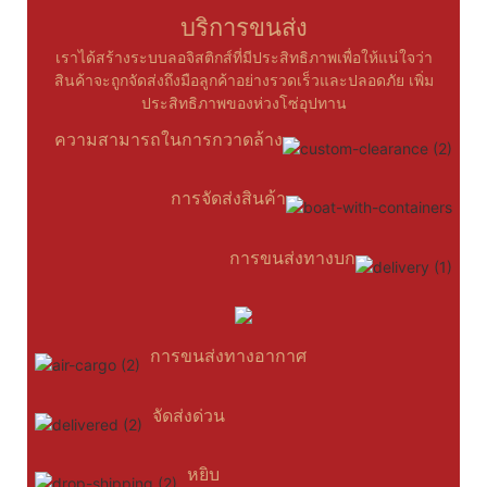
บริการขนส่ง
เราได้สร้างระบบลอจิสติกส์ที่มีประสิทธิภาพเพื่อให้แน่ใจว่า
สินค้าจะถูกจัดส่งถึงมือลูกค้าอย่างรวดเร็วและปลอดภัย เพิ่ม
ประสิทธิภาพของห่วงโซ่อุปทาน
ความสามารถในการกวาดล้าง
การจัดส่งสินค้า
การขนส่งทางบก
การขนส่งทางอากาศ
จัดส่งด่วน
หยิบ