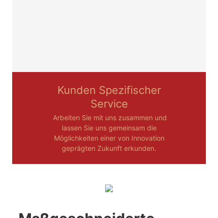
Kunden Spezifischer
Service
Arbeiten Sie mit uns zusammen und
lassen Sie uns gemeinsam die
Möglichkeiten einer von Innovation
geprägten Zukunft erkunden.