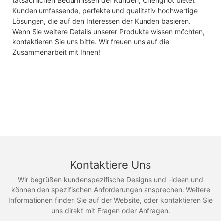
tatsächlichen Bedürfnissen der Kunden, Chenghot bietet
Kunden umfassende, perfekte und qualitativ hochwertige
Lösungen, die auf den Interessen der Kunden basieren.
Wenn Sie weitere Details unserer Produkte wissen möchten,
kontaktieren Sie uns bitte. Wir freuen uns auf die
Zusammenarbeit mit Ihnen!
Kontaktiere Uns
Wir begrüßen kundenspezifische Designs und -ideen und
können den spezifischen Anforderungen ansprechen. Weitere
Informationen finden Sie auf der Website, oder kontaktieren Sie
uns direkt mit Fragen oder Anfragen.