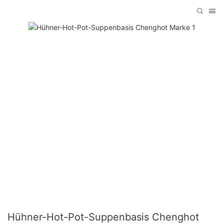
Hühner-Hot-Pot-Suppenbasis Chenghot