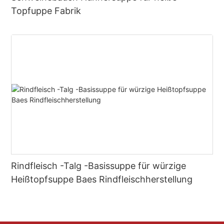
Topfuppe Fabrik
Rindfleisch -Talg -Basissuppe für würzige
Heißtopfsuppe Baes Rindfleischherstellung