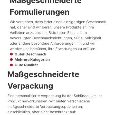
Maßgeschneiderte
Formulierungen
Wir verstehen, dass jeder einen einzigartigen Geschmack
hat, daher sind wir bereit, unsere Produkte an Ihre
Vorlieben anzupassen. Bitte teilen Sie uns Ihre
bevorzugten Geschmacksrichtungen, Süße, Salzigkeit
oder andere besondere Anforderungen mit und wir
werden uns bemühen, Ihre Erwartungen zu erfüllen.
●
Guter Geschmack
●
Mehrere Kategorien
●
Gute Qualität
Maßgeschneiderte
Verpackung
Eine personalisierte Verpackung ist der Schlüssel, um Ihr
Produkt hervorzuheben. Wir bieten verschiedene
maßgeschneiderte Verpackungsoptionen an,
einschließlich, aber nicht beschränkt auf: