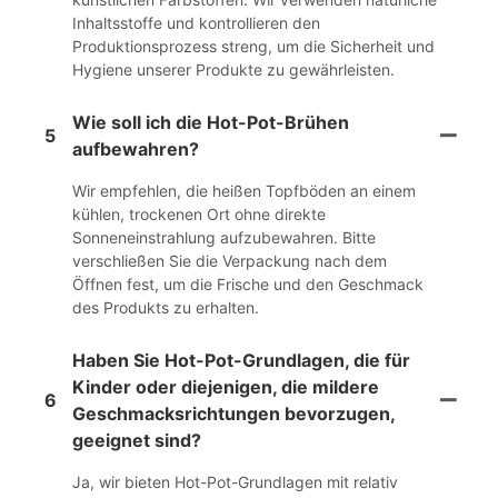
Inhaltsstoffe und kontrollieren den
Produktionsprozess streng, um die Sicherheit und
Hygiene unserer Produkte zu gewährleisten.
Wie soll ich die Hot-Pot-Brühen
5
aufbewahren?
Wir empfehlen, die heißen Topfböden an einem
kühlen, trockenen Ort ohne direkte
Sonneneinstrahlung aufzubewahren. Bitte
verschließen Sie die Verpackung nach dem
Öffnen fest, um die Frische und den Geschmack
des Produkts zu erhalten.
Haben Sie Hot-Pot-Grundlagen, die für
Kinder oder diejenigen, die mildere
6
Geschmacksrichtungen bevorzugen,
geeignet sind?
Ja, wir bieten Hot-Pot-Grundlagen mit relativ