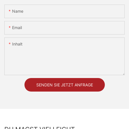
Name
Email
Inhalt
SENDEN SIE JETZT ANFRAGE