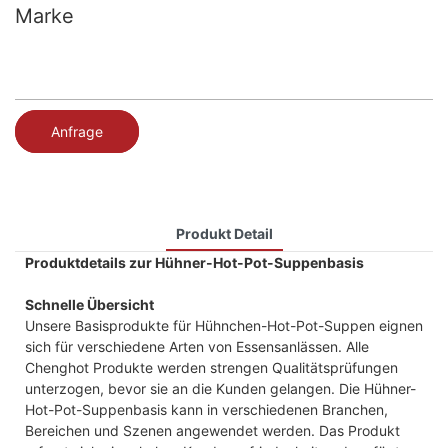
Marke
Anfrage
Produkt Detail
Produktdetails zur Hühner-Hot-Pot-Suppenbasis
Schnelle Übersicht
Unsere Basisprodukte für Hühnchen-Hot-Pot-Suppen eignen
sich für verschiedene Arten von Essensanlässen. Alle
Chenghot Produkte werden strengen Qualitätsprüfungen
unterzogen, bevor sie an die Kunden gelangen. Die Hühner-
Hot-Pot-Suppenbasis kann in verschiedenen Branchen,
Bereichen und Szenen angewendet werden. Das Produkt