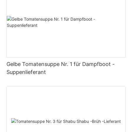
Gelbe Tomatensuppe Nr. 1 für Dampfboot -
Suppenlieferant