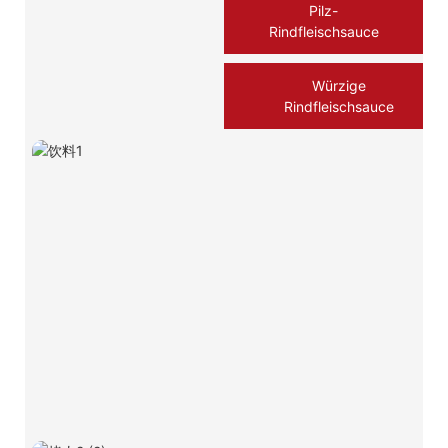
Pilz-
Rindfleischsauce
Würzige
Rindfleischsauce