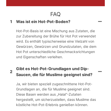
FAQ
1
Was ist ein Hot-Pot-Boden?
Hot-Pot-Basis ist eine Mischung aus Zutaten, die
zur Zubereitung der Brühe für Hot Pot verwendet
wird. Es enthält typischerweise eine Vielzahl von
Gewürzen, Gewürzen und Grundzutaten, die dem
Hot Pot unterschiedliche Geschmacksrichtungen
und Eigenschaften verleihen.
Gibt es Hot-Pot-Grundlagen und Dip-
2
Saucen, die für Muslime geeignet sind?
Ja, wir bieten speziell zugeschnittene Hot-Pot-
Grundlagen an, die für Muslime geeignet sind.
Diese Basen werden aus „Halal“-Zutaten
hergestellt, um sicherzustellen, dass Muslime das
köstliche Hot-Pot-Erlebnis genießen können.