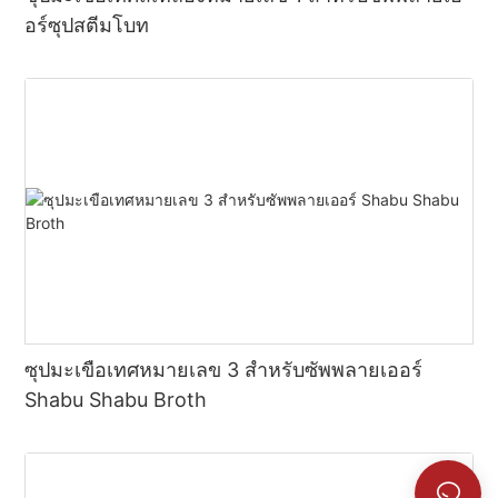
อร์ซุปสตีมโบท
ซุปมะเขือเทศหมายเลข 3 สำหรับซัพพลายเออร์
Shabu Shabu Broth