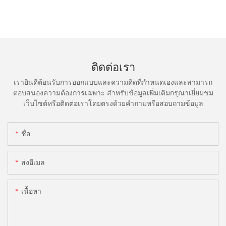
ติดต่อเรา
เรายินดีต้อนรับการออกแบบและความคิดที่กำหนดเองและสามารถ
ตอบสนองความต้องการเฉพาะ สำหรับข้อมูลเพิ่มเติมกรุณาเยี่ยมชม
เว็บไซต์หรือติดต่อเราโดยตรงด้วยคำถามหรือสอบถามข้อมูล
ชื่อ
ส่งอีเมล
เนื้อหา