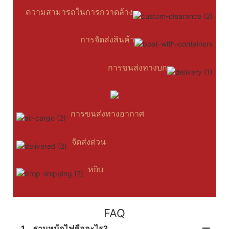
ความสามารถในการกวาดล้าง
การจัดส่งสินค้า
การขนส่งทางบก
การขนส่งทางอากาศ
จัดส่งด่วน
หยิบ
FAQ
1
ฐานหม้อไฟคืออะไร?