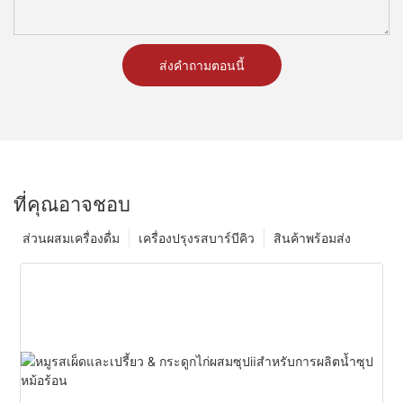
ส่งคำถามตอนนี้
ที่คุณอาจชอบ
ส่วนผสมเครื่องดื่ม
เครื่องปรุงรสบาร์บีคิว
สินค้าพร้อมส่ง