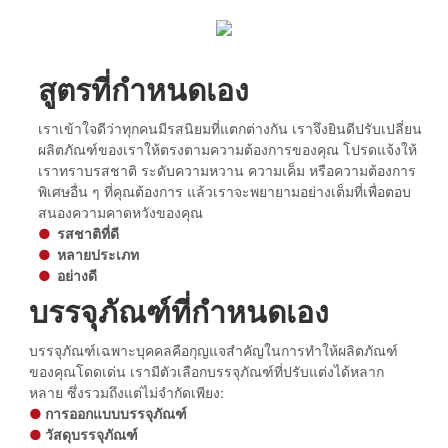
สูตรที่กำหนดเอง
เราเข้าใจดีว่าทุกคนมีรสนิยมที่แตกต่างกัน เราจึงยินดีปรับเปลี่ยน
ผลิตภัณฑ์ของเราให้ตรงตามความต้องการของคุณ โปรดแจ้งให้
เราทราบรสชาติ ระดับความหวาน ความเค็ม หรือความต้องการ
พิเศษอื่น ๆ ที่คุณต้องการ แล้วเราจะพยายามอย่างเต็มที่เพื่อตอบ
สนองความคาดหวังของคุณ
●
รสชาติที่ดี
●
หลายประเภท
●
อย่างดี
บรรจุภัณฑ์ที่กำหนดเอง
บรรจุภัณฑ์เฉพาะบุคคลคือกุญแจสำคัญในการทำให้ผลิตภัณฑ์
ของคุณโดดเด่น เรามีตัวเลือกบรรจุภัณฑ์ที่ปรับแต่งได้หลาก
หลาย ซึ่งรวมถึงแต่ไม่จำกัดเพียง:
●
การออกแบบบรรจุภัณฑ์
●
วัสดุบรรจุภัณฑ์