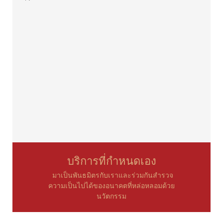
บริการที่กำหนดเอง
มาเป็นพันธมิตรกับเราและร่วมกันสำรวจ
ความเป็นไปได้ของอนาคตที่หล่อหลอมด้วย
นวัตกรรม