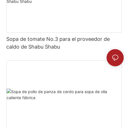
Sopa de tomate No.3 para el proveedor de
caldo de Shabu Shabu