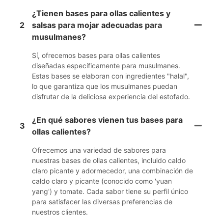
¿Tienen bases para ollas calientes y
2
salsas para mojar adecuadas para
musulmanes?
Sí, ofrecemos bases para ollas calientes
diseñadas específicamente para musulmanes.
Estas bases se elaboran con ingredientes "halal",
lo que garantiza que los musulmanes puedan
disfrutar de la deliciosa experiencia del estofado.
¿En qué sabores vienen tus bases para
3
ollas calientes?
Ofrecemos una variedad de sabores para
nuestras bases de ollas calientes, incluido caldo
claro picante y adormecedor, una combinación de
caldo claro y picante (conocido como 'yuan
yang') y tomate. Cada sabor tiene su perfil único
para satisfacer las diversas preferencias de
nuestros clientes.