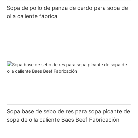
Sopa de pollo de panza de cerdo para sopa de
olla caliente fábrica
Sopa base de sebo de res para sopa picante de
sopa de olla caliente Baes Beef Fabricación