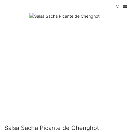
Salsa Sacha Picante de Chenghot