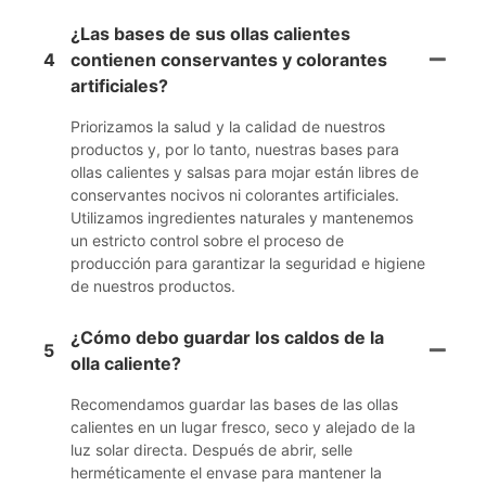
¿Las bases de sus ollas calientes
4
contienen conservantes y colorantes
artificiales?
Priorizamos la salud y la calidad de nuestros
productos y, por lo tanto, nuestras bases para
ollas calientes y salsas para mojar están libres de
conservantes nocivos ni colorantes artificiales.
Utilizamos ingredientes naturales y mantenemos
un estricto control sobre el proceso de
producción para garantizar la seguridad e higiene
de nuestros productos.
¿Cómo debo guardar los caldos de la
5
olla caliente?
Recomendamos guardar las bases de las ollas
calientes en un lugar fresco, seco y alejado de la
luz solar directa. Después de abrir, selle
herméticamente el envase para mantener la