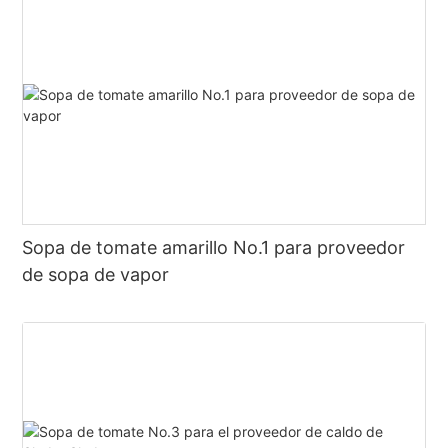
Sopa de tomate amarillo No.1 para proveedor
de sopa de vapor