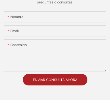
preguntas o consultas.
Nombre
Email
Contenido
ENVIAR CONSULTA AHORA