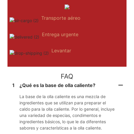
Transporte aéreo
Entrega urgente
Levantar
FAQ
1
¿Qué es la base de olla caliente?
La base de la olla caliente es una mezcla de
ingredientes que se utilizan para preparar el
caldo para la olla caliente. Por lo general, incluye
una variedad de especias, condimentos e
ingredientes básicos, lo que le da diferentes
sabores y características a la olla caliente.