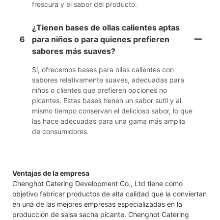
frescura y el sabor del producto.
¿Tienen bases de ollas calientes aptas
6
para niños o para quienes prefieren
sabores más suaves?
Sí, ofrecemos bases para ollas calientes con
sabores relativamente suaves, adecuadas para
niños o clientes que prefieren opciones no
picantes. Estas bases tienen un sabor sutil y al
mismo tiempo conservan el delicioso sabor, lo que
las hace adecuadas para una gama más amplia
de consumidores.
Ventajas de la empresa
Chenghot Catering Development Co., Ltd tiene como
objetivo fabricar productos de alta calidad que la conviertan
en una de las mejores empresas especializadas en la
producción de salsa sacha picante. Chenghot Catering