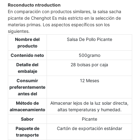
Roconducto ntroduction
En comparación con productos similares, la salsa sacha
picante de Chenghot Es más estricto en la selección de
materias primas. Los aspectos específicos son los
siguientes.
Nombre del
Salsa De Pollo Picante
producto
Contenido neto
500gramo
Detalle del
28 bolsas por caja
embalaje
Consumir
12 Meses
preferentemente
antes del
Método de
Almacenar lejos de la luz solar directa,
almacenamiento
altas temperaturas y humedad.
Sabor
Picante
Paquete de
Cartón de exportación estándar
transporte