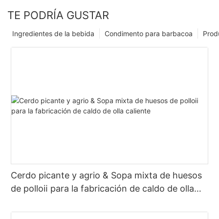
TE PODRÍA GUSTAR
Ingredientes de la bebida
Condimento para barbacoa
Prod
Cerdo picante y agrio & Sopa mixta de huesos
de polloⅱ para la fabricación de caldo de olla
caliente