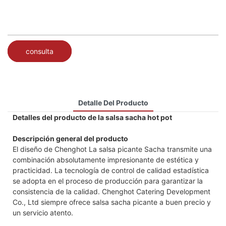
consulta
Detalle Del Producto
Detalles del producto de la salsa sacha hot pot
Descripción general del producto
El diseño de Chenghot La salsa picante Sacha transmite una
combinación absolutamente impresionante de estética y
practicidad. La tecnología de control de calidad estadística
se adopta en el proceso de producción para garantizar la
consistencia de la calidad. Chenghot Catering Development
Co., Ltd siempre ofrece salsa sacha picante a buen precio y
un servicio atento.