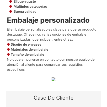
●
El buen gusto
●
Múltiples categorías
●
Buena calidad
Embalaje personalizado
El embalaje personalizado es clave para que su producto
destaque. Ofrecemos varias opciones de embalaje
personalizadas, que incluyen, entre otras,:
●
Diseño de envases
●
Materiales de embalaje
●
Tamaño de embalaje
No dude en ponerse en contacto con nuestro equipo de
atención al cliente para comunicar sus requisitos
específicos.
Caso De Cliente