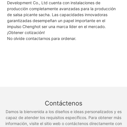
Development Co., Ltd cuenta con instalaciones de
producción completamente avanzadas para la producción
de salsa picante sacha. Las capacidades innovadoras
garantizadas desempeñan un papel importante en el
impulso Chenghot ser una marca líder en el mercado.
¡Obtener cotización!
No olvide contactarnos para ordenar.
Contáctenos
Damos la bienvenida a los diseños e ideas personalizados y es
capaz de atender los requisitos específicos. Para obtener más
información, visite el sitio web o contáctenos directamente con