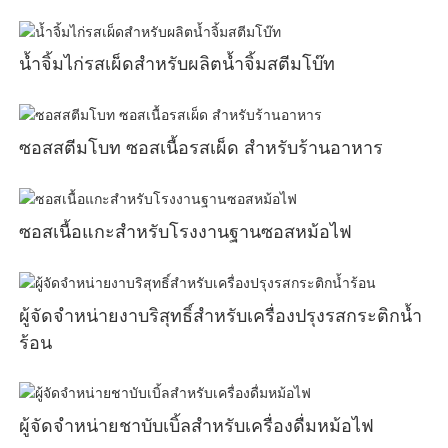
น้ำจิ้มไก่รสเผ็ดสำหรับผลิตน้ำจิ้มสตีมโบ๊ท
ซอสสตีมโบท ซอสเนื้อรสเผ็ด สำหรับร้านอาหาร
ซอสเนื้อแกะสำหรับโรงงานฐานซอสหม้อไฟ
ผู้จัดจำหน่ายงาบริสุทธิ์สำหรับเครื่องปรุงรสกระติกน้ำ
ร้อน
ผู้จัดจำหน่ายชาบับเบิ้ลสำหรับเครื่องดื่มหม้อไฟ