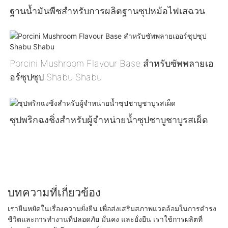
ฐานน้ำมันพืชสำหรับการผลิตฐานซุปหม้อไฟเสฉวน
Porcini Mushroom Flavour Base สำหรับซัพพลายเอ
อร์ซุปซุป Shabu Shabu
ซุปพริกฉงชิ่งสำหรับผู้จำหน่ายน้ำซุปชาบูชาบูรสเผ็ด
บทความที่เกี่ยวข้อง
เรายืนหยัดในเรื่องความยั่งยืน เพื่อส่งเสริมสภาพแวดล้อมในการดำรง
ชีวิตและการทำงานที่ปลอดภัย มั่นคง และยั่งยืน เราใช้การผลิตที่