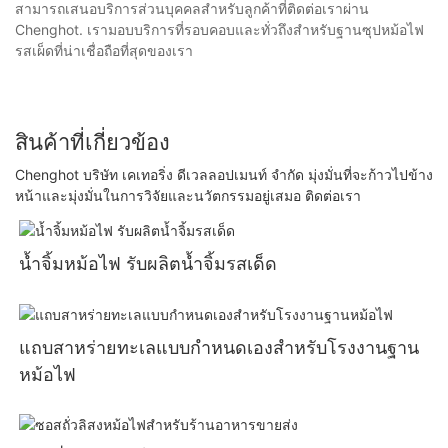
สามารถเสนอบริการส่วนบุคคลสำหรับลูกค้าที่ติดต่อเราผ่าน
Chenghot. เรามอบบริการที่รอบคอบและทั่วถึงสำหรับฐานซุปหม้อไฟ
รสเผ็ดที่น่าเชื่อถือที่สุดของเรา
สินค้าที่เกี่ยวข้อง
Chenghot บริษัท เคเทอริ่ง ดีเวลลอปเมนท์ จำกัด มุ่งมั่นที่จะก้าวไปข้าง
หน้าและมุ่งมั่นในการวิจัยและนวัตกรรมอยู่เสมอ ติดต่อเรา
น้ำจิ้มหม้อไฟ รับผลิตน้ำจิ้มรสเด็ด
แถบสาหร่ายทะเลแบบกำหนดเองสำหรับโรงงานฐาน
หม้อไฟ