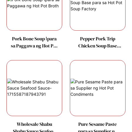
Pork Bone Soup Ⅰpara
Pepper Pork Trip
sa Paggawa ng Hot Pot
Chicken Soup Base
Broth
para sa Hot Pot Soup
Factory
Wholesale Shabu
Pure Sesame Paste
Shabu Sauce Seafood
para sa Supplier ng