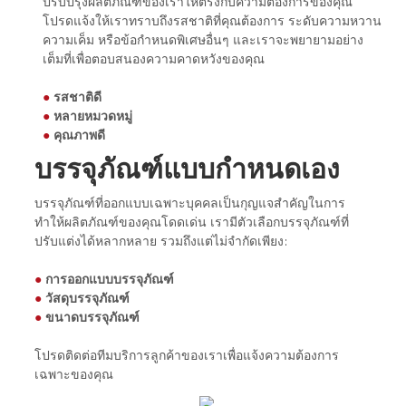
ปรับปรุงผลิตภัณฑ์ของเราให้ตรงกับความต้องการของคุณ
โปรดแจ้งให้เราทราบถึงรสชาติที่คุณต้องการ ระดับความหวาน
ความเค็ม หรือข้อกำหนดพิเศษอื่นๆ และเราจะพยายามอย่าง
เต็มที่เพื่อตอบสนองความคาดหวังของคุณ
●
รสชาติดี
●
หลายหมวดหมู่
●
คุณภาพดี
บรรจุภัณฑ์แบบกำหนดเอง
บรรจุภัณฑ์ที่ออกแบบเฉพาะบุคคลเป็นกุญแจสำคัญในการ
ทำให้ผลิตภัณฑ์ของคุณโดดเด่น เรามีตัวเลือกบรรจุภัณฑ์ที่
ปรับแต่งได้หลากหลาย รวมถึงแต่ไม่จำกัดเพียง:
●
การออกแบบบรรจุภัณฑ์
●
วัสดุบรรจุภัณฑ์
●
ขนาดบรรจุภัณฑ์
โปรดติดต่อทีมบริการลูกค้าของเราเพื่อแจ้งความต้องการ
เฉพาะของคุณ