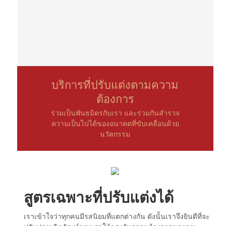
บริการที่ปรับแต่งตามความ
ต้องการ
ร่วมเป็นพันธมิตรกับเรา และร่วมกันสำรวจ
ความเป็นไปได้ของอนาคตที่ขับเคลื่อนด้วย
นวัตกรรม
สูตรเฉพาะที่ปรับแต่งได้
เราเข้าใจว่าทุกคนมีรสนิยมที่แตกต่างกัน ดังนั้นเราจึงยินดีที่จะ