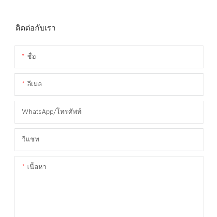
ติดต่อกับเรา
ชื่อ
อีเมล
WhatsApp/โทรศัพท์
วีแชท
เนื้อหา