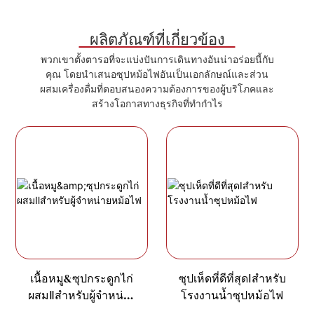
ผลิตภัณฑ์ที่เกี่ยวข้อง
พวกเขาตั้งตารอที่จะแบ่งปันการเดินทางอันน่าอร่อยนี้กับ
คุณ โดยนำเสนอซุปหม้อไฟอันเป็นเอกลักษณ์และส่วน
ผสมเครื่องดื่มที่ตอบสนองความต้องการของผู้บริโภคและ
สร้างโอกาสทางธุรกิจที่ทำกำไร
เนื้อหมู&ซุปกระดูกไก่
ซุปเห็ดที่ดีที่สุดⅠสำหรับ
ผสมⅡสำหรับผู้จำหน่าย
โรงงานน้ำซุปหม้อไฟ
หม้อไฟ