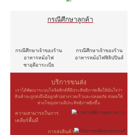
กรณีศึกษาลูกค้า
กรณีศึกษาเจ้าของร้าน
กรณีศึกษาเจ้าของร้าน
อาหารหม้อไฟ
อาหารหม้อไฟฟิลิปปินส์
ซาอุดีอาระเบีย
บริการขนส่ง
เราได้พัฒนาระบบโลจิสติกส์ที่มีประสิทธิภาพเพื่อให้มั่นใจว่า
สินค้าจะถูกส่งถึงมือลูกค้าอย่างรวดเร็วและปลอดภัย ส่งผลให้
ห่วงโซ่อุปทานมีประสิทธิภาพยิ่งขึ้น
ความสามารถในการ
เคลียร์พื้นที่
การส่งสินค้า