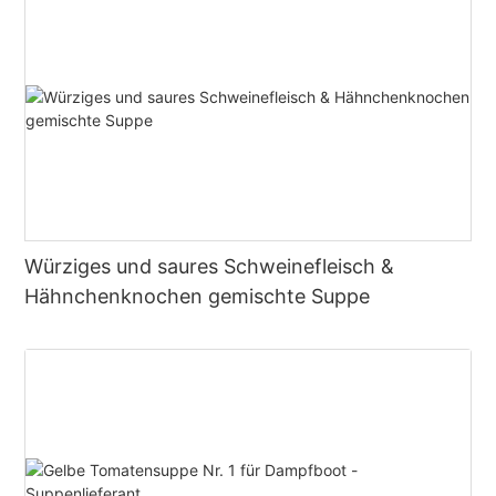
Würziges und saures Schweinefleisch &
Hähnchenknochen gemischte Suppe