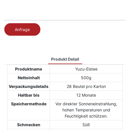
Anfrage
Produkt Detail
Produktname
Yuzu-Eistee
Nettoinhalt
500g
Verpackungsdetails
28 Beutel pro Karton
Haltbar bis
12 Monate
Speichermethode
Vor direkter Sonneneinstrahlung,
hohen Temperaturen und
Feuchtigkeit schützen.
Schmecken
Süß