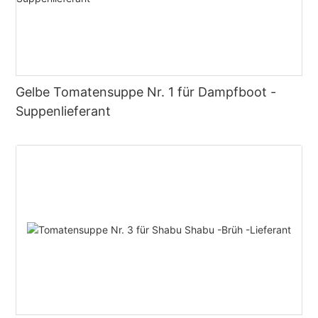
Gelbe Tomatensuppe Nr. 1 für Dampfboot -
Suppenlieferant