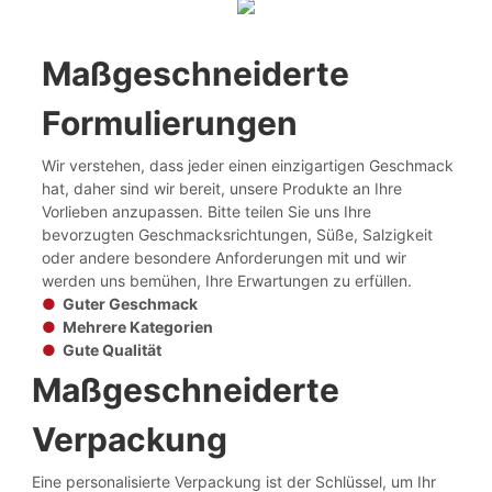
Maßgeschneiderte
Formulierungen
Wir verstehen, dass jeder einen einzigartigen Geschmack
hat, daher sind wir bereit, unsere Produkte an Ihre
Vorlieben anzupassen. Bitte teilen Sie uns Ihre
bevorzugten Geschmacksrichtungen, Süße, Salzigkeit
oder andere besondere Anforderungen mit und wir
werden uns bemühen, Ihre Erwartungen zu erfüllen.
●
Guter Geschmack
●
Mehrere Kategorien
●
Gute Qualität
Maßgeschneiderte
Verpackung
Eine personalisierte Verpackung ist der Schlüssel, um Ihr