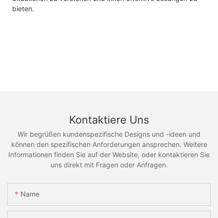
bieten.
Kontaktiere Uns
Wir begrüßen kundenspezifische Designs und -ideen und
können den spezifischen Anforderungen ansprechen. Weitere
Informationen finden Sie auf der Website, oder kontaktieren Sie
uns direkt mit Fragen oder Anfragen.
Name