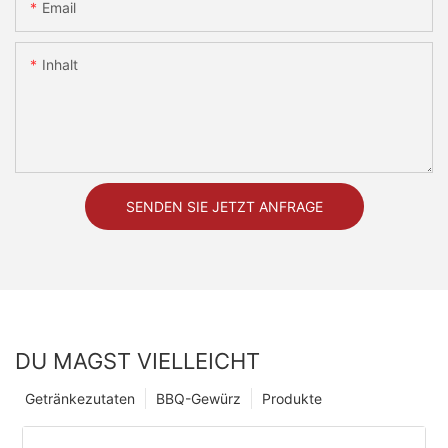
Email
Inhalt
SENDEN SIE JETZT ANFRAGE
DU MAGST VIELLEICHT
Getränkezutaten
BBQ-Gewürz
Produkte