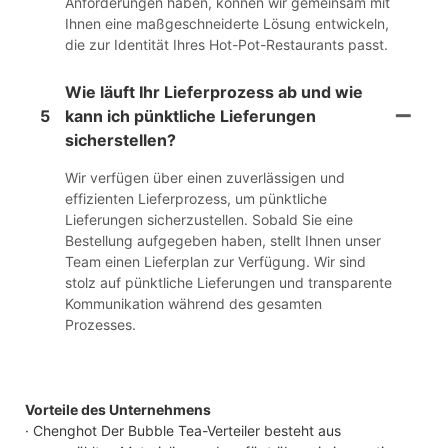
Anforderungen haben, können wir gemeinsam mit
Ihnen eine maßgeschneiderte Lösung entwickeln,
die zur Identität Ihres Hot-Pot-Restaurants passt.
Wie läuft Ihr Lieferprozess ab und wie
5
kann ich pünktliche Lieferungen
sicherstellen?
Wir verfügen über einen zuverlässigen und
effizienten Lieferprozess, um pünktliche
Lieferungen sicherzustellen. Sobald Sie eine
Bestellung aufgegeben haben, stellt Ihnen unser
Team einen Lieferplan zur Verfügung. Wir sind
stolz auf pünktliche Lieferungen und transparente
Kommunikation während des gesamten
Prozesses.
Vorteile des Unternehmens
· Chenghot Der Bubble Tea-Verteiler besteht aus