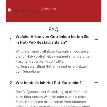
Abholen
FAQ
Welche Arten von Getränken bieten Sie
1
in Hot-Pot-Restaurants an?
Wir bieten eine vielfältige Auswahl an Getränken,
die für Hot-Pot-Betriebe geeignet sind, darunter
Flaschengetränke, Fruchtsäfte,
kohlensäurehaltige Getränke und eine Vielzahl
von Teeoptionen.
2
Wie bestelle ich Hot Pot-Getränke?
Das Aufgeben einer Bestellung ist einfach und
kann über unsere Website oder durch direkte
Kontaktaufnahme mit unserem Vertriebsteam
erfolgen. Wir bieten einen benutzerfreundlichen