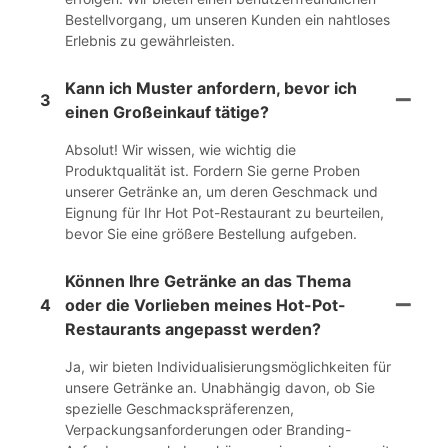
Bestellvorgang, um unseren Kunden ein nahtloses
Erlebnis zu gewährleisten.
Kann ich Muster anfordern, bevor ich
3
einen Großeinkauf tätige?
Absolut! Wir wissen, wie wichtig die
Produktqualität ist. Fordern Sie gerne Proben
unserer Getränke an, um deren Geschmack und
Eignung für Ihr Hot Pot-Restaurant zu beurteilen,
bevor Sie eine größere Bestellung aufgeben.
Können Ihre Getränke an das Thema
4
oder die Vorlieben meines Hot-Pot-
Restaurants angepasst werden?
Ja, wir bieten Individualisierungsmöglichkeiten für
unsere Getränke an. Unabhängig davon, ob Sie
spezielle Geschmackspräferenzen,
Verpackungsanforderungen oder Branding-