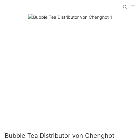
Bubble Tea Distributor von Chenghot