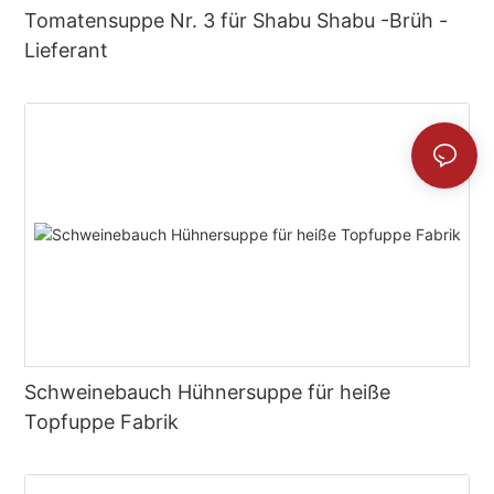
Tomatensuppe Nr. 3 für Shabu Shabu -Brüh -
Lieferant
Schweinebauch Hühnersuppe für heiße
Topfuppe Fabrik