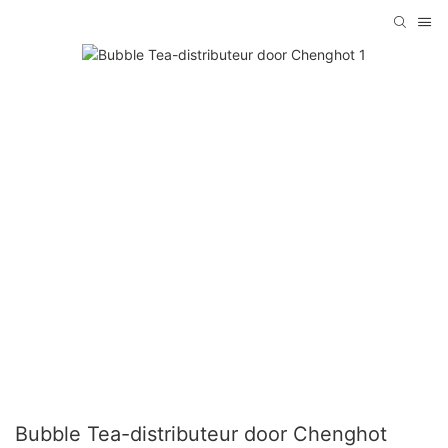
Bubble Tea-distributeur door Chenghot