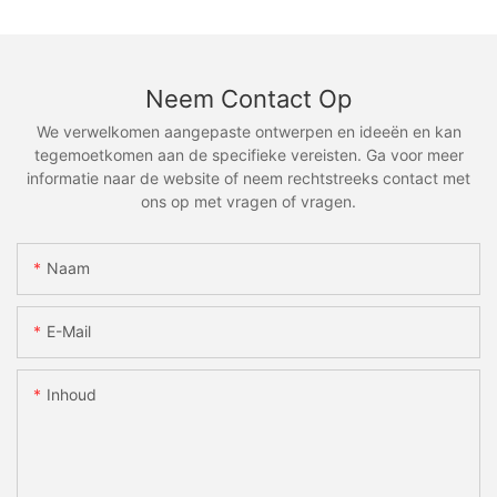
Neem Contact Op
We verwelkomen aangepaste ontwerpen en ideeën en kan
tegemoetkomen aan de specifieke vereisten. Ga voor meer
informatie naar de website of neem rechtstreeks contact met
ons op met vragen of vragen.
Naam
E-Mail
Inhoud