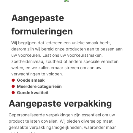
Aangepaste
formuleringen
Wij begrijpen dat iedereen een unieke smaak heeft,
daarom zijn wij bereid onze producten aan te passen aan
uw voorkeuren. Laat ons uw voorkeurssmaken,
zoetheidsniveau, zoutheid of andere speciale vereisten
weten, en we zullen ernaar streven om aan uw
verwachtingen te voldoen.
●
Goede smaak
●
Meerdere categorieën
●
Goede kwaliteit
Aangepaste verpakking
Gepersonaliseerde verpakkingen zijn essentieel om uw
product te laten opvallen. Wij bieden diverse op maat
gemaakte verpakkingsmogelijkheden, waaronder maar