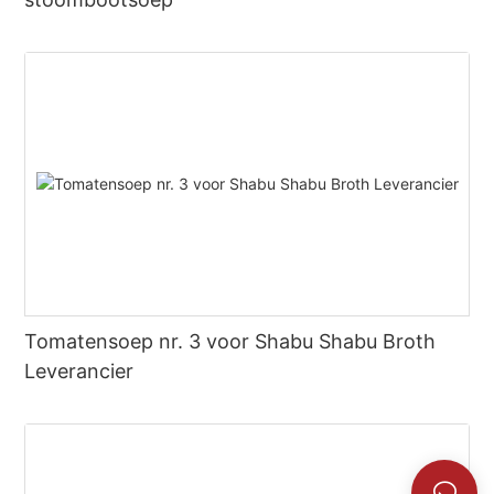
Tomatensoep nr. 3 voor Shabu Shabu Broth
Leverancier