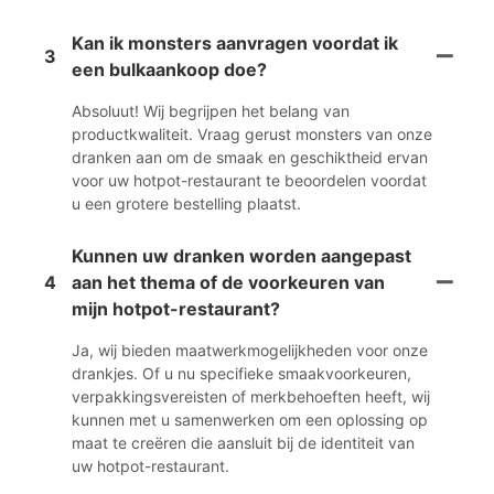
Kan ik monsters aanvragen voordat ik
3
een bulkaankoop doe?
Absoluut! Wij begrijpen het belang van
productkwaliteit. Vraag gerust monsters van onze
dranken aan om de smaak en geschiktheid ervan
voor uw hotpot-restaurant te beoordelen voordat
u een grotere bestelling plaatst.
Kunnen uw dranken worden aangepast
4
aan het thema of de voorkeuren van
mijn hotpot-restaurant?
Ja, wij bieden maatwerkmogelijkheden voor onze
drankjes. Of u nu specifieke smaakvoorkeuren,
verpakkingsvereisten of merkbehoeften heeft, wij
kunnen met u samenwerken om een ​​oplossing op
maat te creëren die aansluit bij de identiteit van
uw hotpot-restaurant.