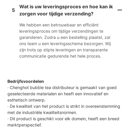
Wat is uw leveringsproces en hoe kan ik
5
zorgen voor tijdige verzending?
We hebben een betrouwbaar en efficiënt
leveringsproces om tijdige verzendingen te
garanderen. Zodra u een bestelling plaatst, zal
ons team u een leveringsschema bezorgen. Wij
zijn trots op stipte leveringen en transparante
communicatie gedurende het hele proces.
Bedrijfsvoordelen
· Chenghot bubble tea distributeur is gemaakt van goed
geselecteerde materialen en heeft een innovatief en
esthetisch ontwerp.
· De kwaliteit van het product is strikt in overeenstemming
met de industriële kwaliteitsnormen.
· Dit product is geschikt voor elk domein, heeft een breed
marktperspectief.