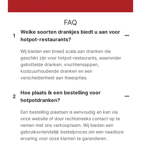
FAQ
Welke soorten drankjes biedt u aan voor
1
hotpot-restaurants?
Wij bieden een breed scala aan dranken die
geschikt zijn voor hotpot-restaurants, waaronder
gebottelde dranken, vruchtensappen,
koolzuurhoudende dranken en een
verscheidenheid aan theeopties.
Hoe plaats ik een bestelling voor
2
hotpotdranken?
Een bestelling plaatsen is eenvoudig en kan via
onze website of door rechtstreeks contact op te
nemen met ons verkoopteam. Wij bieden een
gebruiksvriendelijk bestelproces om een ​​naadloze
ervaring voor onze klanten te garanderen.