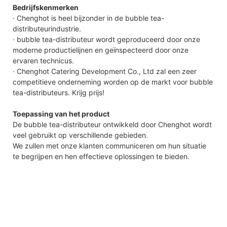
Bedrijfskenmerken
· Chenghot is heel bijzonder in de bubble tea-
distributeurindustrie.
· bubble tea-distributeur wordt geproduceerd door onze
moderne productielijnen en geïnspecteerd door onze
ervaren technicus.
· Chenghot Catering Development Co., Ltd zal een zeer
competitieve onderneming worden op de markt voor bubble
tea-distributeurs. Krijg prijs!
Toepassing van het product
De bubble tea-distributeur ontwikkeld door Chenghot wordt
veel gebruikt op verschillende gebieden.
We zullen met onze klanten communiceren om hun situatie
te begrijpen en hen effectieve oplossingen te bieden.