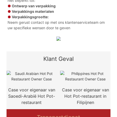
niet beperkt tot:
●
Ontwerp van verpakking
●
Verpakkings materialen
●
Verpakkingsgrootte:
Neem gerust contact op met ons klantenserviceteam om
uw specifieke wensen door te geven
Klant Geval
Case voor eigenaar van
Case voor eigenaar van
Saoedi-Arabië Hot Pot-
Hot Pot-restaurant in
restaurant
Filipijnen