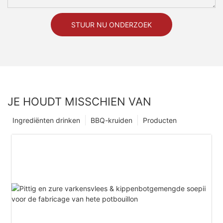
STUUR NU ONDERZOEK
JE HOUDT MISSCHIEN VAN
Ingrediënten drinken
BBQ-kruiden
Producten