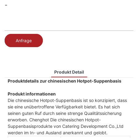
-
Anfrage
Produkt Detail
Produktdetails zur chinesischen Hotpot-Suppenbasis
Produkt informationen
Die chinesische Hotpot-Suppenbasis ist so konzipiert, dass
sie eine unübertroffene Verfügbarkeit bietet. Es hat sich
seinen guten Ruf durch seine strenge Qualitätssicherung
erworben. Chenghot Die chinesischen Hotpot-
Suppenbasisprodukte von Catering Development Co.,Ltd
werden im In- und Ausland anerkannt und gelobt.