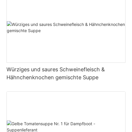
Würziges und saures Schweinefleisch &
Hähnchenknochen gemischte Suppe