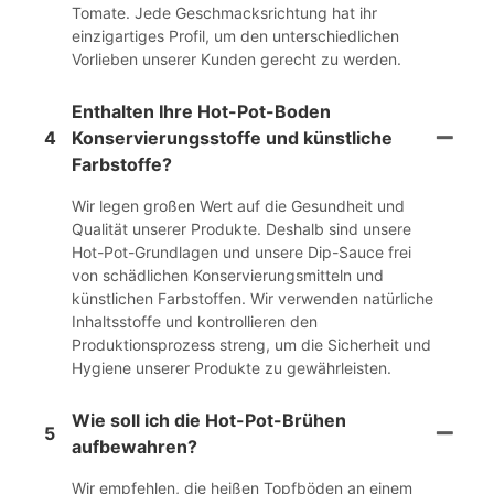
Tomate. Jede Geschmacksrichtung hat ihr
einzigartiges Profil, um den unterschiedlichen
Vorlieben unserer Kunden gerecht zu werden.
Enthalten Ihre Hot-Pot-Boden
4
Konservierungsstoffe und künstliche
Farbstoffe?
Wir legen großen Wert auf die Gesundheit und
Qualität unserer Produkte. Deshalb sind unsere
Hot-Pot-Grundlagen und unsere Dip-Sauce frei
von schädlichen Konservierungsmitteln und
künstlichen Farbstoffen. Wir verwenden natürliche
Inhaltsstoffe und kontrollieren den
Produktionsprozess streng, um die Sicherheit und
Hygiene unserer Produkte zu gewährleisten.
Wie soll ich die Hot-Pot-Brühen
5
aufbewahren?
Wir empfehlen, die heißen Topfböden an einem