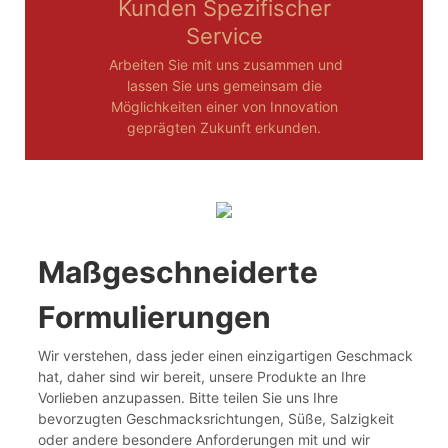
Kunden Spezifischer
Service
Arbeiten Sie mit uns zusammen und
lassen Sie uns gemeinsam die
Möglichkeiten einer von Innovation
geprägten Zukunft erkunden.
Maßgeschneiderte
Formulierungen
Wir verstehen, dass jeder einen einzigartigen Geschmack
hat, daher sind wir bereit, unsere Produkte an Ihre
Vorlieben anzupassen. Bitte teilen Sie uns Ihre
bevorzugten Geschmacksrichtungen, Süße, Salzigkeit
oder andere besondere Anforderungen mit und wir