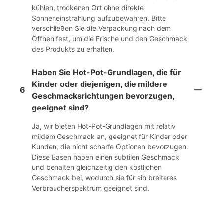
kühlen, trockenen Ort ohne direkte
Sonneneinstrahlung aufzubewahren. Bitte
verschließen Sie die Verpackung nach dem
Öffnen fest, um die Frische und den Geschmack
des Produkts zu erhalten.
Haben Sie Hot-Pot-Grundlagen, die für
Kinder oder diejenigen, die mildere
6
Geschmacksrichtungen bevorzugen,
geeignet sind?
Ja, wir bieten Hot-Pot-Grundlagen mit relativ
mildem Geschmack an, geeignet für Kinder oder
Kunden, die nicht scharfe Optionen bevorzugen.
Diese Basen haben einen subtilen Geschmack
und behalten gleichzeitig den köstlichen
Geschmack bei, wodurch sie für ein breiteres
Verbraucherspektrum geeignet sind.