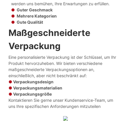
werden uns bemühen, Ihre Erwartungen zu erfüllen.
●
Guter Geschmack
●
Mehrere Kategorien
●
Gute Qualität
Maßgeschneiderte
Verpackung
Eine personalisierte Verpackung ist der Schlüssel, um Ihr
Produkt hervorzuheben. Wir bieten verschiedene
maßgeschneiderte Verpackungsoptionen an,
einschließlich, aber nicht beschränkt auf:
●
Verpackungsdesign
●
Verpackungsmaterialien
●
Verpackungsgröße
Kontaktieren Sie gerne unser Kundenservice-Team, um
uns Ihre spezifischen Anforderungen mitzuteilen