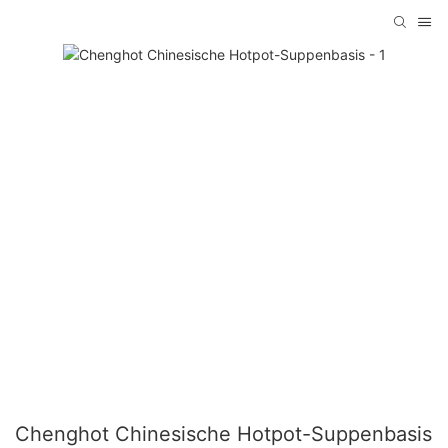
Chenghot Chinesische Hotpot-Suppenbasis