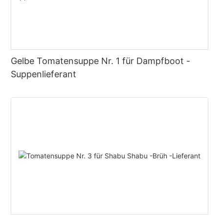
Gelbe Tomatensuppe Nr. 1 für Dampfboot -
Suppenlieferant