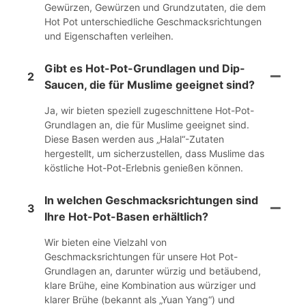
Gewürzen, Gewürzen und Grundzutaten, die dem
Hot Pot unterschiedliche Geschmacksrichtungen
und Eigenschaften verleihen.
Gibt es Hot-Pot-Grundlagen und Dip-
2
Saucen, die für Muslime geeignet sind?
Ja, wir bieten speziell zugeschnittene Hot-Pot-
Grundlagen an, die für Muslime geeignet sind.
Diese Basen werden aus „Halal“-Zutaten
hergestellt, um sicherzustellen, dass Muslime das
köstliche Hot-Pot-Erlebnis genießen können.
In welchen Geschmacksrichtungen sind
3
Ihre Hot-Pot-Basen erhältlich?
Wir bieten eine Vielzahl von
Geschmacksrichtungen für unsere Hot Pot-
Grundlagen an, darunter würzig und betäubend,
klare Brühe, eine Kombination aus würziger und
klarer Brühe (bekannt als „Yuan Yang“) und