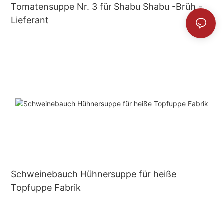
Tomatensuppe Nr. 3 für Shabu Shabu -Brüh -
Lieferant
Schweinebauch Hühnersuppe für heiße
Topfuppe Fabrik