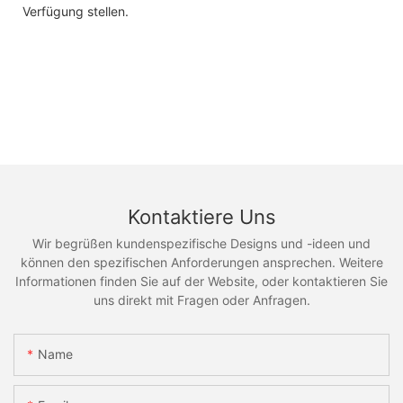
Verfügung stellen.
Kontaktiere Uns
Wir begrüßen kundenspezifische Designs und -ideen und
können den spezifischen Anforderungen ansprechen. Weitere
Informationen finden Sie auf der Website, oder kontaktieren Sie
uns direkt mit Fragen oder Anfragen.
Name