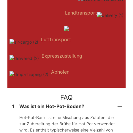
Landtransport
Lufttransport
Expresszustellung
Abholen
FAQ
1
Was ist ein Hot-Pot-Boden?
Hot-Pot-Basis ist eine Mischung aus Zutaten, die
zur Zubereitung der Brühe für Hot Pot verwendet
wird. Es enthält typischerweise eine Vielzahl von