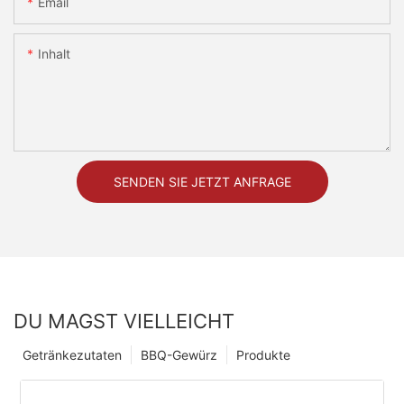
Email
Inhalt
SENDEN SIE JETZT ANFRAGE
DU MAGST VIELLEICHT
Getränkezutaten
BBQ-Gewürz
Produkte