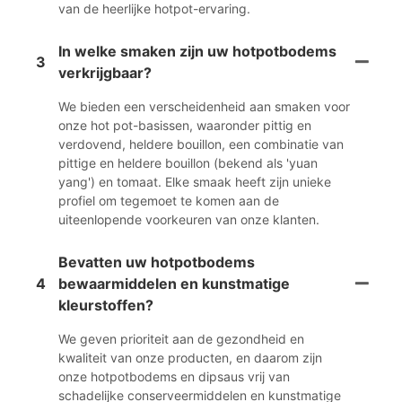
van de heerlijke hotpot-ervaring.
In welke smaken zijn uw hotpotbodems
3
verkrijgbaar?
We bieden een verscheidenheid aan smaken voor
onze hot pot-basissen, waaronder pittig en
verdovend, heldere bouillon, een combinatie van
pittige en heldere bouillon (bekend als 'yuan
yang') en tomaat. Elke smaak heeft zijn unieke
profiel om tegemoet te komen aan de
uiteenlopende voorkeuren van onze klanten.
Bevatten uw hotpotbodems
4
bewaarmiddelen en kunstmatige
kleurstoffen?
We geven prioriteit aan de gezondheid en
kwaliteit van onze producten, en daarom zijn
onze hotpotbodems en dipsaus vrij van
schadelijke conserveermiddelen en kunstmatige