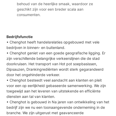
behoud van de heerlijke smaak, waardoor ze
geschikt zijn voor een breder scala aan
consumenten.
Bedrijfsfunctie
• Chenghot heeft handelsrelaties opgebouwd met vele
bedrijven in binnen- en buitenland.
• Chenghot geniet van een goede geografische ligging. Er
zijn verschillende belangrijke verkeerslijnen die de stad
doorkruisen. Het transport van Hot pot soepbasissen,
Dipsauzen, Drankingrediënten wordt sterk gegarandeerd
door het ongehinderde verkeer.
• Chenghot besteedt veel aandacht aan klanten en pleit
voor een op eerlijkheid gebaseerde samenwerking. We zijn
toegewijd aan het leveren van uitstekende en efficiënte
diensten aan tal van klanten.
• Chenghot is gebouwd in Na jaren van ontwikkeling van het
bedrijf zijn we nu een toonaangevende onderneming in de
branche. We zijn uitgerust met geavanceerde