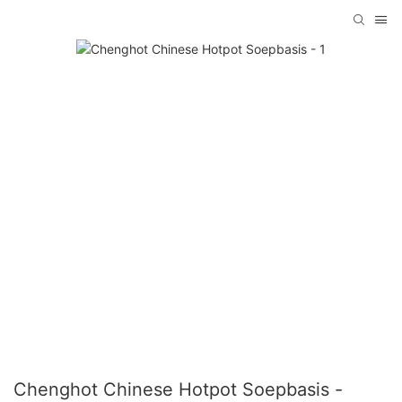
Chenghot Chinese Hotpot Soepbasis -