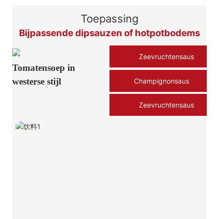
Toepassing
Bijpassende dipsauzen of hotpotbodems
Zeevruchtensaus
Tomatensoep in
westerse stijl
Champignonsaus
Zeevruchtensaus