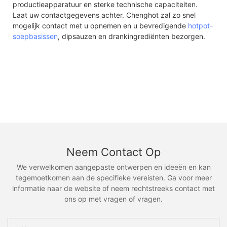
productieapparatuur en sterke technische capaciteiten.
Laat uw contactgegevens achter. Chenghot zal zo snel
mogelijk contact met u opnemen en u bevredigende
hotpot-
soepbasissen
, dipsauzen en drankingrediënten bezorgen.
Neem Contact Op
We verwelkomen aangepaste ontwerpen en ideeën en kan
tegemoetkomen aan de specifieke vereisten. Ga voor meer
informatie naar de website of neem rechtstreeks contact met
ons op met vragen of vragen.