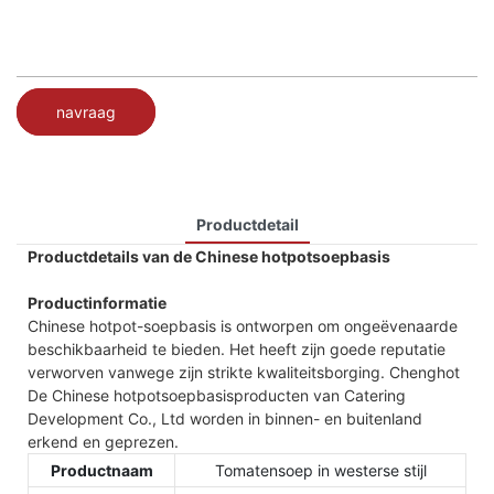
navraag
Productdetail
Productdetails van de Chinese hotpotsoepbasis
Productinformatie
Chinese hotpot-soepbasis is ontworpen om ongeëvenaarde
beschikbaarheid te bieden. Het heeft zijn goede reputatie
verworven vanwege zijn strikte kwaliteitsborging. Chenghot
De Chinese hotpotsoepbasisproducten van Catering
Development Co., Ltd worden in binnen- en buitenland
erkend en geprezen.
Productnaam
Tomatensoep in westerse stijl