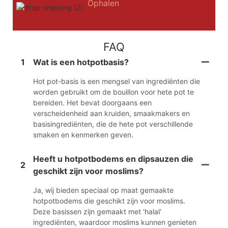
Ophalen
FAQ
1
Wat is een hotpotbasis?
Hot pot-basis is een mengsel van ingrediënten die
worden gebruikt om de bouillon voor hete pot te
bereiden. Het bevat doorgaans een
verscheidenheid aan kruiden, smaakmakers en
basisingrediënten, die de hete pot verschillende
smaken en kenmerken geven.
Heeft u hotpotbodems en dipsauzen die
2
geschikt zijn voor moslims?
Ja, wij bieden speciaal op maat gemaakte
hotpotbodems die geschikt zijn voor moslims.
Deze basissen zijn gemaakt met 'halal'
ingrediënten, waardoor moslims kunnen genieten