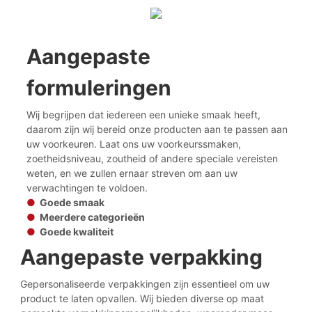
Aangepaste
formuleringen
Wij begrijpen dat iedereen een unieke smaak heeft,
daarom zijn wij bereid onze producten aan te passen aan
uw voorkeuren. Laat ons uw voorkeurssmaken,
zoetheidsniveau, zoutheid of andere speciale vereisten
weten, en we zullen ernaar streven om aan uw
verwachtingen te voldoen.
●
Goede smaak
●
Meerdere categorieën
●
Goede kwaliteit
Aangepaste verpakking
Gepersonaliseerde verpakkingen zijn essentieel om uw
product te laten opvallen. Wij bieden diverse op maat