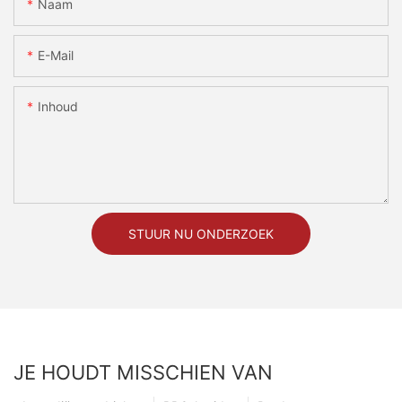
Naam
E-Mail
Inhoud
STUUR NU ONDERZOEK
JE HOUDT MISSCHIEN VAN