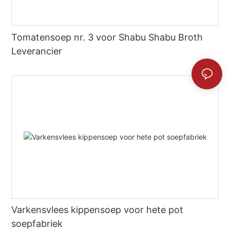
Tomatensoep nr. 3 voor Shabu Shabu Broth
Leverancier
Varkensvlees kippensoep voor hete pot
soepfabriek