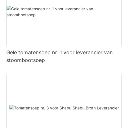
Gele tomatensoep nr. 1 voor leverancier van
stoombootsoep