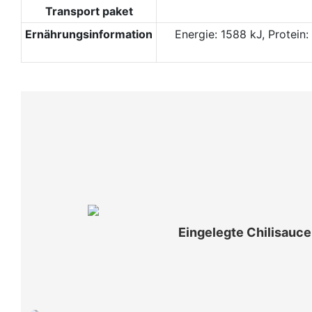
Transport paket
Ernährungsinformation
Energie: 1588 kJ, Protein:
Eingelegte Chilisauce