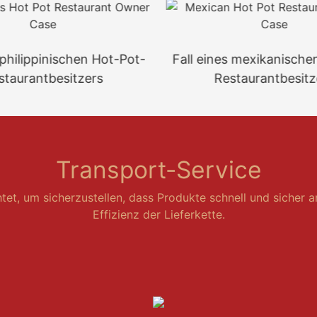
 philippinischen Hot-Pot-
Fall eines mexikanische
staurantbesitzers
Restaurantbesitz
Transport-Service
htet, um sicherzustellen, dass Produkte schnell und sicher a
Effizienz der Lieferkette.