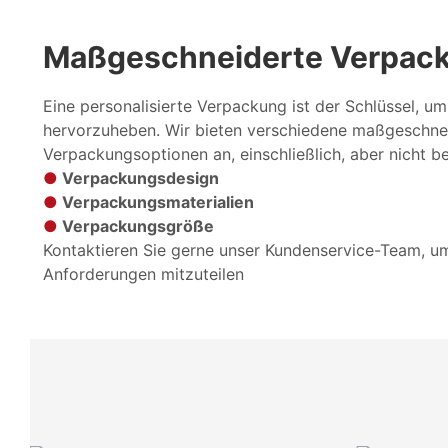
Maßgeschneiderte Verpac
Eine personalisierte Verpackung ist der Schlüssel, um
hervorzuheben. Wir bieten verschiedene maßgeschne
Verpackungsoptionen an, einschließlich, aber nicht b
●
Verpackungsdesign
●
Verpackungsmaterialien
●
Verpackungsgröße
Kontaktieren Sie gerne unser Kundenservice-Team, um
Anforderungen mitzuteilen