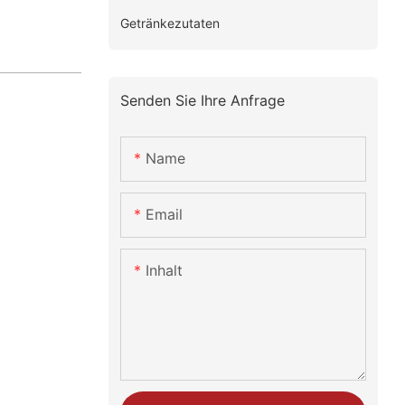
Getränkezutaten
Senden Sie Ihre Anfrage
Name
Email
Inhalt