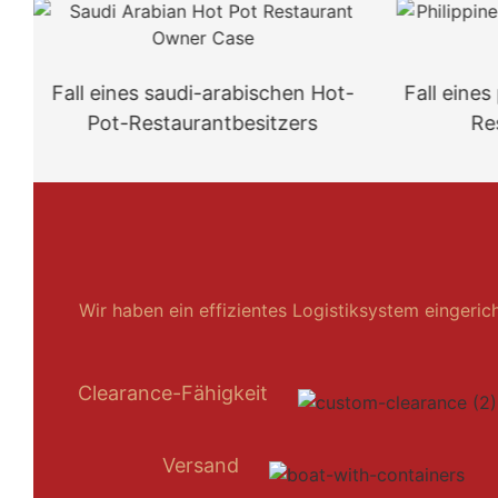
Fall eines saudi-arabischen Hot-
Fall eines
Pot-Restaurantbesitzers
Re
Wir haben ein effizientes Logistiksystem eingeric
Clearance-Fähigkeit
Versand