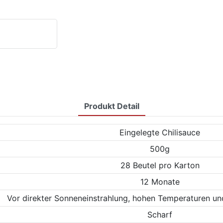
Produkt Detail
Eingelegte Chilisauce
500g
28 Beutel pro Karton
12 Monate
Vor direkter Sonneneinstrahlung, hohen Temperaturen und
Scharf