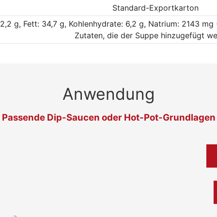
Standard-Exportkarton
 2,2 g, Fett: 34,7 g, Kohlenhydrate: 6,2 g, Natrium: 2143 m
Zutaten, die der Suppe hinzugefügt w
Anwendung
Passende Dip-Saucen oder Hot-Pot-Grundlagen