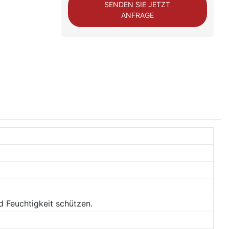
SENDEN SIE JETZT
ANFRAGE
 Feuchtigkeit schützen.