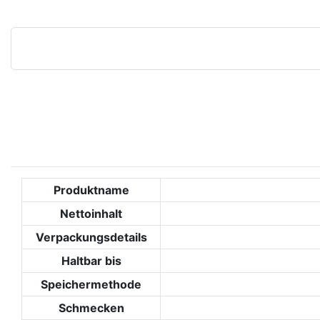
Produktname
Nettoinhalt
Verpackungsdetails
Haltbar bis
Speichermethode
Schmecken