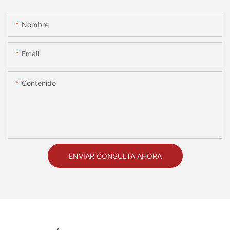
Nombre
Email
Contenido
ENVIAR CONSULTA AHORA