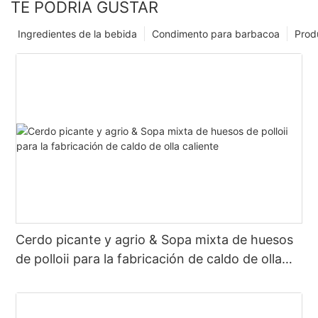
TE PODRÍA GUSTAR
Ingredientes de la bebida
Condimento para barbacoa
Prod
Cerdo picante y agrio & Sopa mixta de huesos
de polloⅱ para la fabricación de caldo de olla
caliente