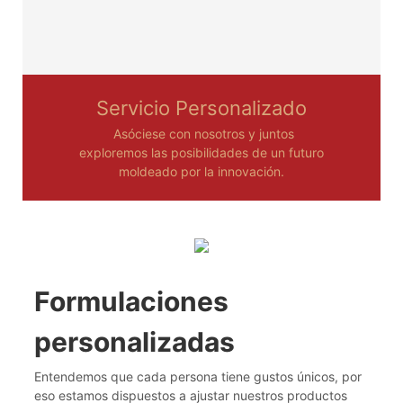
Servicio Personalizado
Asóciese con nosotros y juntos
exploremos las posibilidades de un futuro
moldeado por la innovación.
Formulaciones
personalizadas
Entendemos que cada persona tiene gustos únicos, por
eso estamos dispuestos a ajustar nuestros productos