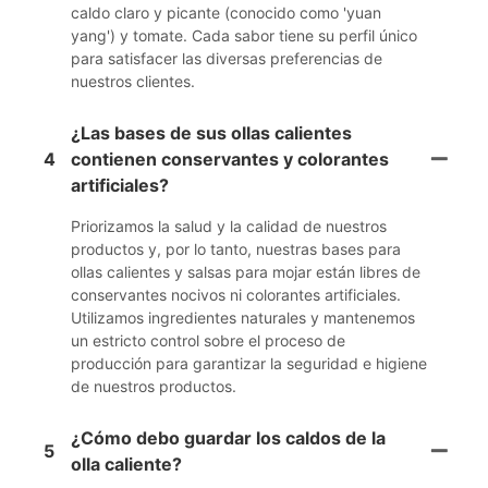
caldo claro y picante (conocido como 'yuan
yang') y tomate. Cada sabor tiene su perfil único
para satisfacer las diversas preferencias de
nuestros clientes.
¿Las bases de sus ollas calientes
4
contienen conservantes y colorantes
artificiales?
Priorizamos la salud y la calidad de nuestros
productos y, por lo tanto, nuestras bases para
ollas calientes y salsas para mojar están libres de
conservantes nocivos ni colorantes artificiales.
Utilizamos ingredientes naturales y mantenemos
un estricto control sobre el proceso de
producción para garantizar la seguridad e higiene
de nuestros productos.
¿Cómo debo guardar los caldos de la
5
olla caliente?