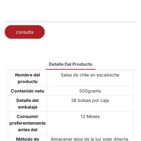
consulta
Detalle Del Producto
Nombre del
Salsa de chile en escabeche
producto
Contenido neto
500gramo
Detalle del
28 bolsas por caja
embalaje
Consumir
12 Meses
preferentemente
antes del
Método de
Almacenar lejos de la luz solar directa,