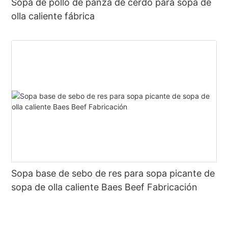
Sopa de pollo de panza de cerdo para sopa de
olla caliente fábrica
Sopa base de sebo de res para sopa picante de
sopa de olla caliente Baes Beef Fabricación