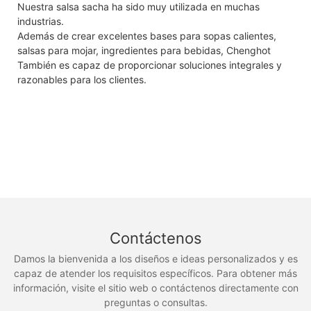
Nuestra salsa sacha ha sido muy utilizada en muchas
industrias.
Además de crear excelentes bases para sopas calientes,
salsas para mojar, ingredientes para bebidas, Chenghot
También es capaz de proporcionar soluciones integrales y
razonables para los clientes.
Contáctenos
Damos la bienvenida a los diseños e ideas personalizados y es
capaz de atender los requisitos específicos. Para obtener más
información, visite el sitio web o contáctenos directamente con
preguntas o consultas.