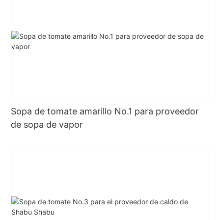
Sopa de tomate amarillo No.1 para proveedor
de sopa de vapor