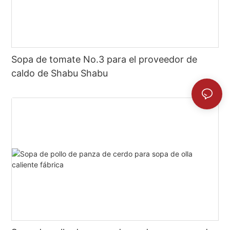
Sopa de tomate No.3 para el proveedor de
caldo de Shabu Shabu