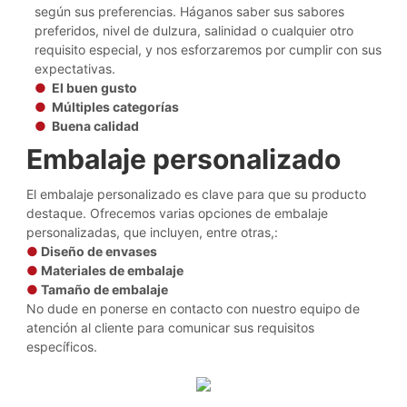
según sus preferencias. Háganos saber sus sabores
preferidos, nivel de dulzura, salinidad o cualquier otro
requisito especial, y nos esforzaremos por cumplir con sus
expectativas.
●
El buen gusto
●
Múltiples categorías
●
Buena calidad
Embalaje personalizado
El embalaje personalizado es clave para que su producto
destaque. Ofrecemos varias opciones de embalaje
personalizadas, que incluyen, entre otras,:
●
Diseño de envases
●
Materiales de embalaje
●
Tamaño de embalaje
No dude en ponerse en contacto con nuestro equipo de
atención al cliente para comunicar sus requisitos
específicos.