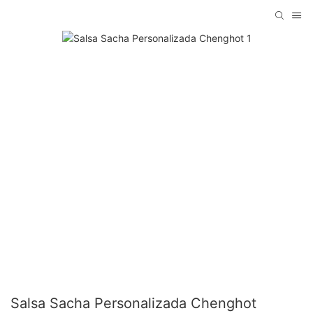
Salsa Sacha Personalizada Chenghot