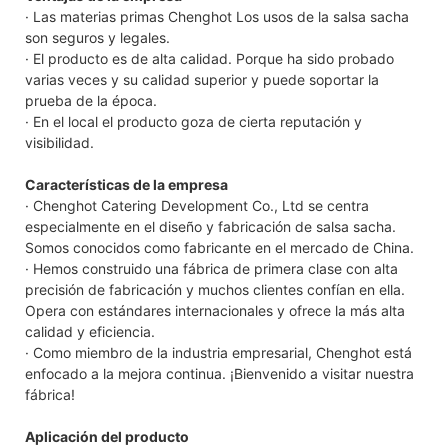
· Las materias primas Chenghot Los usos de la salsa sacha
son seguros y legales.
· El producto es de alta calidad. Porque ha sido probado
varias veces y su calidad superior y puede soportar la
prueba de la época.
· En el local el producto goza de cierta reputación y
visibilidad.
Características de la empresa
· Chenghot Catering Development Co., Ltd se centra
especialmente en el diseño y fabricación de salsa sacha.
Somos conocidos como fabricante en el mercado de China.
· Hemos construido una fábrica de primera clase con alta
precisión de fabricación y muchos clientes confían en ella.
Opera con estándares internacionales y ofrece la más alta
calidad y eficiencia.
· Como miembro de la industria empresarial, Chenghot está
enfocado a la mejora continua. ¡Bienvenido a visitar nuestra
fábrica!
Aplicación del producto