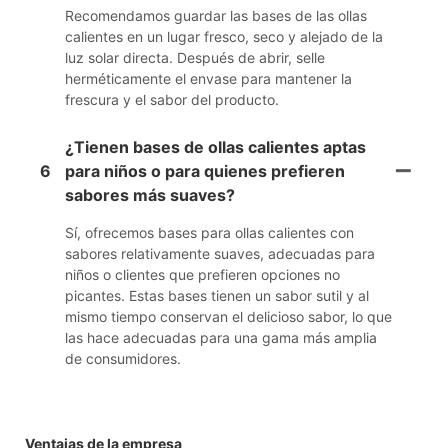
Recomendamos guardar las bases de las ollas
calientes en un lugar fresco, seco y alejado de la
luz solar directa. Después de abrir, selle
herméticamente el envase para mantener la
frescura y el sabor del producto.
¿Tienen bases de ollas calientes aptas
6
para niños o para quienes prefieren
sabores más suaves?
Sí, ofrecemos bases para ollas calientes con
sabores relativamente suaves, adecuadas para
niños o clientes que prefieren opciones no
picantes. Estas bases tienen un sabor sutil y al
mismo tiempo conservan el delicioso sabor, lo que
las hace adecuadas para una gama más amplia
de consumidores.
Ventajas de la empresa