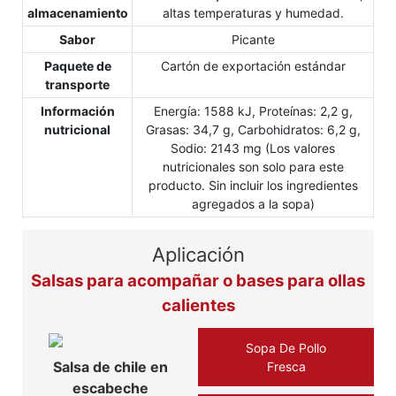
almacenamiento
altas temperaturas y humedad.
Sabor
Picante
Paquete de
Cartón de exportación estándar
transporte
Información
Energía: 1588 kJ, Proteínas: 2,2 g,
nutricional
Grasas: 34,7 g, Carbohidratos: 6,2 g,
Sodio: 2143 mg (Los valores
nutricionales son solo para este
producto. Sin incluir los ingredientes
agregados a la sopa)
Aplicación
Salsas para acompañar o bases para ollas
calientes
Sopa De Pollo
Salsa de chile en
Fresca
escabeche