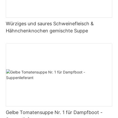
Würziges und saures Schweinefleisch &
Hähnchenknochen gemischte Suppe
Gelbe Tomatensuppe Nr. 1 für Dampfboot -