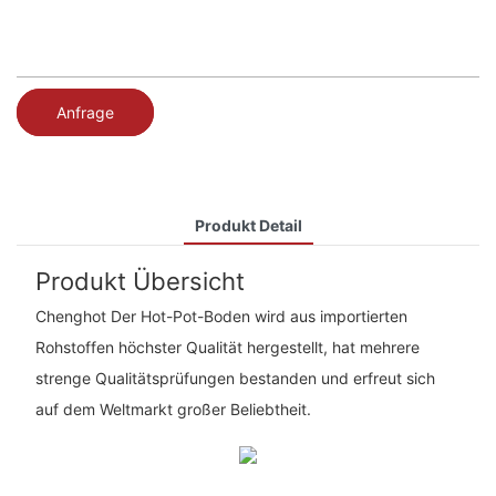
Anfrage
Produkt Detail
Produkt Übersicht
Chenghot Der Hot-Pot-Boden wird aus importierten
Rohstoffen höchster Qualität hergestellt, hat mehrere
strenge Qualitätsprüfungen bestanden und erfreut sich
auf dem Weltmarkt großer Beliebtheit.