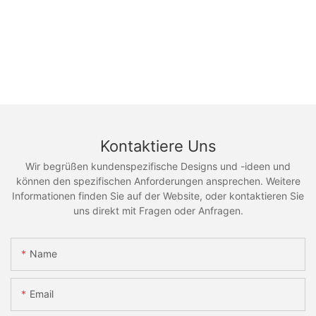
Kontaktiere Uns
Wir begrüßen kundenspezifische Designs und -ideen und
können den spezifischen Anforderungen ansprechen. Weitere
Informationen finden Sie auf der Website, oder kontaktieren Sie
uns direkt mit Fragen oder Anfragen.
Name
Email