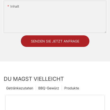
Inhalt
SENDEN SIE JETZT ANFRAGE
DU MAGST VIELLEICHT
Getränkezutaten
BBQ-Gewürz
Produkte