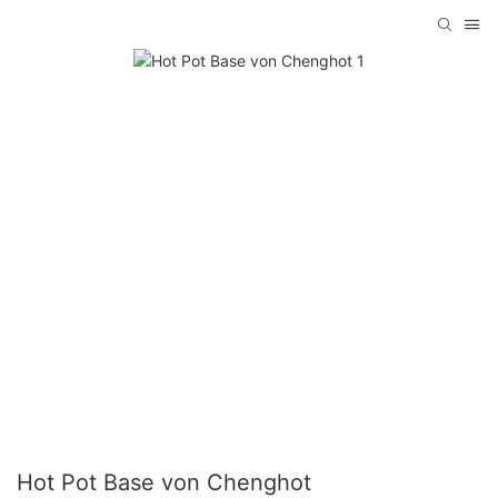
Hot Pot Base von Chenghot