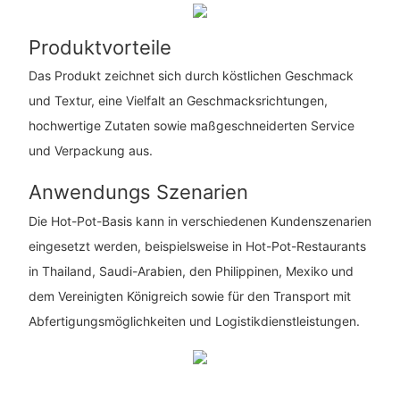
Produktvorteile
Das Produkt zeichnet sich durch köstlichen Geschmack
und Textur, eine Vielfalt an Geschmacksrichtungen,
hochwertige Zutaten sowie maßgeschneiderten Service
und Verpackung aus.
Anwendungs Szenarien
Die Hot-Pot-Basis kann in verschiedenen Kundenszenarien
eingesetzt werden, beispielsweise in Hot-Pot-Restaurants
in Thailand, Saudi-Arabien, den Philippinen, Mexiko und
dem Vereinigten Königreich sowie für den Transport mit
Abfertigungsmöglichkeiten und Logistikdienstleistungen.