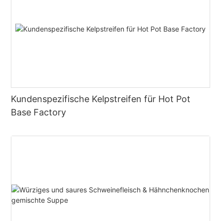
Kundenspezifische Kelpstreifen für Hot Pot
Base Factory