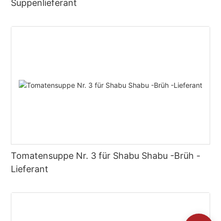
Suppenlieferant
Tomatensuppe Nr. 3 für Shabu Shabu -Brüh -
Lieferant