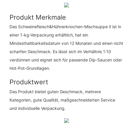
Produkt Merkmale
Das Schweinefleisch&Hühnerknochen-Mischsuppe Ⅱ ist in
einer 1-kg-Verpackung erhältlich, hat ein
Mindesthaltbarkeitsdatum von 12 Monaten und einen nicht
scharfen Geschmack. Es lässt sich im Verhältnis 1:10
verdünnen und eignet sich für passende Dip-Saucen oder
Hot-Pot-Grundlagen.
Produktwert
Das Produkt bietet guten Geschmack, mehrere
Kategorien, gute Qualität, maßgeschneiderten Service
und individuelle Verpackung.