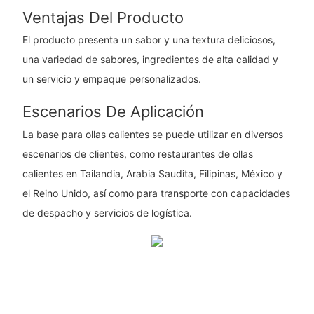
Ventajas Del Producto
El producto presenta un sabor y una textura deliciosos,
una variedad de sabores, ingredientes de alta calidad y
un servicio y empaque personalizados.
Escenarios De Aplicación
La base para ollas calientes se puede utilizar en diversos
escenarios de clientes, como restaurantes de ollas
calientes en Tailandia, Arabia Saudita, Filipinas, México y
el Reino Unido, así como para transporte con capacidades
de despacho y servicios de logística.