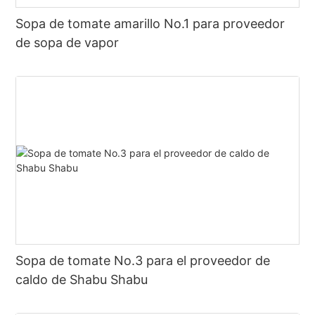
Sopa de tomate amarillo No.1 para proveedor
de sopa de vapor
Sopa de tomate No.3 para el proveedor de
caldo de Shabu Shabu