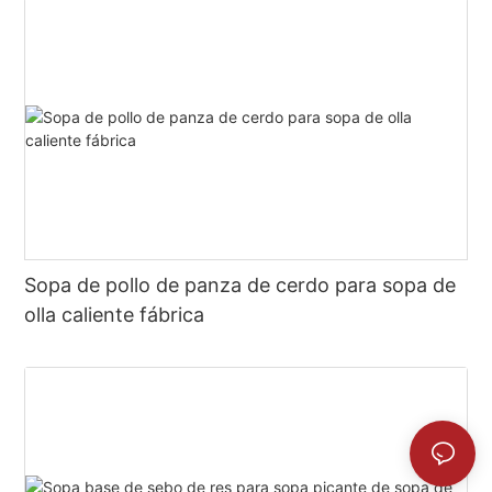
Sopa de pollo de panza de cerdo para sopa de
olla caliente fábrica