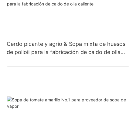
Cerdo picante y agrio & Sopa mixta de huesos
de polloⅱ para la fabricación de caldo de olla
caliente