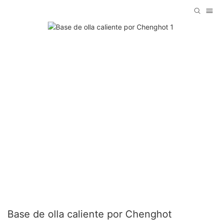
Base de olla caliente por Chenghot