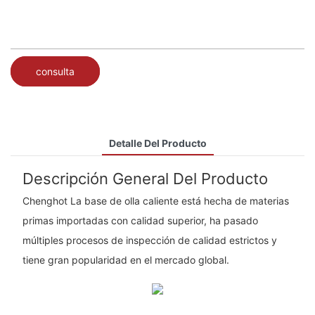
consulta
Detalle Del Producto
Descripción General Del Producto
Chenghot La base de olla caliente está hecha de materias
primas importadas con calidad superior, ha pasado
múltiples procesos de inspección de calidad estrictos y
tiene gran popularidad en el mercado global.