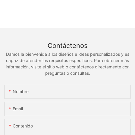
Contáctenos
Damos la bienvenida a los diseños e ideas personalizados y es
capaz de atender los requisitos específicos. Para obtener más
información, visite el sitio web o contáctenos directamente con
preguntas o consultas.
Nombre
Email
Contenido