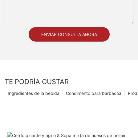
ENVIAR CONSULTA AHORA
TE PODRÍA GUSTAR
Ingredientes de la bebida
Condimento para barbacoa
Prod