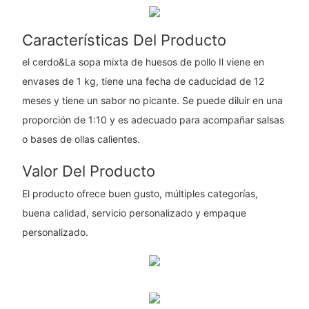
Características Del Producto
el cerdo&La sopa mixta de huesos de pollo Ⅱ viene en
envases de 1 kg, tiene una fecha de caducidad de 12
meses y tiene un sabor no picante. Se puede diluir en una
proporción de 1:10 y es adecuado para acompañar salsas
o bases de ollas calientes.
Valor Del Producto
El producto ofrece buen gusto, múltiples categorías,
buena calidad, servicio personalizado y empaque
personalizado.