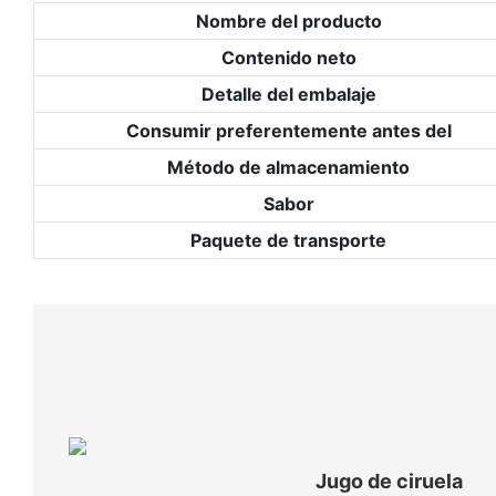
Nombre del producto
Contenido neto
Detalle del embalaje
Consumir preferentemente antes del
Método de almacenamiento
Sabor
Paquete de transporte
Jugo de ciruela