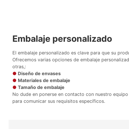
Embalaje personalizado
El embalaje personalizado es clave para que su prod
Ofrecemos varias opciones de embalaje personalizada
otras,:
●
Diseño de envases
●
Materiales de embalaje
●
Tamaño de embalaje
No dude en ponerse en contacto con nuestro equipo d
para comunicar sus requisitos específicos.