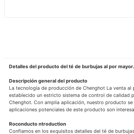
Detalles del producto del té de burbujas al por mayor
Descripción general del producto
La tecnología de producción de Chenghot La venta al po
establecido un estricto sistema de control de calidad 
Chenghot. Con amplia aplicación, nuestro producto se 
aplicaciones potenciales de este producto son interesa
Roconducto ntroduction
Confiamos en los exquisitos detalles del té de burbuja