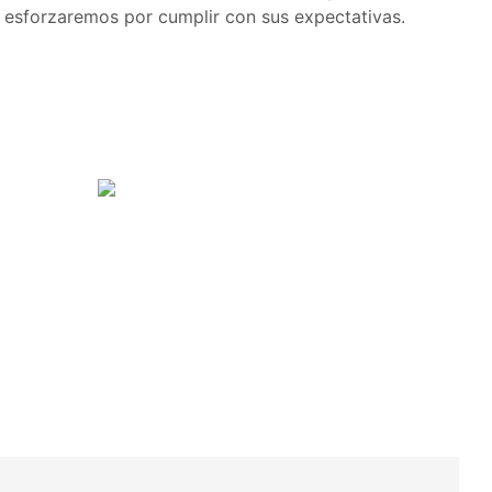
os esforzaremos por cumplir con sus expectativas.