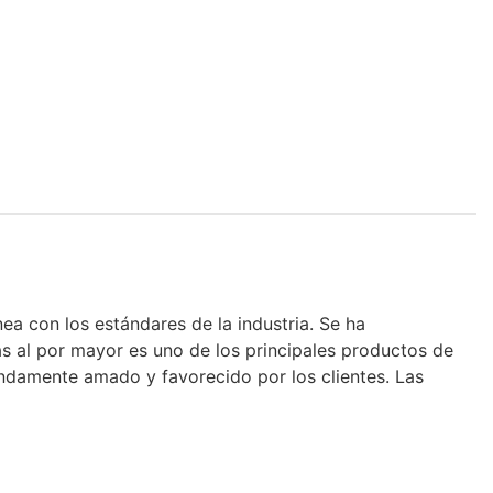
a con los estándares de la industria. Se ha
jas al por mayor es uno de los principales productos de
undamente amado y favorecido por los clientes. Las