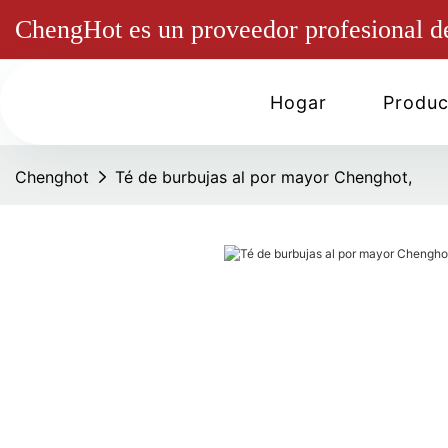
ChengHot es un proveedor profesional de 
Hogar
Produc
Chenghot
Té de burbujas al por mayor Chenghot,