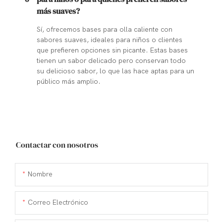
más suaves?
Sí, ofrecemos bases para olla caliente con
sabores suaves, ideales para niños o clientes
que prefieren opciones sin picante. Estas bases
tienen un sabor delicado pero conservan todo
su delicioso sabor, lo que las hace aptas para un
público más amplio.
Contactar con nosotros
Nombre
Correo Electrónico