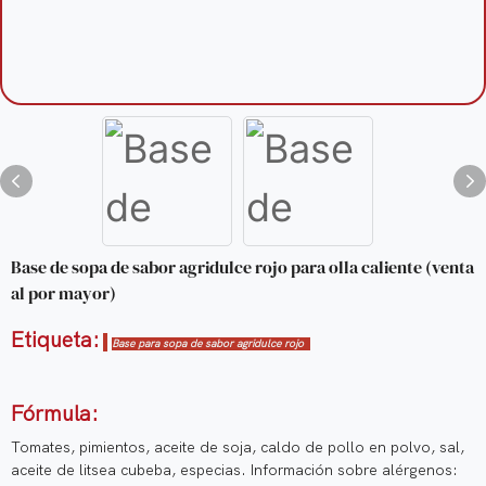
Base de sopa de sabor agridulce rojo para olla caliente (venta
al por mayor)
Etiqueta:
Base para sopa de sabor agridulce rojo
Fórmula:
Tomates, pimientos, aceite de soja, caldo de pollo en polvo, sal,
aceite de litsea cubeba, especias. Información sobre alérgenos: