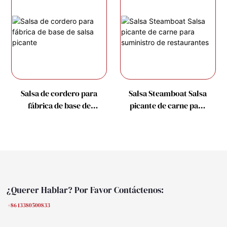
Salsa de cordero para
Salsa Steamboat Salsa
fábrica de base de
picante de carne para
salsa picante
suministro de
restaurantes
¿Querer Hablar? Por Favor Contáctenos:
+86 13380500833