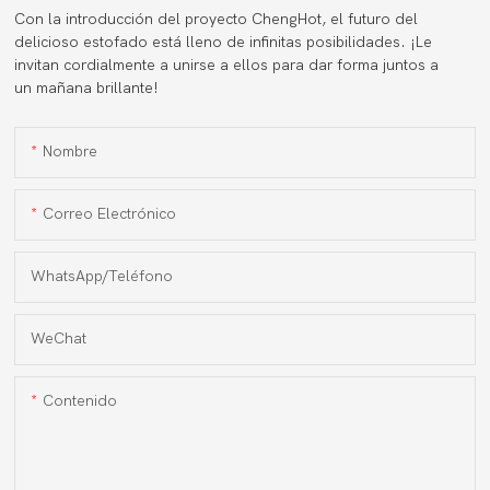
Con la introducción del proyecto ChengHot, el futuro del
delicioso estofado está lleno de infinitas posibilidades. ¡Le
invitan cordialmente a unirse a ellos para dar forma juntos a
un mañana brillante!
Nombre
Correo Electrónico
WhatsApp/Teléfono
WeChat
Contenido