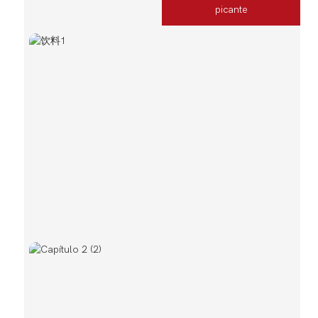
picante