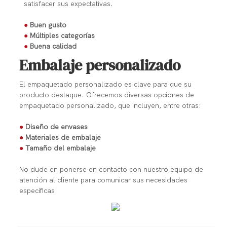
satisfacer sus expectativas.
●
Buen gusto
●
Múltiples categorías
●
Buena calidad
Embalaje personalizado
El empaquetado personalizado es clave para que su
producto destaque. Ofrecemos diversas opciones de
empaquetado personalizado, que incluyen, entre otras:
●
Diseño de envases
●
Materiales de embalaje
●
Tamaño del embalaje
No dude en ponerse en contacto con nuestro equipo de
atención al cliente para comunicar sus necesidades
específicas.