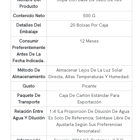
Producto
Contenido Neto
500 G
Detalles Del
20 Bolsas Por Caja
Embalaje
Consumir
12 Meses
Preferentemente
Antes De La
Fecha Indicada.
Método De
Almacenar Lejos De La Luz Solar
Almacenamiento
Directa, Altas Temperaturas Y Humedad.
Gusto
Picante
Paquete De
Caja De Cartón Estándar Para
Transporte
Exportación
Relación Entre
1:4 (La Proporción De Dilución De Agua
Agua Y Dilución
Es Solo De Referencia; Siéntase Libre De
Ajustarla Según Sus Preferencias
Personales).