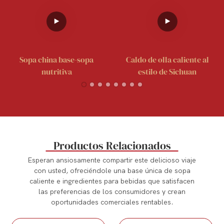
Sopa china base-sopa
Caldo de olla caliente al
nutritiva
estilo de Sichuan
Productos Relacionados
Esperan ansiosamente compartir este delicioso viaje
con usted, ofreciéndole una base única de sopa
caliente e ingredientes para bebidas que satisfacen
las preferencias de los consumidores y crean
oportunidades comerciales rentables.