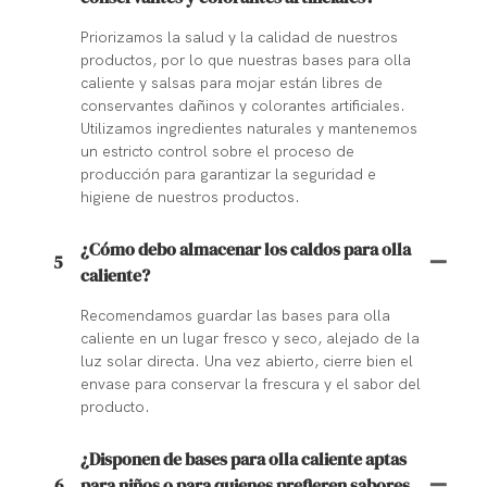
Priorizamos la salud y la calidad de nuestros
productos, por lo que nuestras bases para olla
caliente y salsas para mojar están libres de
conservantes dañinos y colorantes artificiales.
Utilizamos ingredientes naturales y mantenemos
un estricto control sobre el proceso de
producción para garantizar la seguridad e
higiene de nuestros productos.
¿Cómo debo almacenar los caldos para olla
5
caliente?
Recomendamos guardar las bases para olla
caliente en un lugar fresco y seco, alejado de la
luz solar directa. Una vez abierto, cierre bien el
envase para conservar la frescura y el sabor del
producto.
¿Disponen de bases para olla caliente aptas
6
para niños o para quienes prefieren sabores